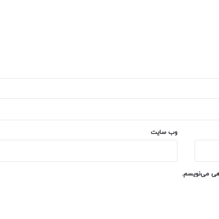
وب‌ سایت
اهی می‌نویسم.