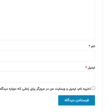
د
گ
ا
ه
*
نام
*
ایمیل
*
ذخیره نام، ایمیل و وبسایت من در مرورگر برای زمانی که دوباره دیدگ