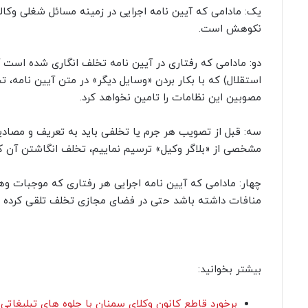
یک: مادامی که آیین نامه اجرایی در زمینه مسائل شغلی وکا
نکوهش است.
مصوبین این نظامات را تامین نخواهد کرد.
سه: قبل از تصویب هر جرم یا تخلفی باید به تعریف و مصادیق
مشخصی از «بلاگر وکیل» ترسیم نماییم، تخلف انگاشتن آن کا
چهار: مادامی که آیین نامه اجرایی هر رفتاری که موجبات وه
منافات داشته باشد حتی در فضای مجازی تخلف تلقی کرده اس
بیشتر بخوانید:
برخورد قاطع کانون وکلای سمنان با جلوه های تبلیغاتی