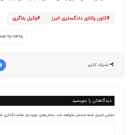
کاون وکلای دادگستری البرز
وکیل بلاگری
اشتراک گذاری
دیدگاهتان را بنویسید
نشانی ایمیل شما منتشر نخواهد شد.
بخش‌های موردنیاز علامت‌گذاری شد
د
ی