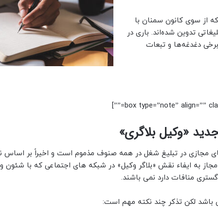
ه از سوی کانون سمنان با
غاتی تدوین شده‌اند. باری در
رخی دغدغه‌ها و تبعات
دید «وکیل بلاگری»
ای مجازی در تبلیغ شغل در همه صنوف مذموم است و اخیراً بر اساس 
مجاز به ایفاء نقش «بلاگر وکیل» در شبکه های اجتماعی که با شئون و
دگستری منافات دارد نمی باشند.
 باشد لکن تذکر چند نکته مهم است: