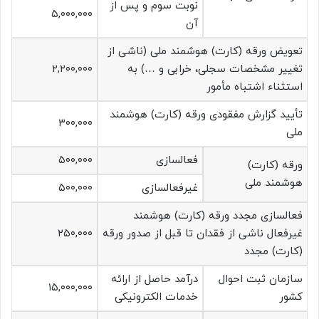
نوبت سوم و پس از
۵,۰۰۰,۰۰۰
آن
تعویض ورقه (کارت) هوشمند ملی (ناشی از
تغییر مشخصات سجلی، خرابی و …) به
۲,۲۰۰,۰۰۰
استثناء اشتباه مأمور
تأیید گزارش مفقودی ورقه (کارت) هوشمند
۳۰۰,۰۰۰
ملی
فعالسازی
۵۰۰,۰۰۰
ورقه (کارت)
هوشمند ملی
غیرفعالسازی
۵۰۰,۰۰۰
فعالسازی مجدد ورقه (کارت) هوشمند
غیرفعال ناشی از فقدان تا قبل از صدور ورقه
۲۵۰,۰۰۰
(کارت) مجدد
سازمان ثبت احوال
درآمد حاصل از ارائه
۱۵,۰۰۰,۰۰۰
کشور
خدمات الکترونیکی