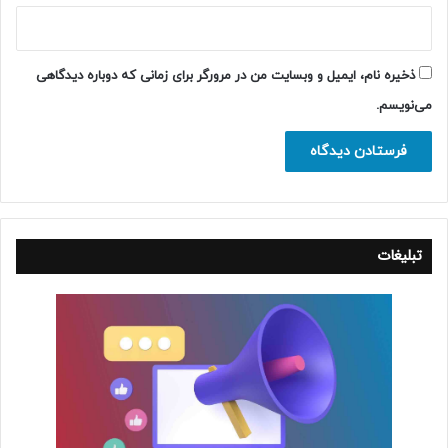
ذخیره نام، ایمیل و وبسایت من در مرورگر برای زمانی که دوباره دیدگاهی
می‌نویسم.
تبلیغات