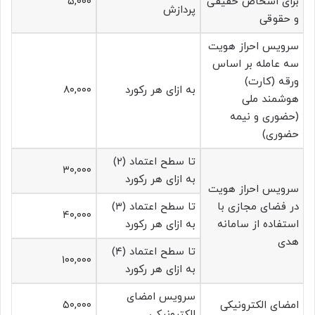
برای اشخاص حقیقی
۵,۰۰۰
پردازش
و حقوقی
سرویس احراز هویت
سه عامله بر اساس
ورقه (کارت)
به ازای هر رکورد
۸۰,۰۰۰
هوشمند ملی
(حضوری و نیمه
حضوری)
تا سطح اعتماد (۲)
۳۰,۰۰۰
به ازای هر رکورد
سرویس احراز هویت
در فضای مجازی با
تا سطح اعتماد (۳)
۴۰,۰۰۰
استفاده از سامانه
به ازای هر رکورد
هدی
تا سطح اعتماد (۴)
۱۰۰,۰۰۰
به ازای هر رکورد
سرویس امضای
امضای الکترونیکی
۵۰,۰۰۰
الکترونیکی