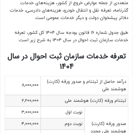
متعددی از جمله عوارض خروج از کشور، هزینه‌های خدمات
گذرنامه، تعرفه نقل و انتقال خودرو، هزینه‌های دادرسی، خدمات
دفاتر پیشخوان دولت و دیگر خدمات عمومی است.
طبق جدول شماره ۱۶ قانون بودجه سال 1404 کل کشور، تعرفه
خدمات سازمان ثبت احوال در سال 1404 به شرح زیر است:
تعرفه خدمات سازمان ثبت احوال در سال
1404
درآمد حاصل از ثبتنام و صدور ورقه (کارت)
۸,۰۰۰,۰۰۰
هوشمند ملی
ثبتنام ورقه (کارت) هوشمند ملی
۲,۲۰۰,۰۰۰
نوبت اول
۳,۰۰۰,۰۰۰
صدور ورقه (کارت)
نوبت دوم
۴,۰۰۰,۰۰۰
هوشمند ملی مجدد