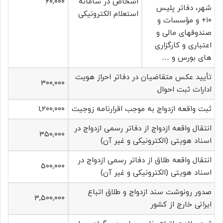
اشخاص در سامانه
۶۰,۰۰۰
شهر، دفاتر پلیس
استعلام الکترونیکی
۱۰+ و مؤسسات و
صندوقهای مالی و
اعتباری و کارگزاری
های بورس و …
تأیید عکس متقاضیان در دفاتر احراز هویت
۳۰۰,۰۰۰
ادارات ثبت احوال
ثبت واقعه ازدواج به موجب اقرارنامه زوجیت
۱,۲۰۰,۰۰۰
انتقال واقعه ازدواج از دفاتر رسمی ازدواج در
۳۵۰,۰۰۰
اسناد هویتی (الکترونیکی و غیر آن)
انتقال واقعه طلاق از دفاتر رسمی ازدواج در
۵۰۰,۰۰۰
اسناد هویتی (الکترونیکی و غیر آن)
صدور رونوشت سند ازدواج و طلاق اتباع
۳,۵۰۰,۰۰۰
ایرانی خارج از کشور