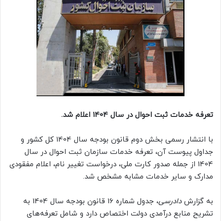
تعرفه خدمات ثبت احوال در سال 1404 اعلام شد.
با انتشار رسمی بخش دوم قانون بودجه سال 1404 کل کشور و
جداول پیوست آن، تعرفه‌ خدمات سازمان ثبت احوال در سال
1404 از جمله صدور کارت ملی، درخواست تغییر نام، اعلام مفقودی
مدارک و سایر خدمات مشابه مشخص شد.
به گزارش
دادرسی
، جدول شماره 16 قانون بودجه سال 1404 به
تشریح منابع درآمدی دولت اختصاص دارد و شامل تعرفه‌های