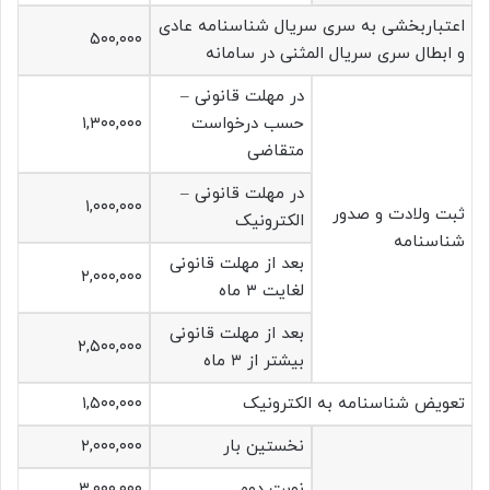
اعتباربخشی به سری سریال شناسنامه عادی
۵۰۰,۰۰۰
و ابطال سری سریال المثنی در سامانه
در مهلت قانونی –
حسب درخواست
۱,۳۰۰,۰۰۰
متقاضی
در مهلت قانونی –
۱,۰۰۰,۰۰۰
ثبت ولادت و صدور
الکترونیک
شناسنامه
بعد از مهلت قانونی
۲,۰۰۰,۰۰۰
لغایت ۳ ماه
بعد از مهلت قانونی
۲,۵۰۰,۰۰۰
بیشتر از ۳ ماه
تعویض شناسنامه به الکترونیک
۱,۵۰۰,۰۰۰
نخستین بار
۲,۰۰۰,۰۰۰
نوبت دوم
۳,۰۰۰,۰۰۰