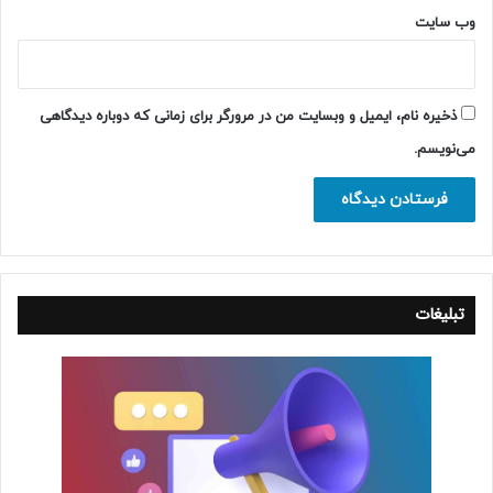
وب‌ سایت
ذخیره نام، ایمیل و وبسایت من در مرورگر برای زمانی که دوباره دیدگاهی
می‌نویسم.
تبلیغات