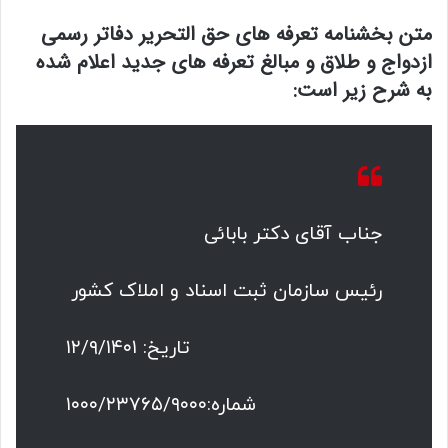
متن بخشنامه تعرفه های حق التحریر دفاتر رسمی
ازدواج و طلاق و مبالغ تعرفه های جدید اعلام شده
به شرح زیر است:
جناب آقای دکتر بابائی
رئیس سازمان ثبت اسناد و املاک کشور
تاریخ: ۱۲/۹/۱۴۰۱
شماره:۱۰۰۰/۲۳۷۶۵/۹۰۰۰