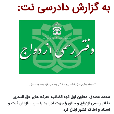
به گزارش دادرسی نت:
تعرفه های حق التحریر دفاتر رسمی ازدواج و طلاق
محمد مصدق، معاون اول قوه قضائیه تعرفه های حق التحریر
دفاتر رسمی ازدواج و طلاق را جهت اجرا به رئیس سازمان ثبت و
اسناد و املاک کشور ابلاغ کرد.