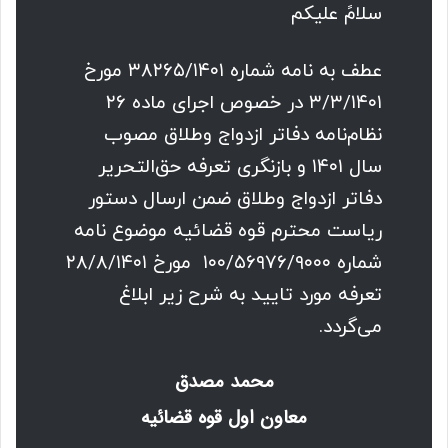
سلامً علیکم
عطف به نامه شماره ۳۸۲۶۵/۱۴۰۱ مورخ
۳/۳/۱۴۰۱ در خصوص اجرای ماده ۲۶
نظام‌نامه دفاتر ازدواج وطلاق مصوب
سال ۱۴۰۱ و بازنگری تعرفه حق‌التحریر
دفاتر ازدواج وطلاق ضمن ارسال دستور
ریاست محترم قوه قضائیه موضوع نامه
شماره ۱۰۰/۵۶۹۷۶/۹۰۰۰ مورخ ۲۸/۸/۱۴۰۱
تعرفه مورد تایید به شرح زیر ابلاغ
می‌گردد.
محمد مصدق
معاون اول قوه قضائیه