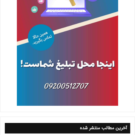
آخرین مطالب منتشر شده