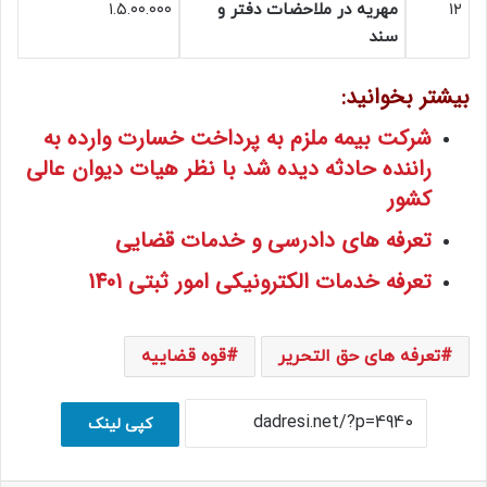
۱۲
مهریه در ملاحضات دفتر و
۱.۵.۰۰.۰۰۰
سند
بیشتر بخوانید:
شرکت بیمه ملزم به پرداخت خسارت وارده به
راننده حادثه دیده شد با نظر هیات دیوان عالی
کشور
تعرفه های دادرسی و خدمات قضایی
تعرفه خدمات الکترونیکی امور ثبتی 1401
تعرفه های حق التحریر
قوه قضاییه
کپی لینک