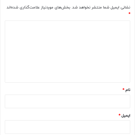
نشانی ایمیل شما منتشر نخواهد شد.
بخش‌های موردنیاز علامت‌گذاری شده‌اند
*
د
ی
د
گ
ا
ه
*
نام
*
ایمیل
*