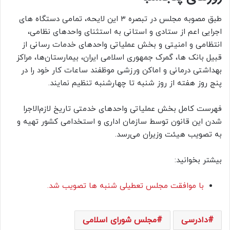
طبق مصوبه مجلس در تبصره ۳ این لایحه، تمامی دستگاه های
اجرایی اعم از ستادی و استانی به استثنای واحدهای نظامی،
انتظامی و امنیتی و بخش عملیاتی واحدهای خدمات رسانی از
قبیل بانک ها، گمرک جمهوری اسلامی ایران، بیمارستان‌ها، مراکز
بهداشتی درمانی و اماکن ورزشی موظفند ساعات کار خود را در
پنج روز هفته از روز شنبه تا چهارشنبه تنظیم نمایند.
فهرست کامل بخش عملیاتی واحدهای خدمتی تاریخ لازم‌الاجرا
شدن این قانون توسط سازمان اداری و استخدامی کشور تهیه و
به تصویب هیئت وزیران می‌رسد.
بیشتر بخوانید:
با موافقت مجلس تعطیلی شنبه ها تصویب شد.
دادرسی
مجلس شورای اسلامی