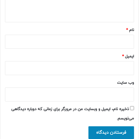
ا
ه
*
نام
*
ایمیل
*
وب‌ سایت
ذخیره نام، ایمیل و وبسایت من در مرورگر برای زمانی که دوباره دیدگاهی
می‌نویسم.