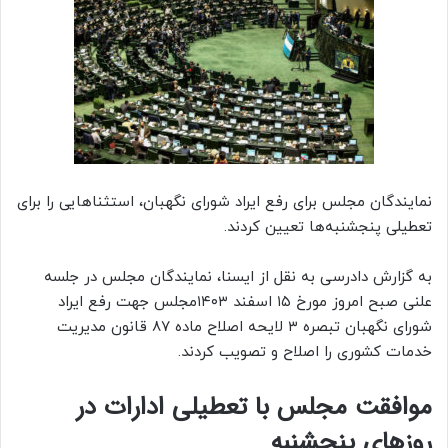
نمایندگان مجلس برای رفع ایراد شورای نگهبان، استثناهایی را برای
تعطیلی پنجشنبه‌ها تعیین کردند.
به گزارش دادرسی به نقل از ایسنا، نمایندگان مجلس در جلسه
علنی صبح امروز مورخ ۱۵ اسفند ۱۴۰۳مجلس جهت رفع ایراد
شورای نگهبان تبصره ۳ لایحه اصلاح ماده ۸۷ قانون مدیریت
خدمات کشوری را اصلاح و تصویب کردند.
موافقت مجلس با تعطیلی ادارات در
روزهای پنجشنبه