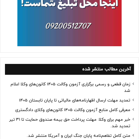
آخرین مطالب منتشر شده
زمان قطعی و رسمی برگزاری آزمون وکالت 1405 کانون‌های وکلا اعلام
شد
تمدید مهلت ارسال اظهارنامه‌های مالیاتی تا پایان تابستان 1405
معرفی کامل منابع آزمون وکالت 1405 کانون‌های وکلای دادگستری
خبر مهم برای وکلا: مهلت پرداخت حق بیمه صندوق حمایت تا ۳۱ تیر
تمدید شد.
متن کامل تفاهم‌نامه پایان جنگ ایران و آمریکا منتشر شد.