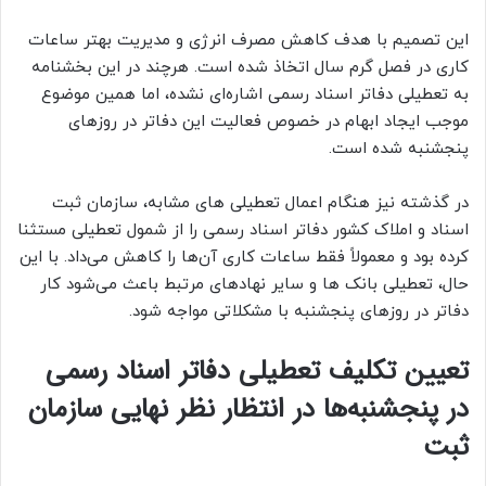
این تصمیم با هدف کاهش مصرف انرژی و مدیریت بهتر ساعات
کاری در فصل گرم سال اتخاذ شده است. هرچند در این بخشنامه
به تعطیلی دفاتر اسناد رسمی اشاره‌ای نشده، اما همین موضوع
موجب ایجاد ابهام در خصوص فعالیت این دفاتر در روزهای
پنجشنبه شده است.
در گذشته نیز هنگام اعمال تعطیلی های مشابه، سازمان ثبت
اسناد و املاک کشور دفاتر اسناد رسمی را از شمول تعطیلی مستثنا
کرده بود و معمولاً فقط ساعات کاری آن‌ها را کاهش می‌داد. با این
حال، تعطیلی بانک ها و سایر نهادهای مرتبط باعث می‌شود کار
دفاتر در روزهای پنجشنبه با مشکلاتی مواجه شود.
تعیین تکلیف تعطیلی دفاتر اسناد رسمی
در پنجشنبه‌ها در انتظار نظر نهایی سازمان
ثبت