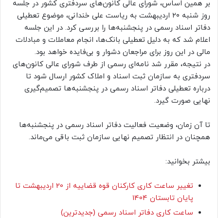
بر همین اساس، شورای عالی کانون‌های سردفتری کشور در جلسه
روز شنبه ۲۰ اردیبهشت به ریاست علی خندانی، موضوع تعطیلی
دفاتر اسناد رسمی در پنجشنبه‌ها را بررسی کرد. در این جلسه
اعلام شد که به دلیل تعطیلی بانک‌ها، انجام معاملات و مبادلات
مالی در این روز برای مراجعان دشوار و بی‌فایده خواهد بود.
در نتیجه، مقرر شد نامه‌ای رسمی از طرف شورای عالی کانون‌های
سردفتری به سازمان ثبت اسناد و املاک کشور ارسال شود تا
درباره تعطیلی دفاتر اسناد رسمی در پنجشنبه‌ها تصمیم‌گیری
نهایی صورت گیرد.
تا آن زمان، وضعیت فعالیت دفاتر اسناد رسمی در پنجشنبه‌ها
همچنان در انتظار تصمیم نهایی سازمان ثبت باقی می‌ماند.
بیشتر بخوانید:
تغییر ساعت کاری کارکنان قوه قضاییه از 20 اردیبهشت تا
پایان تابستان 1404
ساعت کاری دفاتر اسناد رسمی (جدیدترین)