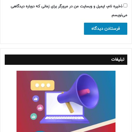
ذخیره نام، ایمیل و وبسایت من در مرورگر برای زمانی که دوباره دیدگاهی
می‌نویسم.
تبلیغات