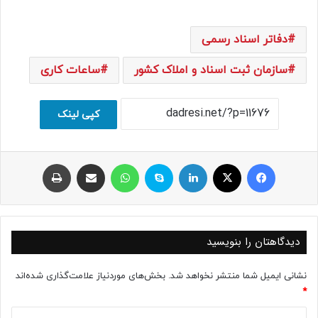
دفاتر اسناد رسمی
سازمان ثبت اسناد و املاک کشور
ساعات کاری
کپی لینک
فیسبوک
ایکس
لینکداین
اسکایپ
واتس آپ
اشتراک با ایمیل
چاپ
دیدگاهتان را بنویسید
نشانی ایمیل شما منتشر نخواهد شد.
بخش‌های موردنیاز علامت‌گذاری شده‌اند
*
د