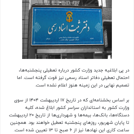
در پی ابلاغیه جدید وزارت کشور درباره تعطیلی پنجشنبه‌ها،
احتمال تعطیلی دفاتر اسناد رسمی نیز قوت گرفته است. اما
تصمیم نهایی در این زمینه هنوز اعلام نشده است.
بر اساس بخشنامه‌ای که در تاریخ ۱۷ اردیبهشت ۱۴۰۴ از سوی
وزارت کشور به استانداران سراسر کشور ابلاغ شده، کلیه
دستگاه‌ها، بانک‌ها، بیمه‌ها و شهرداری‌ها از تاریخ ۲۰ اردیبهشت
تا پایان شهریور، روزهای پنجشنبه تعطیل خواهند بود. همچنین
ساعت کاری این نهادها نیز از ۶ صبح تا ۱۳ تعیین شده است.