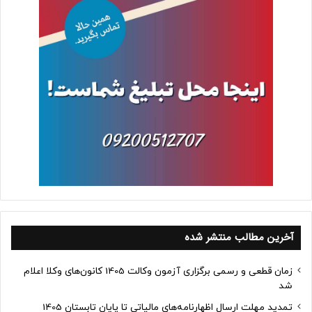
آخرین مطالب منتشر شده
زمان قطعی و رسمی برگزاری آزمون وکالت 1405 کانون‌های وکلا اعلام
شد
تمدید مهلت ارسال اظهارنامه‌های مالیاتی تا پایان تابستان 1405