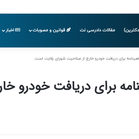
ا پایان تابستان 1405
کترین)
مقالات دادرسی نت
قوانین و مصوبات
اخبار
ینامه برای دریافت خودرو خارج از صلاحیت شورای رقابت است.
امه برای دریافت خودرو خا