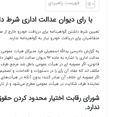
فهرست راهبردی
با رای دیوان عدالت اداری شرط د
تعیین شرط داشتن گواهینامه برای دریافت خودرو خارج از 
متقاضیان برای دریافت خودرو نیاز به گواهینامه ندارند.
به گزارش دادرسی یدالله اسمعیلی فرد مدیرکل هیات عموم
عدالت اداری با اشاره به ماده ۹۲ دیوان عدالت 
قانونی، اگر مصوبه ای در هیأت عمومی باطل شد مرجع طرف 
مکلف اند که مفاد آن رأی را در دستورات و اقدامات و تصمیم‌
اگر مصوبه ای خلاف آن صادر کنند؛ بدون آنکه در هیأت‌های
نماینده طرف شکایت در هیأت عمومی مطرح می‌شود و از تار
شورای رقابت اختیار محدود کردن حقوق ا
ندارد.