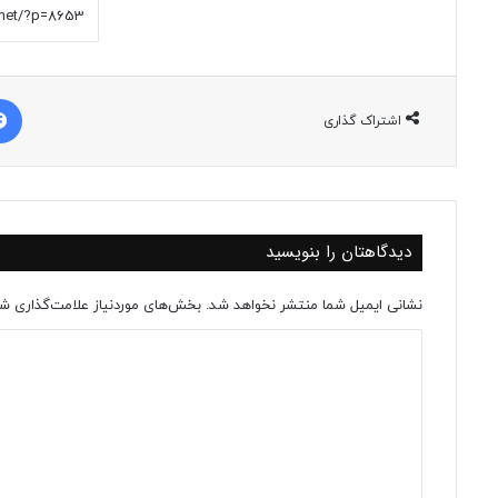
اشتراک گذاری
دیدگاهتان را بنویسید
نشانی ایمیل شما منتشر نخواهد شد.
بخش‌های موردنیاز علامت‌گذاری شد
د
ی
د
گ
ا