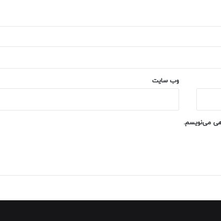
وب‌ سایت
اهی می‌نویسم.