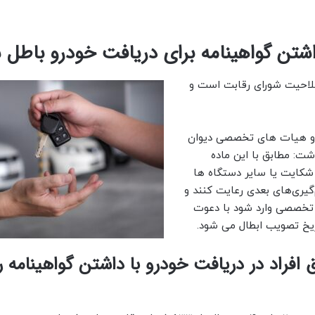
اشتن گواهینامه برای دریافت خودرو باطل 
صلاحیت شورای رقابت است و
ی و هیات های تخصصی دیوان
اداری، اظهار داشت: مطابق با این ماده
شکایت یا سایر دستگاه ها
گیری‌های بعدی رعایت کنند و
 تخصصی وارد شود با دعوت
یخ تصویب ابطال می شود.
فراد در دریافت خودرو با داشتن گواهینامه را