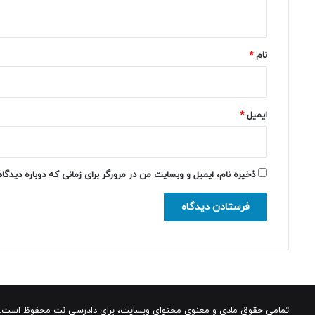
ه
*
نام
*
ایمیل
*
ذخیره نام، ایمیل و وبسایت من در مرورگر برای زمانی که دوباره دیدگ
تمامی حقوق مادی و معنوی محتوای وبسایت، برای دادرسی نت محفوظ است.