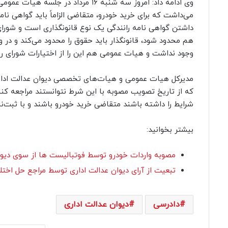
می‌داشت که برای خرید خودرو، متقاضی الزاماً باید گواهی نا
داشتن گواهی نامه رانندگی یک نوع قانونگذاری است و شورای
هم محدود شود، قانونگذار باید حقوق را محدود می‌کند و در و
وجود نداشت و هیات عمومی هم این را از اختیارات شورای ر
مدیرکل هیات عمومی و هیات‌های تخصصی دیوان عدالت اداری
که از تاریخ تصویب مصوبه با این شرط نتوانستند مراجعه کنند 
شرایط را داشته باشند متقاضی خرید خودرو باشند و با ثبت‌نام
بیشتر بخوانید:
مصوبه واردات خودرو توسط فوتبالیست ها از سوی دیوان
تبعیت از آرای دیوان عدالت اداری توسط مراجع حل اختلا
دادرسی
دیوان عدالت اداری