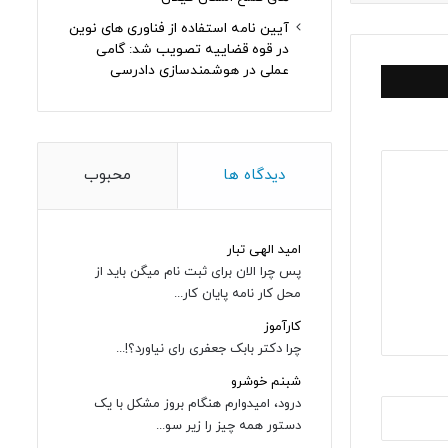
آیین نامه استفاده از فناوری های نوین
در قوه قضاییه تصویب شد: گامی
عملی در هوشمندسازی دادرسی
دیدگاه ها
محبوب
امید الهی تبار
پس چرا الان برای ثبت نام میگن باید از
محل کار نامه پایان کار...
کارآموز
چرا دکتر بابک جعفری رای نیاورد؟!...
شبنم خوشرو
درود، امیدوارم هنگام بروز مشکل با یک
دستور همه چیز را زیر سو...