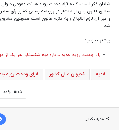
شایان ذکر است، کلیه آراء وحدت رویه هیأت عمومی دیوان ع
مطابق قانون پس از انتشار در روزنامه رسمی کشور رأی صادر
و غیر آن لازم الاتباع و به منزله قانون است همچنین مشروح
شد.
بیشتر بخوانید:
رای وحدت رویه جدید درباره دیه شکستگی هر یک از مه
دیه
دیوان عالی کشور
رای وحدت رویه جد
اشتراک گذاری