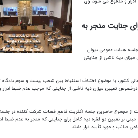
درار و مدفوع می شود، رای
رای جنایت منجر به
، جلسه هیات عمومی دیوان
میزان دیه ناشی از جنایتی
لی کشور، با موضوع اختلاف استنباط بین شعب بیست و سوم دادگاه ت
درخصوص تعیین میزان دیه ناشی از جنایتی که موجب عدم ضبط ادرار و
ایت از مجموع حاضرین جلسه اکثریت قاطع قضات شرکت کننده در جلس
نی بر تعیین دو فقره دیه کامل برای جنایتی که منجر به عدم ضبط ادرا