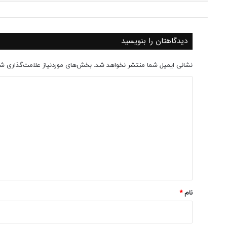
دیدگاهتان را بنویسید
نشانی ایمیل شما منتشر نخواهد شد.
بخش‌های موردنیاز علامت‌گذاری شد
د
ی
د
گ
ا
ه
*
نام
*