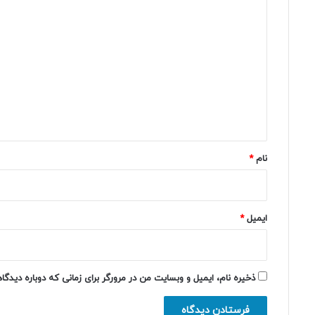
د
ی
د
گ
ا
ه
*
نام
*
ایمیل
*
ذخیره نام، ایمیل و وبسایت من در مرورگر برای زمانی که دوباره دیدگ