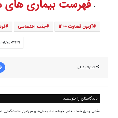
فهرست بیماری های م
آزمون قضاوت 1400
جذب اختصاصی
قوه
اشتراک گذاری
دیدگاهتان را بنویسید
نشانی ایمیل شما منتشر نخواهد شد.
بخش‌های موردنیاز علامت‌گذاری شد