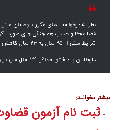
نظر به درخواست های مکرر داوطلبان مبن
قضا ۱۴۰۰ و حسب هماهنگی های صورت
شرایط سنی از ۲۵ سال به ۲۴ سال کاهش یافت.
داوطلبان با داشتن حداقل ۲۴ سال سن در روز ثبت نام مجاز به ثبت نام و شرکت در آزمون می باشند.
بیشتر بخوانید:
ثبت نام آزمون قضاوت 00