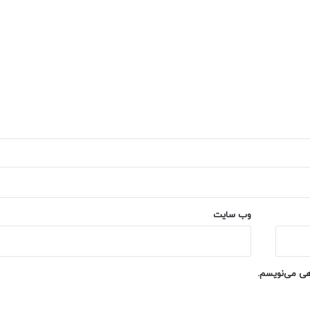
وب‌ سایت
اهی می‌نویسم.