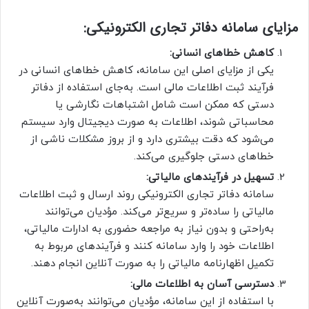
مزایای سامانه دفاتر تجاری الکترونیکی:
کاهش خطاهای انسانی:
یکی از مزایای اصلی این سامانه، کاهش خطاهای انسانی در
فرآیند ثبت اطلاعات مالی است. به‌جای استفاده از دفاتر
دستی که ممکن است شامل اشتباهات نگارشی یا
محاسباتی شوند، اطلاعات به صورت دیجیتال وارد سیستم
می‌شود که دقت بیشتری دارد و از بروز مشکلات ناشی از
خطاهای دستی جلوگیری می‌کند.
تسهیل در فرآیندهای مالیاتی:
سامانه دفاتر تجاری الکترونیکی روند ارسال و ثبت اطلاعات
مالیاتی را ساده‌تر و سریع‌تر می‌کند. مؤدیان می‌توانند
به‌راحتی و بدون نیاز به مراجعه حضوری به ادارات مالیاتی،
اطلاعات خود را وارد سامانه کنند و فرآیندهای مربوط به
تکمیل اظهارنامه مالیاتی را به صورت آنلاین انجام دهند.
دسترسی آسان به اطلاعات مالی:
با استفاده از این سامانه، مؤدیان می‌توانند به‌صورت آنلاین