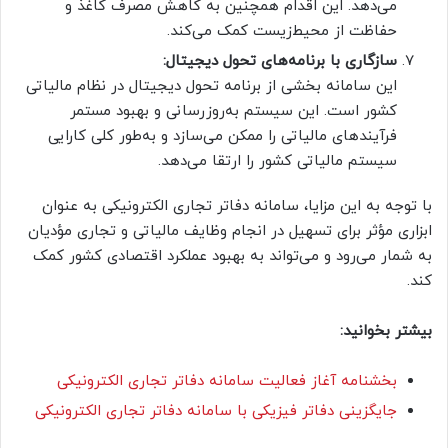
می‌دهد. این اقدام همچنین به کاهش مصرف کاغذ و
حفاظت از محیط‌زیست کمک می‌کند.
سازگاری با برنامه‌های تحول دیجیتال:
این سامانه بخشی از برنامه تحول دیجیتال در نظام مالیاتی
کشور است. این سیستم به‌روزرسانی و بهبود مستمر
فرآیندهای مالیاتی را ممکن می‌سازد و به‌طور کلی کارایی
سیستم مالیاتی کشور را ارتقا می‌دهد.
با توجه به این مزایا، سامانه دفاتر تجاری الکترونیکی به عنوان
ابزاری مؤثر برای تسهیل در انجام وظایف مالیاتی و تجاری مؤدیان
به شمار می‌رود و می‌تواند به بهبود عملکرد اقتصادی کشور کمک
کند.
بیشتر بخوانید:
بخشنامه آغاز فعالیت سامانه دفاتر تجاری الکترونیکی
جایگزینی دفاتر فیزیکی با سامانه دفاتر تجاری الکترونیکی