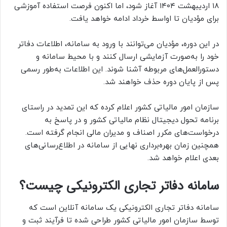
۱۸ اردیبهشت ۱۴۰۴ آغاز شود، اما اکنون فرصت استفاده آموزشی
برای مؤدیان تا اواسط خرداد ادامه خواهد یافت.
در این دوره، مؤدیان می‌توانند با ورود به سامانه، اطلاعات دفاتر
خود را به‌صورت آزمایشی ارسال کنند و با محیط سامانه و
دستورالعمل‌های مربوطه آشنا شوند. این اطلاعات به‌طور رسمی
پس از پایان دوره حذف خواهند شد.
سازمان امور مالیاتی کشور اعلام کرده که این تمدید در راستای
برنامه تحول دیجیتال نظام مالیاتی کشور و در پاسخ به
درخواست‌های مکرر اصناف و مدیران مالی انجام گرفته است.
همچنین زمان بهره‌برداری نهایی از سامانه در اطلاع‌رسانی‌های
بعدی اعلام خواهد شد.
سامانه دفاتر تجاری الکترونیکی چیست؟
سامانه دفاتر تجاری الکترونیکی یک سامانه آنلاین است که
توسط سازمان امور مالیاتی کشور طراحی شده تا فرآیند ثبت و