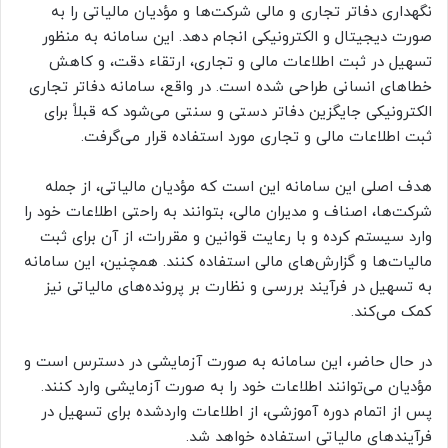
نگهداری دفاتر تجاری و مالی شرکت‌ها و مؤدیان مالیاتی را به
صورت دیجیتال و الکترونیکی انجام دهد. این سامانه به منظور
تسهیل در ثبت اطلاعات مالی و تجاری، ارتقاء دقت، و کاهش
خطاهای انسانی طراحی شده است. در واقع، سامانه دفاتر تجاری
الکترونیکی جایگزین دفاتر دستی و سنتی می‌شود که قبلاً برای
ثبت اطلاعات مالی و تجاری مورد استفاده قرار می‌گرفت.
هدف اصلی این سامانه این است که مؤدیان مالیاتی، از جمله
شرکت‌ها، اصناف و مدیران مالی، بتوانند به راحتی اطلاعات خود را
وارد سیستم کرده و با رعایت قوانین و مقررات، از آن برای ثبت
مالیات‌ها و گزارش‌های مالی استفاده کنند. همچنین، این سامانه
به تسهیل در فرآیند بررسی و نظارت بر پرونده‌های مالیاتی نیز
کمک می‌کند.
در حال حاضر، این سامانه به صورت آزمایشی در دسترس است و
مؤدیان می‌توانند اطلاعات خود را به صورت آزمایشی وارد کنند.
پس از اتمام دوره آموزشی، از اطلاعات واردشده برای تسهیل در
فرآیند‌های مالیاتی استفاده خواهد شد.