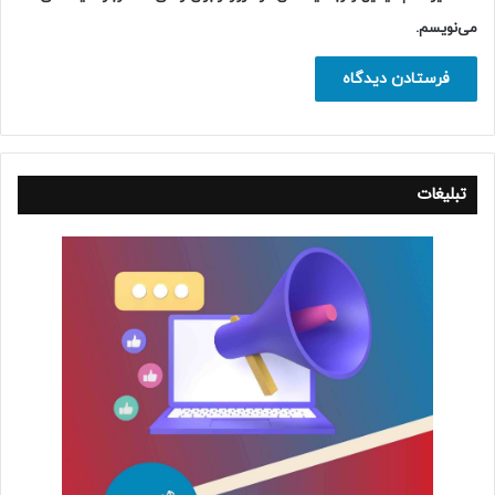
می‌نویسم.
تبلیغات