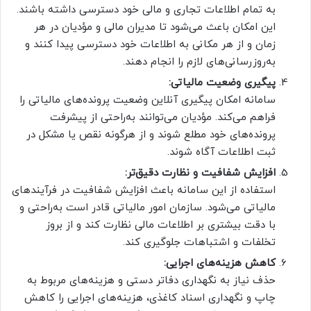
به تمام اطلاعات تجاری و مالی خود دسترسی داشته باشند.
این امکان باعث می‌شود تا مدیران مالی و مؤدیان در هر
زمان و از هر مکانی به اطلاعات خود دسترسی پیدا کنند و
به‌روزرسانی‌های لازم را انجام دهند.
پیگیری وضعیت مالیاتی:
سامانه امکان پیگیری آنلاین وضعیت پرونده‌های مالیاتی را
فراهم می‌کند. مؤدیان می‌توانند به‌راحتی از پیشرفت
پرونده‌های خود مطلع شوند و از هرگونه نقص یا مشکل در
ثبت اطلاعات آگاه شوند.
افزایش شفافیت و نظارت دقیق‌تر:
استفاده از این سامانه باعث افزایش شفافیت در فرآیندهای
مالیاتی می‌شود. سازمان امور مالیاتی قادر است به‌راحتی و
با دقت بیشتری بر اطلاعات مالی نظارت کند و از بروز
تخلفات و اشتباهات جلوگیری کند.
کاهش هزینه‌های اجرایی:
حذف نیاز به نگهداری دفاتر دستی و هزینه‌های مربوط به
چاپ و نگهداری اسناد کاغذی، هزینه‌های اجرایی را کاهش