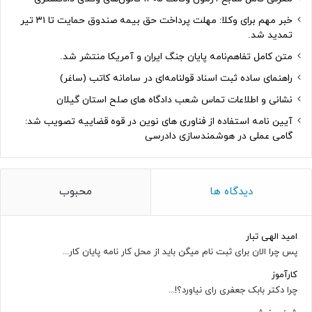
خبر مهم برای وکلا: مهلت پرداخت حق بیمه صندوق حمایت تا ۳۱ تیر
تمدید شد.
متن کامل تفاهم‌نامه پایان جنگ ایران و آمریکا منتشر شد.
راهنمای ساده ثبت اسناد قولنامه‌ای در سامانه کاتب (ساغر)
نشانی و اطلاعات تماس شعب دادگاه های صلح استان گیلان
آیین نامه استفاده از فناوری های نوین در قوه قضاییه تصویب شد:
گامی عملی در هوشمندسازی دادرسی
دیدگاه ها
محبوب
امید الهی تبار
پس چرا الان برای ثبت نام میگن باید از محل کار نامه پایان کار...
کارآموز
چرا دکتر بابک جعفری رای نیاورد؟!...