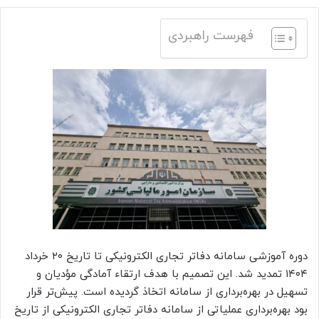
فهرست راهبردی
دوره آموزشی سامانه دفاتر تجاری الکترونیکی تا تاریخ ۲۰ خرداد
۱۴۰۴ تمدید شد. این تصمیم با هدف ارتقاء آمادگی مؤدیان و
تسهیل در بهره‌برداری از سامانه اتخاذ گردیده است. پیش‌تر قرار
بود بهره‌برداری عملیاتی از سامانه دفاتر تجاری الکترونیکی از تاریخ