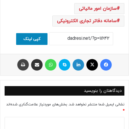
سازمان امور مالیاتی
سامانه دفاتر تجاری الکترونیکی
کپی لینک
فیسبوک
ایکس
لینکداین
اسکایپ
واتس آپ
اشتراک با ایمیل
چاپ
دیدگاهتان را بنویسید
نشانی ایمیل شما منتشر نخواهد شد.
بخش‌های موردنیاز علامت‌گذاری شده‌اند
*
د