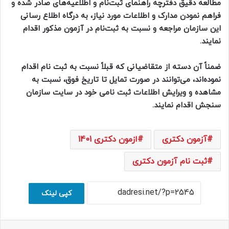
مطالعه دقیق دفترچه راهنمای ثبت‌نام و اطلاعیه‌های صادر شده و
فراهم نمودن مدارک و اطلاعات مورد نیاز، به درگاه اطلاع رسانی
این سازمان مراجعه و نسبت به ثبت‌نام در آزمون مذکور اقدام
نمایند.
ضمناً آن دسته از متقاضیانی که قبلاً نسبت به ثبت نام اقدام
نموده‌اند، می‌توانند در صورت تمایل تا تاریخ فوق، نسبت به
مشاهده و ویرایش اطلاعات ثبت نامی خود در سایت سازمان
سنجش اقدام نمایند.
آزمون دکتری
ازمون دکتری 1401
ثبت نام آزمون دکتری
کپی لینک
فیسبوک
ایکس
لینکداین
اسکایپ
واتس آپ
اشتراک با ایمیل
چاپ