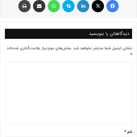
دیدگاهتان را بنویسید
نشانی ایمیل شما منتشر نخواهد شد.
بخش‌های موردنیاز علامت‌گذاری شده‌اند
*
د
ی
د
گ
ا
ه
*
نام
*