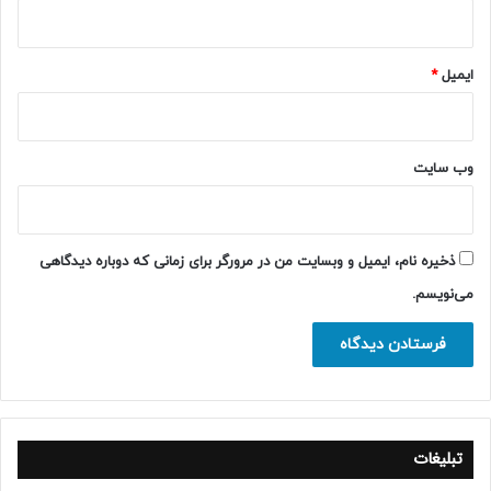
ایمیل
*
وب‌ سایت
ذخیره نام، ایمیل و وبسایت من در مرورگر برای زمانی که دوباره دیدگاهی
می‌نویسم.
تبلیغات