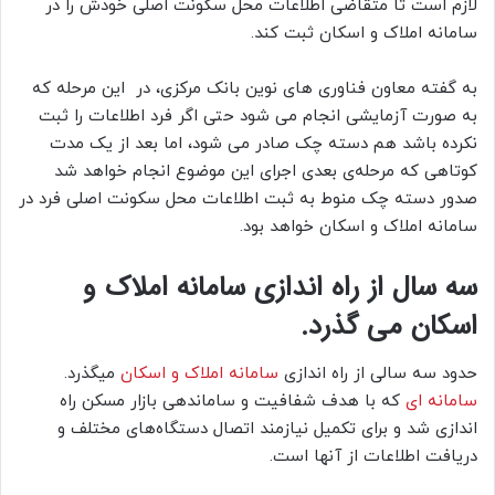
لازم است تا متقاضی اطلاعات محل سکونت اصلی خودش را در
سامانه املاک و اسکان ثبت کند.
به گفته معاون فناوری های نوین بانک مرکزی، در این مرحله که
به صورت آزمایشی انجام می شود حتی اگر فرد اطلاعات را ثبت
نکرده باشد هم دسته چک صادر می شود، اما بعد از یک مدت
کوتاهی که مرحله‌ی بعدی اجرای این موضوع انجام خواهد شد
صدور دسته چک منوط به ثبت اطلاعات محل سکونت اصلی فرد در
سامانه املاک و اسکان خواهد بود.
سه سال از راه اندازی سامانه املاک و
اسکان می گذرد.
حدود سه سالی از راه اندازی
سامانه املاک و اسکان
میگذرد.
سامانه ای
که با هدف شفافیت و ساماندهی بازار مسکن راه
اندازی شد و برای تکمیل نیازمند اتصال دستگاه‌های مختلف و
دریافت اطلاعات از آنها است.