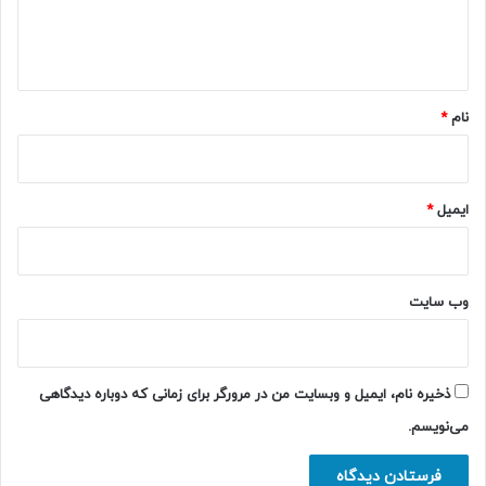
ا
ه
*
نام
*
ایمیل
*
وب‌ سایت
ذخیره نام، ایمیل و وبسایت من در مرورگر برای زمانی که دوباره دیدگاهی
می‌نویسم.