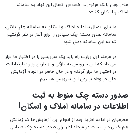
های نوین بانک مرکزی در خصوص اتصال این نهاد به سامانه
املاک و اسکان گفت:
ما برای اتصال سامانه املاک و اسکان به سامانه های بانکی،
سامانه صدور دسته چک صیادی را برای آغاز در نظر گرفتیم
که به این سامانه وصل شود.
در مرحله اول وزارت راه باید یک سرویسی را در اختیار ما قرار
می داد که این سرویس به تازگی و از طریق وزارت ارتباطات
در اختیار ما قرار گرفته و در حال حاضر در انجام آزمایش
های مربوطه بر روی این سرویس هستیم.
صدور دسته چک منوط به ثبت
اطلاعات در سامانه املاک و اسکان!
محرمیان در ادامه افزود: بعد از انجام این آزمایش‌ها که زمانش
هم خیلی دیر نیست در مرحله اول برای صدور دسته چک صیادی