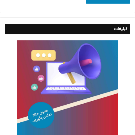
تبلیغات