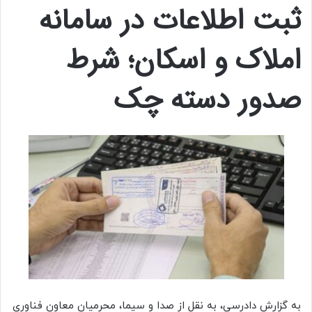
ثبت اطلاعات در سامانه
املاک و اسکان؛ شرط
صدور دسته چک
به گزارش دادرسی، به نقل از صدا و سیما، محرمیان معاون فناوری