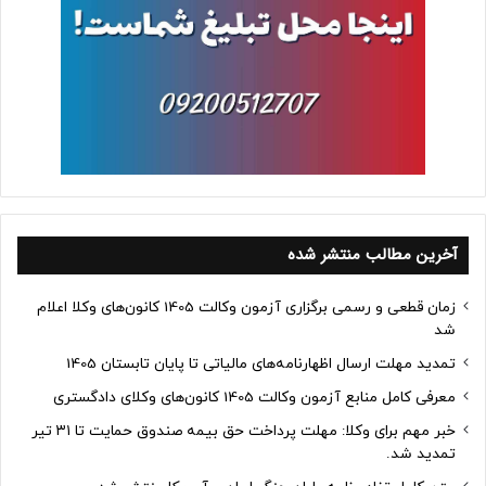
آخرین مطالب منتشر شده
زمان قطعی و رسمی برگزاری آزمون وکالت 1405 کانون‌های وکلا اعلام
شد
تمدید مهلت ارسال اظهارنامه‌های مالیاتی تا پایان تابستان 1405
معرفی کامل منابع آزمون وکالت 1405 کانون‌های وکلای دادگستری
خبر مهم برای وکلا: مهلت پرداخت حق بیمه صندوق حمایت تا ۳۱ تیر
تمدید شد.