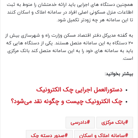
همچنین دستگاه های اجرایی باید ارائه خدمتشان را منوط به ثبت
اطلاعات منزل مسکونی اصلی افراد در سامانه املاک و اسکان کنند
تا این سامانه هر چه زودتر تکمیل شود.
به گفته مدیرکل دفتر اقتصاد مسکن وزارت راه و شهرسازی بیش از
20 دستگاه به این سامانه متصل هستند. یکی از دستگاه هایی که
باید به سامانه های خود را به این سامانه متصل کند بانک مرکزی
است.
بیشتر بخوانید:
دستورالعمل اجرایی چک الکترونیک
چک الکترونیک چیست و چگونه نقد می‌شود؟
بانک مرکزی
دادرسی
سامانه املاک و اسکان
صدور دسته چک