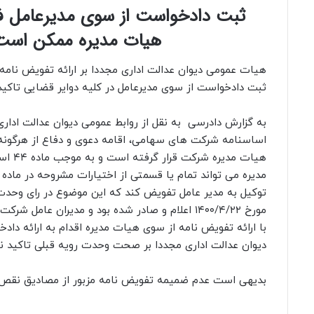
ثبت دادخواست از سوی مدیرعامل ف
هیات مدیره ممکن است
هیات عمومی دیوان عدالت اداری مجددا بر ارائه تفویض نامه
ثبت دادخواست از سوی مدیرعامل در کلیه دوایر قضایی تاکید 
اساسنامه شرکت های سهامی، اقامه دعوی و دفاع از هرگونه 
هیات مدی
مورخ ۱۴۰۰/۴/۲۲ اعلام و صادر شده بود و مدیران ع
با ارائه تفویض نامه از سوی هیات مدیره اقدام به ارائه د
دیوان عدالت اداری مجددا بر صحت وحدت رویه قبلی تاکید نم
بدیهی است عدم ضمیمه تفویض نامه مزبور از مصادیق نقص د