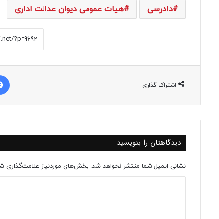
دادرسی
هیات عمومی دیوان عدالت اداری
اشتراک گذاری
دیدگاهتان را بنویسید
نشانی ایمیل شما منتشر نخواهد شد.
بخش‌های موردنیاز علامت‌گذاری شد
د
ی
د