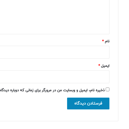
گ
ا
ه
*
نام
*
ایمیل
*
ذخیره نام، ایمیل و وبسایت من در مرورگر برای زمانی که دوباره دیدگ