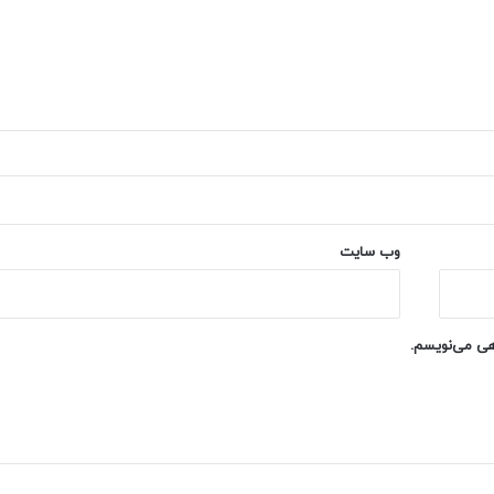
وب‌ سایت
اهی می‌نویسم.