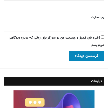
وب‌ سایت
ذخیره نام، ایمیل و وبسایت من در مرورگر برای زمانی که دوباره دیدگاهی
می‌نویسم.
تبلیغات