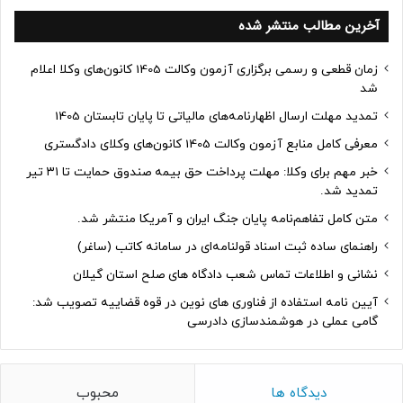
آخرین مطالب منتشر شده
زمان قطعی و رسمی برگزاری آزمون وکالت 1405 کانون‌های وکلا اعلام
شد
تمدید مهلت ارسال اظهارنامه‌های مالیاتی تا پایان تابستان 1405
معرفی کامل منابع آزمون وکالت 1405 کانون‌های وکلای دادگستری
خبر مهم برای وکلا: مهلت پرداخت حق بیمه صندوق حمایت تا ۳۱ تیر
تمدید شد.
متن کامل تفاهم‌نامه پایان جنگ ایران و آمریکا منتشر شد.
راهنمای ساده ثبت اسناد قولنامه‌ای در سامانه کاتب (ساغر)
نشانی و اطلاعات تماس شعب دادگاه های صلح استان گیلان
آیین نامه استفاده از فناوری های نوین در قوه قضاییه تصویب شد:
گامی عملی در هوشمندسازی دادرسی
دیدگاه ها
محبوب