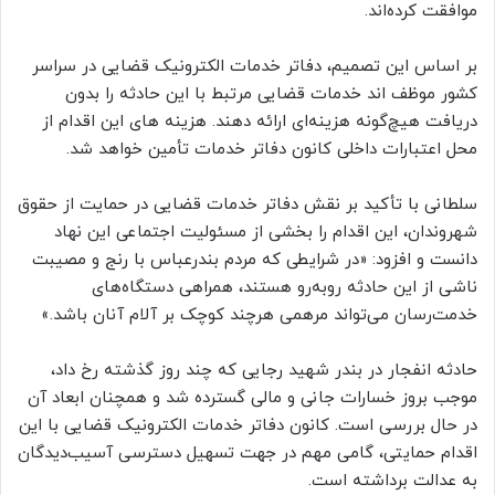
موافقت کرده‌اند.
بر اساس این تصمیم، دفاتر خدمات الکترونیک قضایی در سراسر
کشور موظف اند خدمات قضایی مرتبط با این حادثه را بدون
دریافت هیچ‌گونه هزینه‌ای ارائه دهند. هزینه های این اقدام از
محل اعتبارات داخلی کانون دفاتر خدمات تأمین خواهد شد.
سلطانی با تأکید بر نقش دفاتر خدمات قضایی در حمایت از حقوق
شهروندان، این اقدام را بخشی از مسئولیت اجتماعی این نهاد
دانست و افزود: «در شرایطی که مردم بندرعباس با رنج و مصیبت
ناشی از این حادثه روبه‌رو هستند، همراهی دستگاه‌های
خدمت‌رسان می‌تواند مرهمی هرچند کوچک بر آلام آنان باشد.»
حادثه انفجار در بندر شهید رجایی که چند روز گذشته رخ داد،
موجب بروز خسارات جانی و مالی گسترده شد و همچنان ابعاد آن
در حال بررسی است. کانون دفاتر خدمات الکترونیک قضایی با این
اقدام حمایتی، گامی مهم در جهت تسهیل دسترسی آسیب‌دیدگان
به عدالت برداشته است.