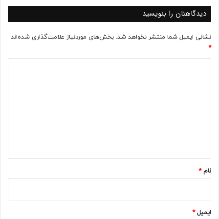
دیدگاهتان را بنویسید
نشانی ایمیل شما منتشر نخواهد شد.
بخش‌های موردنیاز علامت‌گذاری شده‌اند
*
د
ی
د
گ
ا
ه
*
نام
*
ایمیل
*