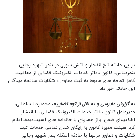
در پی حادثه تلخ انفجار و آتش سوزی در بندر شهید رجایی
بندرعباس، کانون دفاتر خدمات الکترونیک قضایی از معافیت
کامل تعرفه های مربوط به ثبت دعاوی و شکایات سانحه دیدگان
این حادثه خبر داد.
به گزارش دادرسی
و به نقل از قوه قضاییه
، محمدرضا سلطانی،
مدیرعامل کانون دفاتر خدمات الکترونیک قضایی، با انتشار
اطلاعیه‌ای ضمن ابراز همدردی با خانواده های آسیب‌دیده، اعلام
کرد: هیئت مدیره کانون با رایگان شدن تمامی خدمات ثبت
شکایات و دعاوی مرتبط با حادثه اسکله بندر شهید رجایی