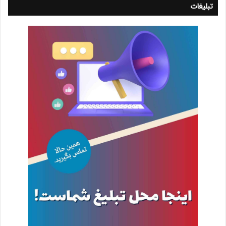
تبلیغات