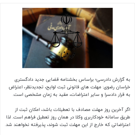
به گزارش دادرسی؛ براساس بخشنامه قضایی جدید دادگستری
خراسان رضوی: مهلت های قانونی ثبت لوایح، تجدیدنظر، اعتراض
به قرار دادسرا و سایر اعتراضات، مقید به زمان مشخصی است.
اگر آخرین روز مهلت مصادف با تعطیلات باشد، امکان ثبت از
طریق سامانه خودکاربری وکلا در همان روز تعطیل فراهم است. لذا
اعتراضاتی که خارج از این مهلت ثبت شوند، پذیرفته نخواهند شد.