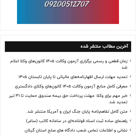
آخرین مطالب منتشر شده
زمان قطعی و رسمی برگزاری آزمون وکالت 1405 کانون‌های وکلا اعلام
شد
تمدید مهلت ارسال اظهارنامه‌های مالیاتی تا پایان تابستان 1405
معرفی کامل منابع آزمون وکالت 1405 کانون‌های وکلای دادگستری
خبر مهم برای وکلا: مهلت پرداخت حق بیمه صندوق حمایت تا ۳۱ تیر
تمدید شد.
متن کامل تفاهم‌نامه پایان جنگ ایران و آمریکا منتشر شد.
راهنمای ساده ثبت اسناد قولنامه‌ای در سامانه کاتب (ساغر)
نشانی و اطلاعات تماس شعب دادگاه های صلح استان گیلان