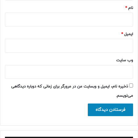
نام
*
ایمیل
*
وب‌ سایت
ذخیره نام، ایمیل و وبسایت من در مرورگر برای زمانی که دوباره دیدگاهی
می‌نویسم.