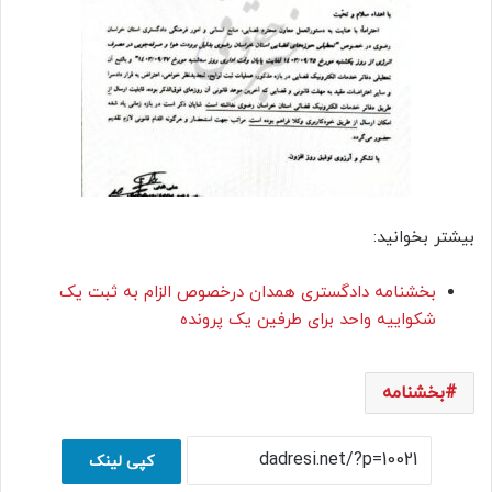
بیشتر بخوانید:
بخشنامه دادگستری همدان درخصوص الزام به ثبت یک
شکواییه واحد برای طرفین یک پرونده
بخشنامه
کپی لینک