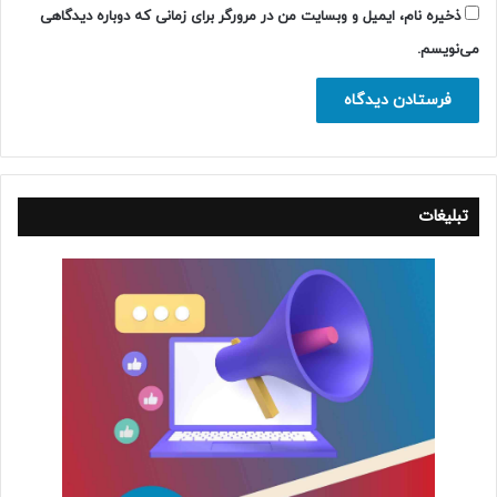
ذخیره نام، ایمیل و وبسایت من در مرورگر برای زمانی که دوباره دیدگاهی
می‌نویسم.
تبلیغات