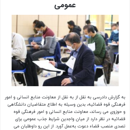
عمومی
به گزارش دادرسی به نقل از به نقل از معاونت منابع انسانی و امور
فرهنگی قوه قضائیه، بدین وسیله به اطلاع متقاضیان دانشگاهی
و حوزوی می‌ رساند، معاونت منابع انسانی و امور فرهنگی قوه
قضائیه در نظر دارد از میان واجدین شرایط جذب عمومی برای
تصدی منصب قضاء دعوت به‌عمل آورد. از این‌ رو داوطلبان می‌