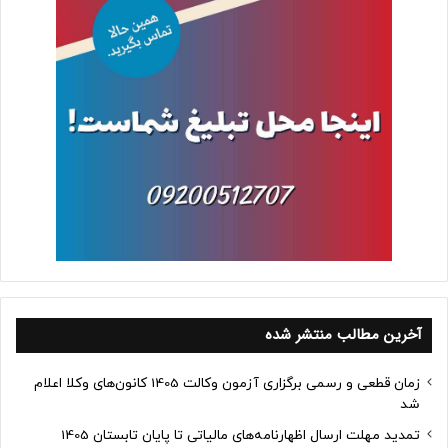
آخرین مطالب منتشر شده
زمان قطعی و رسمی برگزاری آزمون وکالت 1405 کانون‌های وکلا اعلام
شد
تمدید مهلت ارسال اظهارنامه‌های مالیاتی تا پایان تابستان 1405