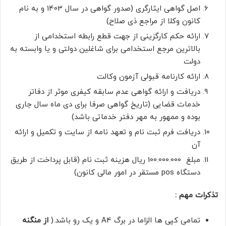
اصل گواهی ایثارگری (صدور گواهی در سال 1403 و به نام
کانون وکلا از مراجع ذی صلاح)
ارائه حکم کارگزینی از جهت قطع رابطه استخدامی از
بالاترین مرجع استخدامی برای شاغلین دولتی و یا وابسته به
دولت
ارائه کارنامه قبولی آزمون وکالت
دریافت و ارائه گواهی عدم سابقه کیفری موثر از دفاتر
خدمات قضایی (تاریخ گواهی صرفا برای دی ماه سال جاری
بوده و ممهور به مهر دفتر خدماتی باشد)
دریافت فرم ثبت نام و تعهد نامه از سایت و تکمیل و ارائه
آن
مبلغ 100.000.000 ریال هزینه ثبت نام (قابل پرداخت از طریق
دستگاه pos مستقر در امور مالی کانون)
تذکرات مهم :
تمامی کپی ها الزاما در برگ A4 و یک رو باشد.(
از منگنه