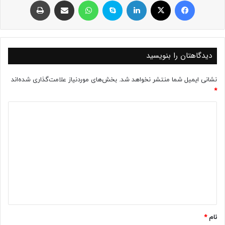
دیدگاهتان را بنویسید
نشانی ایمیل شما منتشر نخواهد شد.
بخش‌های موردنیاز علامت‌گذاری شده‌اند
*
د
ی
د
گ
ا
ه
*
نام
*