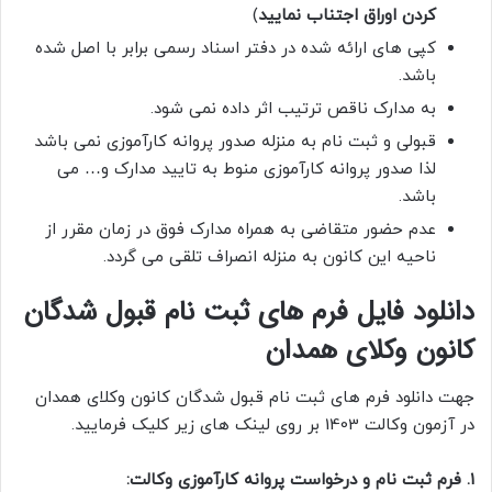
کردن اوراق اجتناب نمایید
)
کپی های ارائه شده در دفتر اسناد رسمی برابر با اصل شده
باشد.
به مدارک ناقص ترتیب اثر داده نمی شود.
قبولی و ثبت نام به منزله صدور پروانه کارآموزی نمی باشد
لذا صدور پروانه کارآموزی منوط به تایید مدارک و… می
باشد.
عدم حضور متقاضی به همراه مدارک فوق در زمان مقرر از
ناحیه این کانون به منزله انصراف تلقی می گردد.
دانلود فایل فرم های ثبت نام قبول شدگان
کانون وکلای همدان
جهت دانلود فرم های ثبت نام قبول شدگان کانون وکلای همدان
در آزمون وکالت 1403 بر روی لینک های زیر کلیک فرمایید.
۱. فرم ثبت نام و درخواست پروانه کارآموزی وکالت: