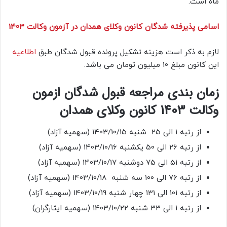
ماه است.
اسامی پذیرفته شدگان کانون وکلای همدان در آزمون وکالت 1403
لازم به ذکر است هزینه تشکیل پرونده قبول شدگان طبق
اطلاعیه
این کانون مبلغ 10 میلیون تومان می باشد.
زمان بندی مراجعه قبول شدگان ازمون
وکالت 1403 کانون وکلای همدان
از رتبه 1 الی 25 شنبه 1403/10/15 (سهمیه آزاد)
از رتبه 26 الی 50 یکشنبه 1403/10/16 (سهمیه آزاد)
از رتبه 51 الی 75 دوشنبه 1403/10/17 (سهمیه آزاد)
از رتبه 76 الی 100 سه شنبه 1403/10/18 (سهمیه آزاد)
از رتبه 101 الی 131 چهار شنبه 1403/10/19 (سهمیه آزاد)
از رتبه 1 الی 33 شنبه 1403/10/22 (سهمیه ایثارگران)