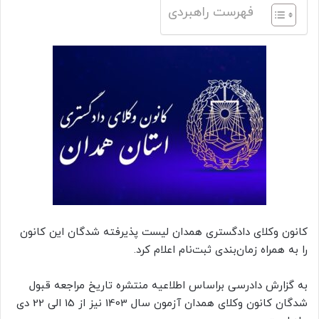
فهرست راهبردی
کانون وکلای دادگستری همدان لیست پذیرفته شدگان این کانون
را به همراه زمان‌بندی ثبت‌نام اعلام کرد.
به گزارش دادرسی براساس اطلاعیه منتشره تاریخ مراجعه قبول
شدگان کانون وکلای همدان آزمون سال 1403 نیز از 15 الی 22 دی