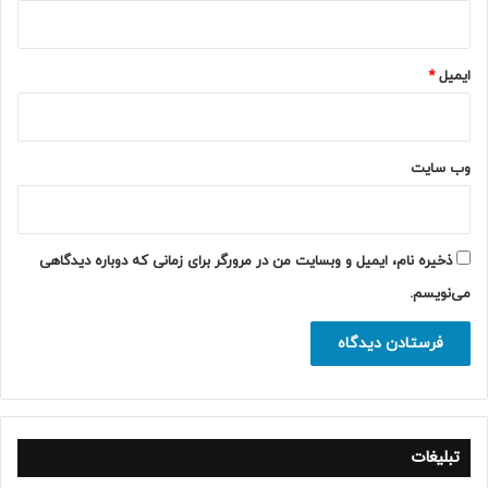
ایمیل
*
وب‌ سایت
ذخیره نام، ایمیل و وبسایت من در مرورگر برای زمانی که دوباره دیدگاهی
می‌نویسم.
تبلیغات