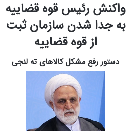
واکنش رئیس قوه قضاییه
به جدا شدن سازمان ثبت
از قوه قضاییه
دستور رفع مشکل کالاهای ته لنجی