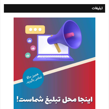
تبلیغات