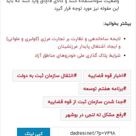
وضعیت سوءاستفاده کنند و کالای قاچاق وارد کنند که باید
این مقوله نیز مورد توجه قرار گیرد.
بیشتر بخوانید:
لایحه ساماندهی و نظارت بر تجارت مرزی (کولبری و ملوانی)
و ایجاد اشتغال پایدار مرزنشینان
شرایط پلاک گذاری ملی خودروهای مناطق آزاد
اخبار قوه قضاییه
انتقال سازمان ثبت به دولت
برنامه هفتم توسعه
جدا شدن سازمان ثبت از قوه قضاییه
رفع مشکل ته لنجی در بوشهر
کپی لینک