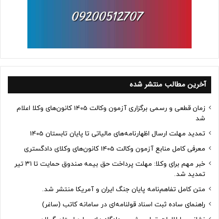
آخرین مطالب منتشر شده
زمان قطعی و رسمی برگزاری آزمون وکالت 1405 کانون‌های وکلا اعلام
شد
تمدید مهلت ارسال اظهارنامه‌های مالیاتی تا پایان تابستان 1405
معرفی کامل منابع آزمون وکالت 1405 کانون‌های وکلای دادگستری
خبر مهم برای وکلا: مهلت پرداخت حق بیمه صندوق حمایت تا ۳۱ تیر
تمدید شد.
متن کامل تفاهم‌نامه پایان جنگ ایران و آمریکا منتشر شد.
راهنمای ساده ثبت اسناد قولنامه‌ای در سامانه کاتب (ساغر)