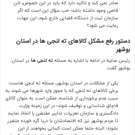
صادر نمی کند و تاکید دارد که باید در این خصوص، اذن
قاضی وجود داشته باشد؛ خب سؤال این است که اگر
سازمان ثبت از دستگاه قضایی خارج شود، این جهات
رعایت می شود؟
دستور رفع مشکل کالاهای ته لنجی ها در استان
بوشهر
رئیس عدلیه در ادامه با اشاره به مسئله
ته لنجی ها
در استان
بوشهر گفت:
یکی از مشکلات در استان بوشهر، مسئله ته لنجی هاست؛
برخی کالاهای ته لنجی که با مجوز وارد شهرها می شوند به
سبب عدم برخورداری از شناسه، ممکن است به عنوان کالای
قاچاق شناسایی و توقیف شوند؛ در این زمینه وزارت
دادگستری و سازمان تعزیرات تدابیر مقتضی را اتخاذ نمایند
تا مردم بوشهر نیز که اقتصادشان با دریا گره خورده متضرر
نشوند؛ البته حتما ممکن است کسانی بخواهند از این