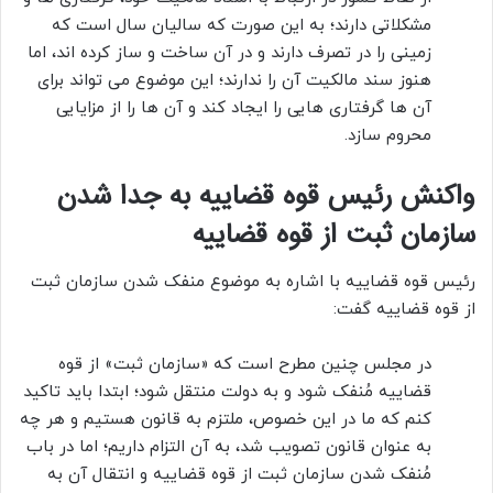
مشکلاتی دارند؛ به این صورت که سالیان سال است که
زمینی را در تصرف دارند و در آن ساخت و ساز کرده اند، اما
هنوز سند مالکیت آن را ندارند؛ این موضوع می تواند برای
آن ها گرفتاری هایی را ایجاد کند و آن ها را از مزایایی
محروم سازد.
واکنش رئیس قوه قضاییه به جدا شدن
سازمان ثبت از قوه قضاییه
رئیس قوه قضاییه با اشاره به موضوع منفک شدن سازمان ثبت
از قوه قضاییه گفت:
در مجلس چنین مطرح است که «سازمان ثبت» از قوه
قضاییه مُنفک شود و به دولت منتقل شود؛ ابتدا باید تاکید
کنم که ما در این خصوص، ملتزم به قانون هستیم و هر چه
به عنوان قانون تصویب شد، به آن التزام داریم؛ اما در باب
مُنفک شدن سازمان ثبت از قوه قضاییه و انتقال آن به