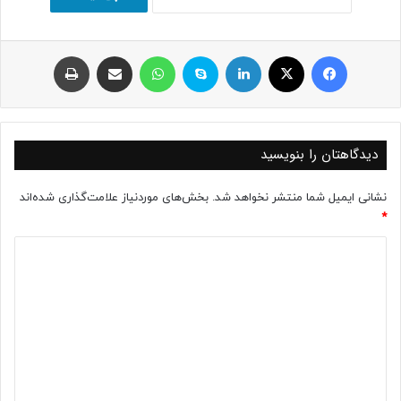
فیسبوک
ایکس
لینکداین
اسکایپ
واتس آپ
اشتراک با ایمیل
چاپ
دیدگاهتان را بنویسید
نشانی ایمیل شما منتشر نخواهد شد.
بخش‌های موردنیاز علامت‌گذاری شده‌اند
*
د
ی
د
گ
ا
ه