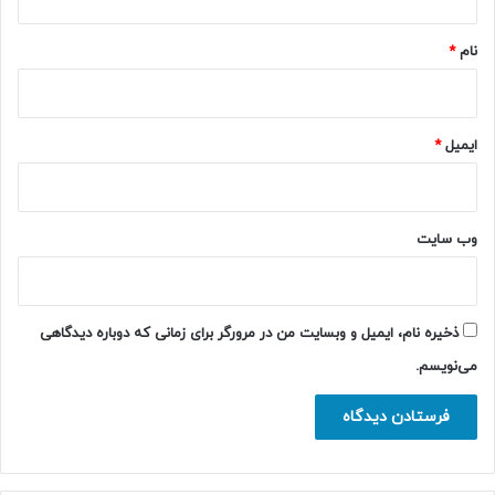
*
نام
*
ایمیل
*
وب‌ سایت
ذخیره نام، ایمیل و وبسایت من در مرورگر برای زمانی که دوباره دیدگاهی
می‌نویسم.