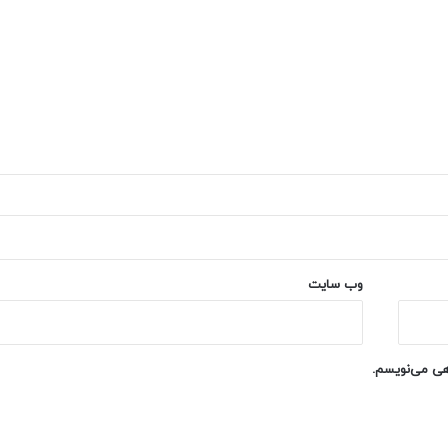
وب‌ سایت
اهی می‌نویسم.