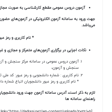
آزمون دروس عمومی مقطع کارشناسی به صورت مجازی و
جهت ورود به سامانه آزمون الکترونیکی در آزمون‌های حضوری،
می‎‌باشد.
* نام کاربری و رمز ع
نکات اجرایی در برگزاری آزمون‌های متمرکز و مجازی و
سنجش و آزمون،
نام کاربری : شماره دانشجویی و رمز عبور: کد ملی ثبت
* نام کاربری و رمز عبور دانشجویان اتباع شماره 
لازم به ذکر است، آدرس سامانه آزمون جهت ورود دانشجویان خارج کشور : c.ir
راهنمای سامانه ها