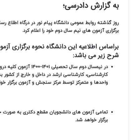
به گزارش دادرسی؛
روز گذشته روابط عمومی دانشگاه پیام نور در درگاه اطلاع رس
برگزاری آزمون های نیم سال دوم خود را اعلام کرد.
براساس اطلاعیه این دانشگاه نحوه برگزاری آزمون
شرح زیر می باشد:
در نیمسال دوم سال تحصیلی 1401
کارشناسی، کارشناسی ارشد در داخل و خارج از کشور ب
واحدها و متمرکز توسط مرکز سنجش و آزمون برگزار خو
تمامی آزمون های دانشجویان مقطع دکتری به صورت ح
برگزار خواهد شد.