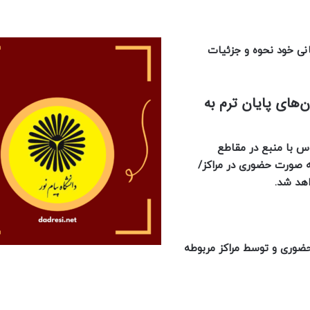
انی خود نحوه و جزئیات
‌های پایان ترم به
-1400 آزمون کلیه دروس با منبع در مقاطع
ه صورت حضوری در مراکز/
اهد شد.
ضوری و توسط مراکز مربوطه