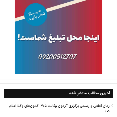
آخرین مطالب منتشر شده
زمان قطعی و رسمی برگزاری آزمون وکالت 1405 کانون‌های وکلا اعلام
شد