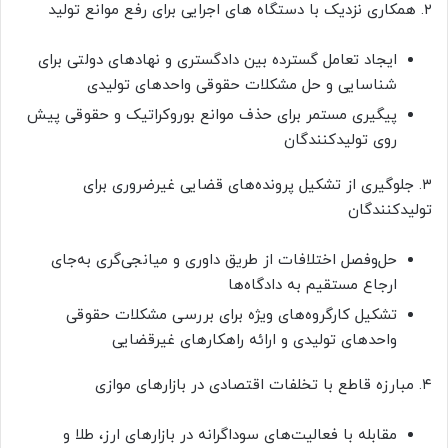
۲. همکاری نزدیک با دستگاه های اجرایی برای رفع موانع تولید
ایجاد تعامل گسترده بین دادگستری و نهادهای دولتی برای
شناسایی و حل مشکلات حقوقی واحدهای تولیدی
پیگیری مستمر برای حذف موانع بوروکراتیک و حقوقی پیش
روی تولیدکنندگان
۳. جلوگیری از تشکیل پرونده‌های قضایی غیرضروری برای
تولیدکنندگان
حل‌وفصل اختلافات از طریق داوری و میانجی‌گری به‌جای
ارجاع مستقیم به دادگاه‌ها
تشکیل کارگروه‌های ویژه برای بررسی مشکلات حقوقی
واحدهای تولیدی و ارائه راهکارهای غیرقضایی
۴. مبارزه قاطع با تخلفات اقتصادی در بازارهای موازی
مقابله با فعالیت‌های سوداگرانه در بازارهای ارز، طلا و