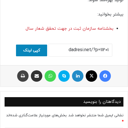
تولید بهره‌مند شوند.
بیشتر بخوانید:
بخشنامه سازمان ثبت در جهت تحقق شعار سال
کپی لینک
فیسبوک
ایکس
لینکداین
اسکایپ
واتس آپ
اشتراک با ایمیل
چاپ
دیدگاهتان را بنویسید
نشانی ایمیل شما منتشر نخواهد شد.
بخش‌های موردنیاز علامت‌گذاری شده‌اند
*