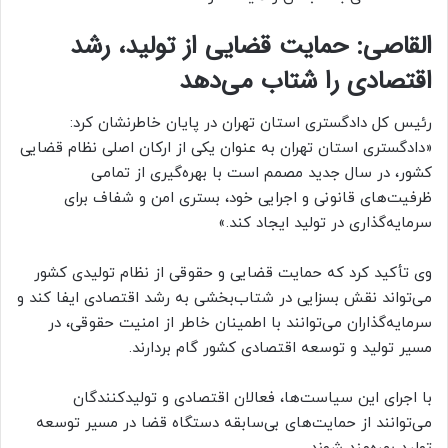
القاصی: حمایت قضایی از تولید، رشد
اقتصادی را شتاب می‌دهد
رئیس کل دادگستری استان تهران در پایان خاطرنشان کرد:
«دادگستری استان تهران به عنوان یکی از ارکان اصلی نظام قضایی
کشور، در سال جدید مصمم است با بهره‌گیری از تمامی
ظرفیت‌های قانونی و اجرایی خود، بستری امن و شفاف برای
سرمایه‌گذاری در تولید ایجاد کند.»
وی تأکید کرد که حمایت قضایی و حقوقی از نظام تولیدی کشور
می‌تواند نقش بسزایی در شتاب‌بخشی به رشد اقتصادی ایفا کند و
سرمایه‌گذاران می‌توانند با اطمینان خاطر از امنیت حقوقی، در
مسیر تولید و توسعه اقتصادی کشور گام بردارند.
با اجرای این سیاست‌ها، فعالان اقتصادی و تولیدکنندگان
می‌توانند از حمایت‌های بی‌سابقه دستگاه قضا در مسیر توسعه