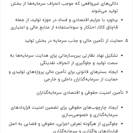
دلالی‌های غیرواقعی که موجب انحراف سرمایه‌ها از بخش
تولید می‌شوند
برخورد با جرایم اقتصادی و فساد در حوزه تولید، از جمله
قاچاق کالا، احتکار و سوءاستفاده از منابع مالی و اعتباری
۵. حمایت از تأمین مالی و جذب سرمایه در بخش تولید
تشکیل نهاد نظارتی بین‌سازمانی برای هدایت سرمایه‌ها به
سمت تولید و جلوگیری از انحراف نقدینگی
ایجاد بسترهای قانونی برای تأمین مالی پروژه‌های تولیدی و
حمایت از سرمایه‌گذاران داخلی و خارجی
۶. تأمین امنیت حقوقی و اقتصادی سرمایه‌گذاران
ایجاد چارچوب‌های حقوقی برای تضمین امنیت قراردادهای
سرمایه‌گذاری و خصوصی‌سازی
جلوگیری از هرگونه تعرض اجرایی، حقوقی و قضایی به اصل
قراردادهای واگذاری و سرمایه‌گذاری