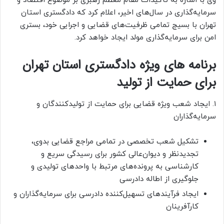
وی با اشاره به تأکیدات مقام معظم رهبری بر موضوع اقتصاد و
سرمایه‌گذاری در سال‌های اخیر، اعلام کرد که دادگستری استان
تهران با بسیج تمامی ظرفیت‌های قضایی و اجرایی خود، بستری
امن برای سرمایه‌گذاری مولد ایجاد خواهد کرد.
برنامه های ویژه دادگستری استان تهران
برای حمایت از تولید
۱. ایجاد شعب ویژه قضایی برای حمایت از تولیدکنندگان و
سرمایه‌گذاران
تشکیل شعب تخصصی در تمامی مراجع قضایی بدوی،
تجدیدنظر و دیوان‌عالی کشور برای رسیدگی سریع و
کارشناسی به پرونده‌های مرتبط با واحدهای تولیدی و
جلوگیری از اطاله دادرسی
ایجاد فرآیندهای تسهیل‌کننده دادرسی برای سرمایه‌گذاران و
کارآفرینان