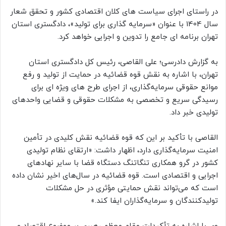
در راستای اجرای سیاست های کلان اقتصادی کشور و تحقق شعار
سال 1404 با عنوان «سرمایه گذاری برای تولید»، دادگستری استان
تهران برنامه ای جامع را تدوین و اجرایی خواهد کرد.
به گزارش دادرسی؛ علی القاصی، رئیس کل دادگستری استان
تهران، با اشاره به نقش قوه قضائیه در حمایت از تولید و رفع
موانع حقوقی سرمایه‌گذاری، از اجرای طرح های ویژه ای برای
رسیدگی سریع و تخصصی به مشکلات حقوقی و قضایی واحدهای
تولیدی خبر داد.
القاصی با تأکید بر این که قوه قضائیه نقش کلیدی در تأمین
امنیت سرمایه‌گذاری دارد، اظهار داشت: «ارتقای نظام تولیدی
کشور در گرو همکاری تنگاتنگ دستگاه قضا با سایر نهادهای
اجرایی و اقتصادی است. قوه قضائیه در سال‌های اخیر نشان داده
است که می‌تواند نقش حمایتی مؤثری در حل مشکلات
تولیدکنندگان و سرمایه‌گذاران ایفا کند.»