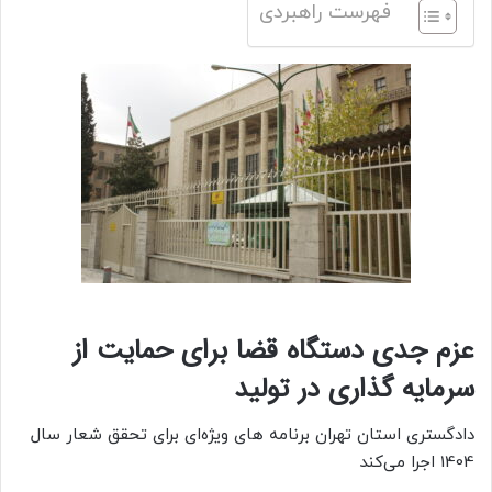
فهرست راهبردی
عزم جدی دستگاه قضا برای حمایت از
سرمایه گذاری در تولید
دادگستری استان تهران برنامه های ویژه‌ای برای تحقق شعار سال
1404 اجرا می‌کند