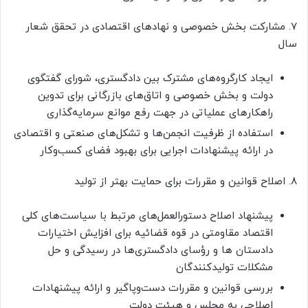
۷. مشارکت بخش خصوصی و نهادهای اقتصادی در تحقق شعار
سال
ایجاد کارگروه‌های مشترک بین دادگستری، شورای گفتگوی
دولت و بخش خصوصی و اتاق‌های بازرگانی برای تدوین
راهکارهای عملیاتی در جهت رفع موانع سرمایه‌گذاری
استفاده از ظرفیت انجمن‌ها و تشکل‌های صنعتی و اقتصادی
در ارائه پیشنهادات اجرایی برای بهبود فضای کسب‌وکار
۸. اصلاح قوانین و مقررات برای حمایت بهتر از تولید
پیشنهاد اصلاح دستورالعمل‌های مرتبط با سیاست‌های کلی
اقتصاد مقاومتی در قوه قضائیه برای افزایش اختیارات
دادستان ها و رؤسای دادگستری‌ها در رسیدگی و حل
مشکلات تولیدکنندگان
بررسی قوانین و مقررات دست‌وپاگیر و ارائه پیشنهادات
اصلاحی به مجلس و هیئت دولت