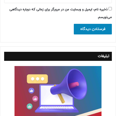
ذخیره نام، ایمیل و وبسایت من در مرورگر برای زمانی که دوباره دیدگاهی
می‌نویسم.
تبلیغات