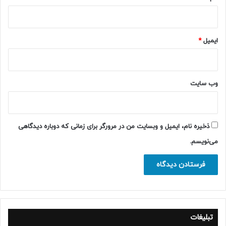
ایمیل
*
وب‌ سایت
ذخیره نام، ایمیل و وبسایت من در مرورگر برای زمانی که دوباره دیدگاهی
می‌نویسم.
تبلیغات