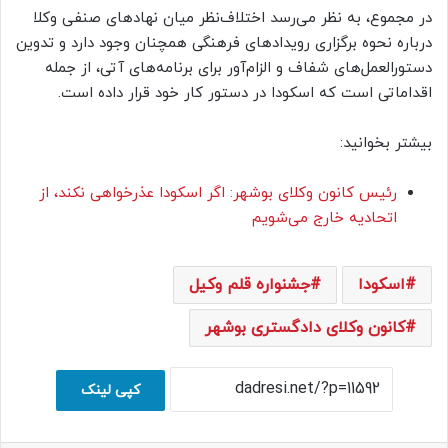
در مجموع، به نظر می‌رسد اختلاف‌نظر میان نهادهای صنفی وکلا
درباره نحوه برگزاری رویدادهای فرهنگی همچنان وجود دارد و تدوین
دستورالعمل‌های شفاف و الزام‌آور برای برنامه‌های آتی، از جمله
اقداماتی است که اسکودا در دستور کار خود قرار داده است.
بیشتر بخوانید:
رئیس کانون وکلای بوشهر: اگر اسکودا عذرخواهی نکند، از
اتحادیه خارج می‌شویم
اسکودا
جشنواره قلم وکیل
کانون وکلای دادگستری بوشهر
کپی لینک