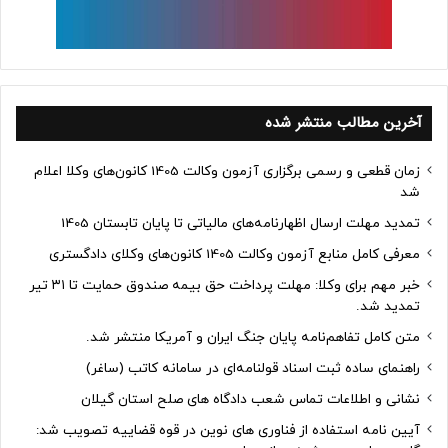
آخرین مطالب منتشر شده
زمان قطعی و رسمی برگزاری آزمون وکالت 1405 کانون‌های وکلا اعلام
شد
تمدید مهلت ارسال اظهارنامه‌های مالیاتی تا پایان تابستان 1405
معرفی کامل منابع آزمون وکالت 1405 کانون‌های وکلای دادگستری
خبر مهم برای وکلا: مهلت پرداخت حق بیمه صندوق حمایت تا ۳۱ تیر
تمدید شد.
متن کامل تفاهم‌نامه پایان جنگ ایران و آمریکا منتشر شد.
راهنمای ساده ثبت اسناد قولنامه‌ای در سامانه کاتب (ساغر)
نشانی و اطلاعات تماس شعب دادگاه های صلح استان گیلان
آیین نامه استفاده از فناوری های نوین در قوه قضاییه تصویب شد: