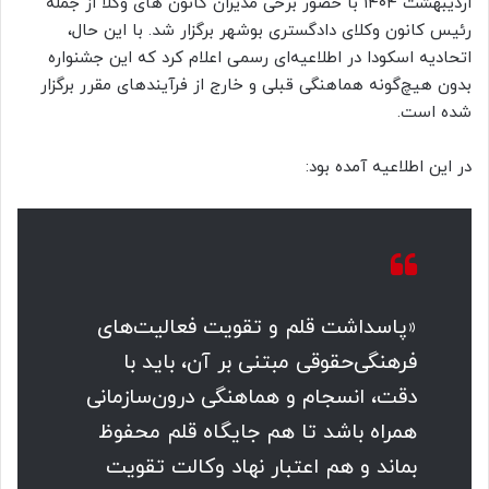
اردیبهشت ۱۴۰۴ با حضور برخی مدیران کانون های وکلا از جمله
رئیس کانون وکلای دادگستری بوشهر برگزار شد. با این حال،
اتحادیه اسکودا در اطلاعیه‌ای رسمی اعلام کرد که این جشنواره
بدون هیچ‌گونه هماهنگی قبلی و خارج از فرآیندهای مقرر برگزار
شده است.
در این اطلاعیه آمده بود:
«پاسداشت قلم و تقویت فعالیت‌های
فرهنگی‌حقوقی مبتنی بر آن، باید با
دقت، انسجام و هماهنگی درون‌سازمانی
همراه باشد تا هم جایگاه قلم محفوظ
بماند و هم اعتبار نهاد وکالت تقویت