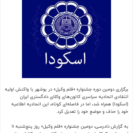
برگزاری دومین دوره جشنواره «قلم وکیل» در بوشهر با واکنش اولیه
انتقادی اتحادیه سراسری کانون‌های وکلای دادگستری ایران
(اسکودا) همراه شد، اما در فاصله‌ای کوتاه، این اتحادیه اطلاعیه
خود را حذف و موضع خود را تعدیل کرد.
به گزارش
دادرسی
، دومین جشنواره «قلم وکیل» روز پنج‌شنبه ۱۱