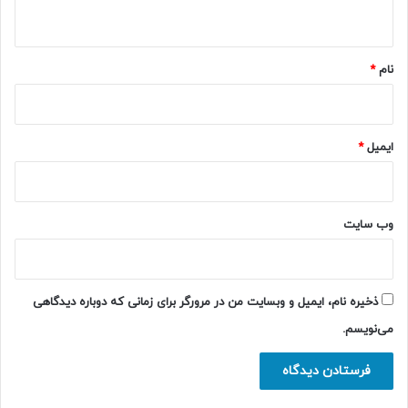
ه
*
نام
*
ایمیل
*
وب‌ سایت
ذخیره نام، ایمیل و وبسایت من در مرورگر برای زمانی که دوباره دیدگاهی
می‌نویسم.