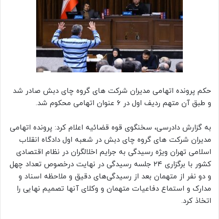
حکم پرونده اتهامی مدیران شرکت های گروه چای دبش صادر شد
و طبق آن متهم ردیف اول در ۶ عنوان اتهامی محکوم شد.
به گزارش دادرسی، سخنگوی قوه قضائیه اعلام کرد: پرونده اتهامی
مدیران شرکت های گروه چای دبش در شعبه اول دادگاه انقلاب
اسلامی تهران ویژه رسیدگی به جرایم اخلالگران در نظام اقتصادی
کشور با برگزاری ۲۴ جلسه رسیدگی در نهایت درخصوص تعداد چهل
و دو نفر از متهمان بعد از رسیدگی‌های دقیق و ملاحظه اسناد و
مدارک و استماع دفاعیات متهمان و وکلای آنها تصمیم نهایی را
اتخاذ کرد.