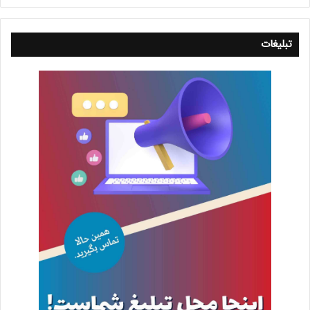
تبلیغات