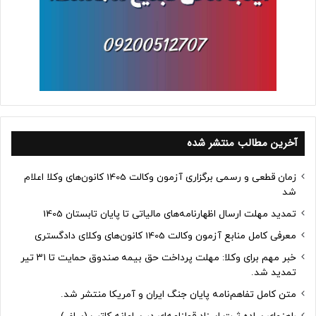
آخرین مطالب منتشر شده
زمان قطعی و رسمی برگزاری آزمون وکالت 1405 کانون‌های وکلا اعلام
شد
تمدید مهلت ارسال اظهارنامه‌های مالیاتی تا پایان تابستان 1405
معرفی کامل منابع آزمون وکالت 1405 کانون‌های وکلای دادگستری
خبر مهم برای وکلا: مهلت پرداخت حق بیمه صندوق حمایت تا ۳۱ تیر
تمدید شد.
متن کامل تفاهم‌نامه پایان جنگ ایران و آمریکا منتشر شد.