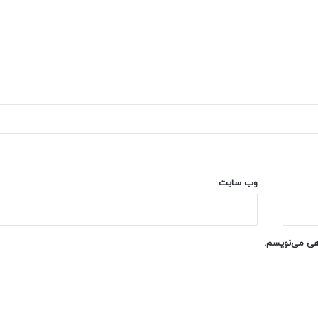
وب‌ سایت
اهی می‌نویسم.