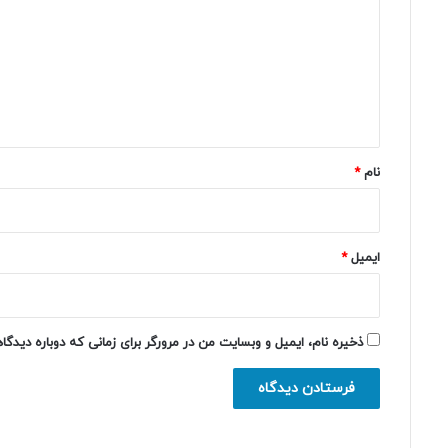
د
گ
ا
ه
*
نام
*
ایمیل
*
ذخیره نام، ایمیل و وبسایت من در مرورگر برای زمانی که دوباره دیدگ