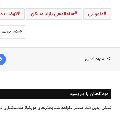
دادرسی
ساماندهی بازاد مسکن
نهضت مل
اشتراک گذاری
دیدگاهتان را بنویسید
نشانی ایمیل شما منتشر نخواهد شد.
بخش‌های موردنیاز علامت‌گذاری شد
د
ی