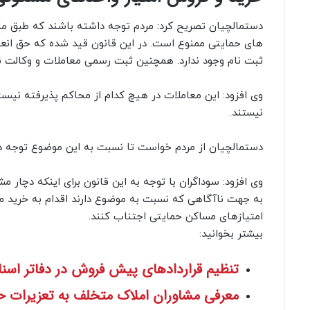
های حمایتی ممنوع است. در این قانون قید شده که حق انعقاد
ثبت نام وجود ندارد. همچنین ثبت رسمی معاملات و وکالت نا
وی افزود: این معاملات در هیچ کدام از محاکم پذیرفته نیست
نیستند.
دستمالچیان از مردم خواست تا نسبت به این موضوع توجه دا
وی افزود: سوداگران با توجه به این قانون برای اینکه دچار 
به جهت ناآگاهی که نسبت به موضوع دارند اقدام به خرید می‌
امتیازهای مساکن حمایتی اجتناب کنند.
بیشتر بخوانید:
تنظیم قراردادهای پیش فروش در دفاتر اسنا
معرفی مشاوران املاک متخلف به تعزیرات 