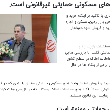
های مسکونی حمایتی غیرقانونی است.
زی با تاکید بر اینکه خرید و
 بازار زمین، مسکن و اجاره
رید و فروش شود دعواهای
مستغلات وزارت راه و
یتی گفت: با بازرسی هایی
معاملات املاک در سطح کشور
رخی از بنگاه ها در حال
ه خرید و فروش امتیاز واحد های مسکونی حمایتی مطابق با بندی که در قرا
نونی عمدتاً بنگاه های معاملات املاک هستند که در بازرسی ها تذکرات 
 رعایت این قانون هستند.
 حمایتی ممنوع است.