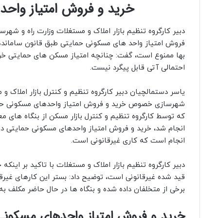
خرید و فروش امتیاز واحد
دبیر کارگروه تنظیم بازار املاک و مستغلات وزارت راه و شهرسا
فروش امتیاز واحد های مسکونی حمایتی طبق قانون ساماندهی
بها ممنوع است، گفت: چنانچه امتیاز مسکن های حمایتی خ
احتمالی آتی قابل پیگرد نیست.
یاسر دستمالچیان دبیر کارگروه تنظیم و کنترل بازار املاک و 
شهرسازی خصوص خرید و فروش امتیاز واحدهای مسکونی حما
که توسط کارگروه تنظیم و کنترل بازار مسکن از بنگاه های 
انجام شد، خرید و فروش امتیاز واحدهای مسکونی حمایتی در ب
انجام است که کاری غیرقانونی است.
دبیر کارگروه تنظیم بازار املاک و مستغلات با تاکید بر اینک
قید شده غیرقانونی است، توضیح داد: بستر این کارهای غیرقا
برخی از متخلفان داده شده و بنگاه ها در حال حاضر مکلف به
خرید و فروش امتیاز واحدهای مسکونی