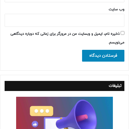
وب‌ سایت
ذخیره نام، ایمیل و وبسایت من در مرورگر برای زمانی که دوباره دیدگاهی
می‌نویسم.
تبلیغات