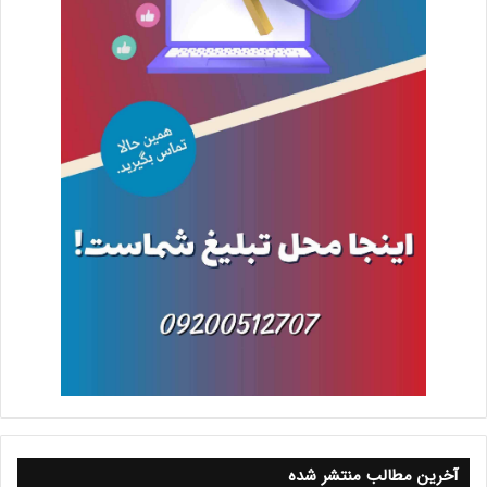
آخرین مطالب منتشر شده