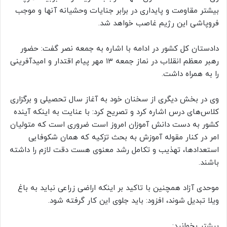
بیشتر مقاومت و پایداری در برابر جنایات وحشیانه آنها و موجب
فروپاشی این رژیم غاصب خواهد شد.
دادستان کل کشور در ادامه با اشاره به جمعه نصر گفت: حضور
رهبر معظم انقلاب در نماز جمعه ۱۳ مهر پیام اقتدار و امیدآفرینی
را به همراه داشت.
وی در بخش دیگری از سخنان خود به آغاز سال تحصیلی و برگزاری
کلاس‌های درس اشاره کرد و تصریح کرد: با عنایت به اینکه آینده
کشور به دست دانش آموزان امروز است ضروری است که متولیان
امر در کنار مقوله آموزش به بحث تزکیه که همان شکوفایی
استعدادها، تهذیب و تکامل رشد معنوی هست دقت لازم را داشته
باشند.
موحدی آزاد همچنین با تاکید بر اینکه اراضی زراعی نباید به باغ
ویلا تبدیل شوند، افزود: باید جلوی این کار گرفته شود.
بیشتر بخوانید: