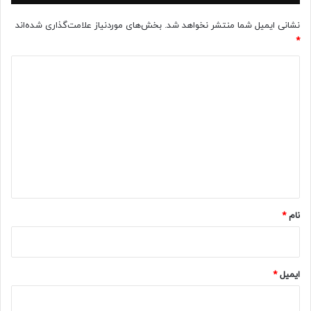
نشانی ایمیل شما منتشر نخواهد شد.
بخش‌های موردنیاز علامت‌گذاری شده‌اند
*
د
ی
د
گ
ا
ه
*
نام
*
ایمیل
*