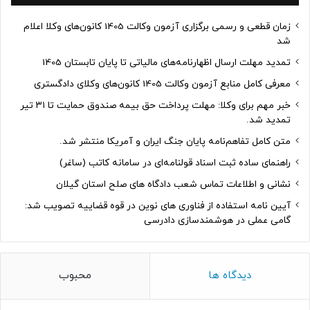
زمان قطعی و رسمی برگزاری آزمون وکالت 1405 کانون‌های وکلا اعلام
شد
تمدید مهلت ارسال اظهارنامه‌های مالیاتی تا پایان تابستان 1405
معرفی کامل منابع آزمون وکالت 1405 کانون‌های وکلای دادگستری
خبر مهم برای وکلا: مهلت پرداخت حق بیمه صندوق حمایت تا ۳۱ تیر
تمدید شد.
متن کامل تفاهم‌نامه پایان جنگ ایران و آمریکا منتشر شد.
راهنمای ساده ثبت اسناد قولنامه‌ای در سامانه کاتب (ساغر)
نشانی و اطلاعات تماس شعب دادگاه های صلح استان گیلان
آیین نامه استفاده از فناوری های نوین در قوه قضاییه تصویب شد:
گامی عملی در هوشمندسازی دادرسی
دیدگاه ها
محبوب