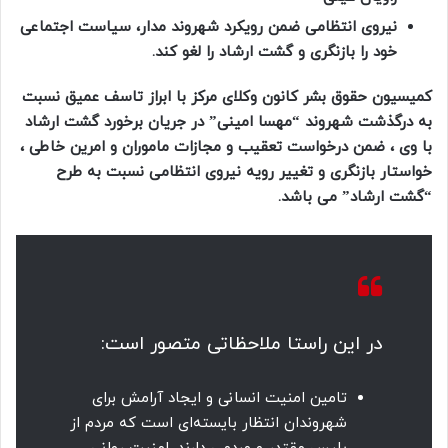
نیروی انتظامی ضمن رویکرد شهروند مدار، سیاست اجتماعی
خود را بازنگری و گشت ارشاد را لغو کند.
کمیسیون حقوق بشر کانون وکلای مرکز با ابراز تاسف عمیق نسبت
به درگذشت شهروند “مهسا امینی” در جریان برخورد گشت ارشاد
با وی ، ضمن درخواست تعقیب و مجازات ماموران و امرین خاطی ،
خواستار بازنگری و تغییر رویه نیروی انتظامی نسبت به طرح
“گشت‌ ارشاد” می باشد.
در این راستا ملاحظاتی متصور است:
تامین امنیت انسانی و ایجاد آرامش برای
شهروندان انتظار بایسته‌ای است که مردم از