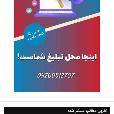
آخرین مطالب منتشر شده