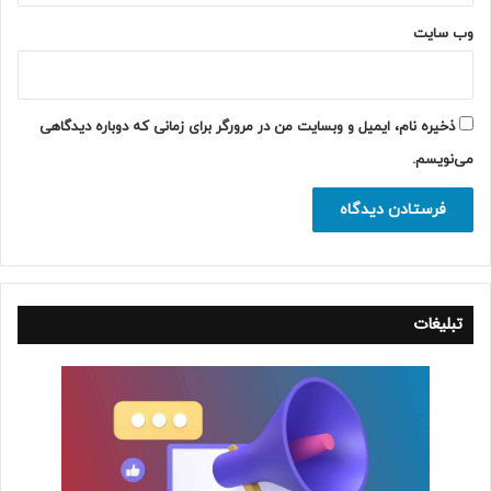
وب‌ سایت
ذخیره نام، ایمیل و وبسایت من در مرورگر برای زمانی که دوباره دیدگاهی
می‌نویسم.
تبلیغات