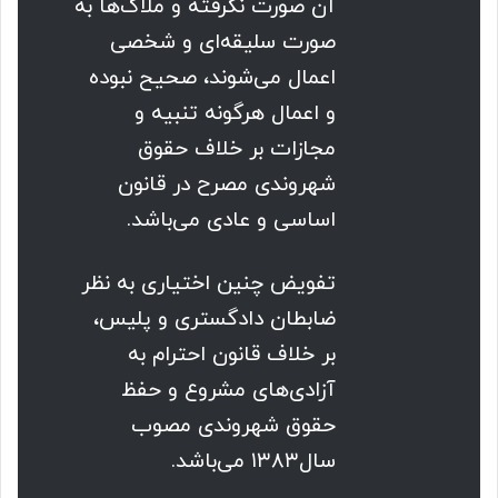
آن صورت نگرفته و ملاک‌ها به
صورت سلیقه‌ای و شخصی
اعمال می‌شوند، صحیح نبوده
و اعمال هرگونه تنبیه و
مجازات بر خلاف حقوق
شهروندی مصرح در قانون
اساسی و عادی می‌باشد.
تفویض چنین اختیاری به نظر
ضابطان دادگستری و پلیس،
بر خلاف قانون احترام به
آزادی‌های مشروع و حفظ
حقوق شهروندی مصوب
سال۱۳۸۳ می‌باشد.