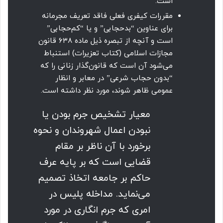
است.
مقررات کیفری فعلی فاقد تعریف مجرمانه‌
برای عناوین “بدحجابی” و یا “کم‌حجابی”
است و آنچه از تبصره ذیل ماده ۶۳۸ قانون
مجازات اسلامی (کتاب تعزیرات) استنباط
می‌شود آن است که قانون‌گذار زنانی را که
“بدون حجاب شرعی” در معابر و انظار
عمومی ظاهر شوند، مورد نظر داشته است.
معیار تشخیص جرم بودن یا
نبودن اعمال شهروندان و نحوه
برخورد با آن ناظر بر مقام
قضایی است که بر پایه عرف
حاکم بر جامعه اتخاذ تصمیم
می‌نماید. مداخله پلیس در
امری که جرم انگاری در مورد