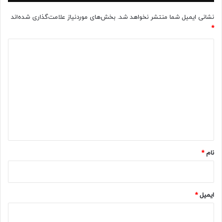
نشانی ایمیل شما منتشر نخواهد شد.
بخش‌های موردنیاز علامت‌گذاری شده‌اند
*
د
ی
د
گ
ا
ه
*
نام
*
ایمیل
*