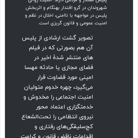
پلیس مقتدر و مردمی دارند. امنیت روانی
شهروندان در گرو اقتدار بهنگام و اثربخش
پلیس در مواجهه با ناامنی، اخلال در نظم و
امنیت عمومی و قانون گریزی است.
تصویر گشت ارشادی از پلیس
آن هم بصورتی که در فیلم
های منتشر شدۀ اخیر در
فضای مجازی یا حادثه مهسا
امینی مورد قضاوت قرار
می‌گیرد، چهره خدوم متولیان
امنیت اجتماعی را مخدوش و
خدمتگزاری اعتماد محور
نیروی انتظامی را تحت‌الشعاع
کج‌سلیقگی‌های رفتاری و
اقدامات ناقض قانون و کرامت