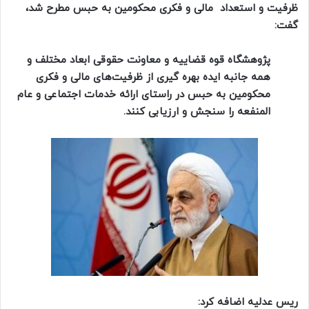
ظرفیت و استعداد مالی و فکری محکومین به حبس مطرح شد،
گفت:
پژوهشگاه قوه قضاییه و معاونت حقوقی ابعاد مختلف و
همه جانبه ایده بهره گیری از ظرفیت‌های مالی و فکری
محکومین به حبس در راستای ارائه خدمات اجتماعی و عام
المنفعه را سنجش و ارزیابی کنند.
ریس عدلیه اضافه کرد: