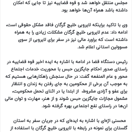
مجلس منتقل خواهد شد و قوه قضاییه نیز تا جایی که امکان
داشته باشد همراه آن‌ها خواهد بود.
وی با تاکید براینکه لایروبی خلیج گرگان فاقد مشکل حقوقی است،
ادامه داد: عدم لایروبی خلیج گرگان مشکلات زیادی را به همراه
داشته است که براورد مالی نیز در سفر برای لایروبی از سوی
مسوولین استانی اعلام شد.
رئیس دستگاه قضا در ادامه با اشاره به ایده اخیر قوه قضاییه در
راستای صدور احکام جایگزین حبس با محوریت خدمات اجتماع
محور و عام المنفعه گفت: در حال سنجش راهکارهایی هستیم که
به موجب آن برخی از محکومین به جای رفتن به زندان و انتظار
برای عفو و آزادی مشروط، از ابتدا یا در اثنای تحمل محکومیت،
مشمول مجازات جایگزین حبس شوند و از هنر، مهارت و توان مالی
ان‌ها در راستای نفع اجتماعی بهره گرفته شود.
محسنی اژه‌ای با اشاره به ایده‌ای که در جریان سفر به استان
گلستان برای نمونه در رابطه با لایروبی خلیج گرگان با استفاده از