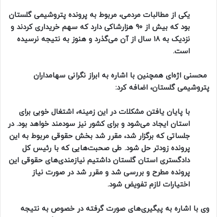
یکی از مطالبات مردمی، مربوط به پرونده پتروشیمی گلستان
بود که بیش از ۹۰ هزارشاکی دارد که سهم خریداری کردند و
نزدیک به ۱۸ سال از آن می‌گذرد و هنوز به نتیجه نرسیده
است.
محسنی اژه‌ای همچنین با اشاره به ابراز نگرانی سهامداران
پتروشیمی گلستان، اضافه کرد:
با پایان یافتن مشکلات در این زمینه، اشتغال خوبی برای
استان ایجاد می‌شود و برای کشور نیز سودمند خواهد بود. در
جلساتی که برگزار شد، مقرر شد بخش حقوقی مربوط به این
پرونده زودتر حل شود. طی صحبت‌هایی که با رئیس کل
دادگستری استان گلستان داشتیم نیازمندی‌های حقوقی این
پرونده مطرح و بررسی شد و مقرر شد در صورت نیاز
اختیارات لازم تفویض شود.
وی با اشاره به پیگیری‌های صورت گرفته در خصوص به نتیجه