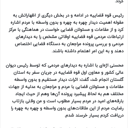
گردد.
رئیس قوه قضاییه در ادامه و در بخش دیگری از اظهاراتش به
مقوله اهمیت دیدار چهره به چهره و بدون واسطه با مردم اشاره
کرد و از مقامات و مسئولان قضایی خواست در هماهنگی با مرکز
ارتباطات مردمی قوه قضاییه اوقاتی مشخص را به دیدارهای
مردمی و بررسی پرونده مراجعان به دستگاه قضایی اختصاص
دهند و به این امر اهتمام داشته باشند.
محسنی اژه‌ای با اشاره به دیدارهای مردمی که توسط رئیس دیوان
عالی کشور و معاون اول قوه قضاییه در جریان سفر به استان
گلستان انجام شد، گفت: اثرات دیدار مستقیم و بدون واسطه
مقامات و مسئولان قضایی با مردم و مراجعان به عدلیه از جهات
مختلف هم به لحاظ پیشبرد پرونده آن‌ها وهم از حیث ایجاد
بارقه‌های امید در مردم بسیار مطلوب است و من وقتی بازتاب
رضایت مردم از این ملاقات‌های بدون واسطه و چهره به چهره را
دریافت کردم بسیار خرسند شدم.