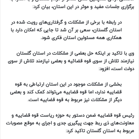
برگزاری جلسات مفید و موثر در این استان، بیان کرد:
در رابطه با برخی از مشکلات و گرفتاری‌های رویت شده در
استان گلستان، سعی بر آن شد تا جایی که امکان دارد با
همکاری همه مسئولین استان فکری شود.
وی با تاکید بر اینکه حل بعضی از مشکلات در استان گلستان
نیازمند تلاش از سوی قوه قضائیه و بعضی نیازمند تلاش از سوی
دولت است، افزود:
بخشی از مشکلات موجود در این استان ارتباطی به قوه
قضاییه ندارد، اما قوه قضاییه می‌تواند کمک کند و بعضی
دیگر از مشکلات نیز مربوط به قوه قضاییه است.
رئیس قوه قضاییه ضمن دستور به حوزه ریاست قوه قضاییه و
معاونت‌های ذی ربط جهت پیگیری جدی و اجرای به موقع مصوبات
مربوط به استان گلستان تاکید کرد: