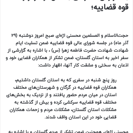
قوه قضاییه؛
حجت‌الاسلام و المسلمین محسنی اژه‌ای صبح امروز دوشنبه (۲۹
آذر ماه) در جلسه شورای عالی قوه قضاییه ضمن تسلیت ایام
شهادت شهادت حضرت فاطمه زهرا (س) ، با اشاره به گزارشی از
سفر اخیر به استان گلستان، ضمن تشکر از همکاران قضایی خود و
اذعان به سختی و مشقت کار آنها، اظهار داشت:
روز پنج شنبه در سفری که به استان گلستان داشتیم،
همکاران قوه قضاییه در گرگان و شهرستان‌های مختلف
استان در میان مردم حضور یافتند و از نزدیک به بخش‌های
مختلف قوه قضاییه سرکشی کرده و بیش از گذشته به
مشکلات استان گلستان، مشکلات مردم و زحمات همکاران
قضایی خود در این استان واقف شدند.
محسنی اژه‌ای همچنین ضمن تشکر از مردم گلستان و با اشاره به