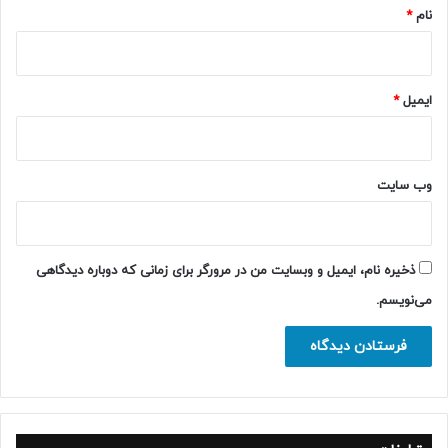
نام
*
ایمیل
*
وب‌ سایت
ذخیره نام، ایمیل و وبسایت من در مرورگر برای زمانی که دوباره دیدگاهی
می‌نویسم.