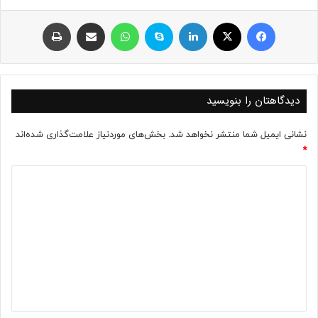
فیسبوک
ایکس
لینکداین
اسکایپ
واتس آپ
اشتراک با ایمیل
چاپ
دیدگاهتان را بنویسید
نشانی ایمیل شما منتشر نخواهد شد.
بخش‌های موردنیاز علامت‌گذاری شده‌اند
*
د
ی
د
گ
ا
ه
*