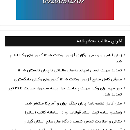
آخرین مطالب منتشر شده
زمان قطعی و رسمی برگزاری آزمون وکالت 1405 کانون‌های وکلا اعلام
شد
تمدید مهلت ارسال اظهارنامه‌های مالیاتی تا پایان تابستان 1405
معرفی کامل منابع آزمون وکالت 1405 کانون‌های وکلای دادگستری
خبر مهم برای وکلا: مهلت پرداخت حق بیمه صندوق حمایت تا ۳۱ تیر
تمدید شد.
متن کامل تفاهم‌نامه پایان جنگ ایران و آمریکا منتشر شد.
راهنمای ساده ثبت اسناد قولنامه‌ای در سامانه کاتب (ساغر)
نشانی و اطلاعات تماس شعب دادگاه های صلح استان گیلان