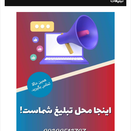
تبلیغات