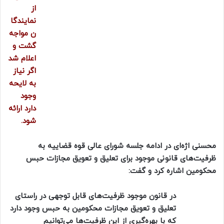
از
نمایندگا
ن مواجه
گشت و
اعلام شد
اگر نیاز
به لایحه
وجود
دارد ارائه
شود.
محسنی اژه‌ای در ادامه جلسه شورای عالی قوه قضاییه به
ظرفیت‌های قانونی موجود برای تعلیق و تعویق مجازات حبس
محکومین اشاره کرد و گفت:
در قانون موجود ظرفیت‌های قابل توجهی در راستای
تعلیق و تعویق مجازات محکومین به حبس وجود دارد
که با بهره‌گیری از این ظرفیت‌ها می‌توانیم