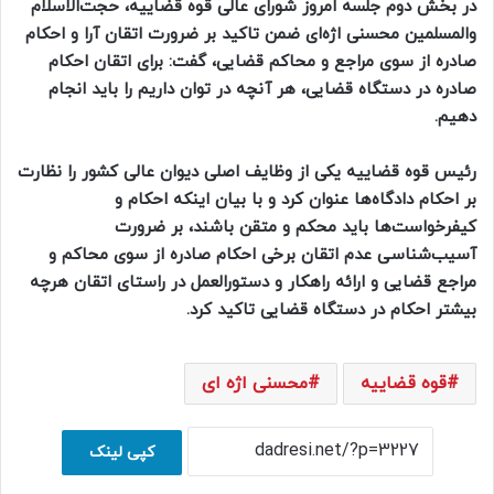
در بخش دوم جلسه امروز شورای عالی قوه قضاییه، حجت‌الاسلام
والمسلمین محسنی اژه‌ای ضمن تاکید بر ضرورت اتقان آرا و احکام
صادره از سوی مراجع و محاکم قضایی، گفت: برای اتقان احکام
صادره در دستگاه قضایی، هر آنچه در توان داریم را باید انجام
دهیم.
رئیس قوه قضاییه یکی از وظایف اصلی دیوان عالی کشور را نظارت
بر احکام دادگاه‌ها عنوان کرد و با بیان اینکه احکام و
کیفرخواست‌ها باید محکم و متقن باشند، بر ضرورت
آسیب‌شناسی عدم اتقان برخی احکام صادره از سوی محاکم و
مراجع قضایی و ارائه راهکار و دستورالعمل در راستای اتقان هرچه
بیشتر احکام در دستگاه قضایی تاکید کرد.
قوه قضاییه
محسنی اژه ای
کپی لینک