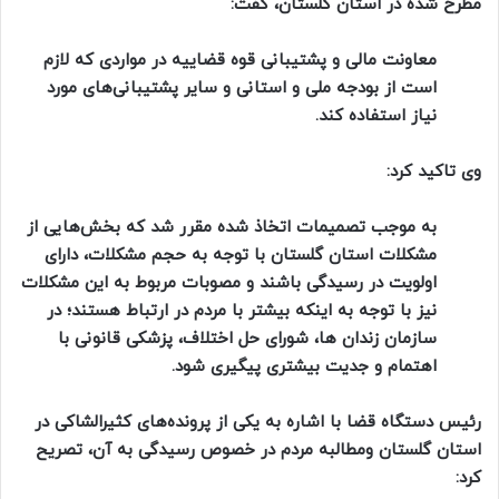
مطرح شده در استان گلستان، گفت:
معاونت مالی و پشتیبانی قوه قضاییه در مواردی که لازم
است از بودجه ملی و استانی و سایر پشتیبانی‌های مورد
نیاز استفاده کند.
وی تاکید کرد:
به موجب تصمیمات اتخاذ شده مقرر شد که بخش‌هایی از
مشکلات استان گلستان با توجه به حجم مشکلات، دارای
اولویت در رسیدگی باشند و مصوبات مربوط به این مشکلات
نیز با توجه به اینکه بیشتر با مردم در ارتباط هستند؛ در
سازمان زندان ها، شورای حل اختلاف، پزشکی قانونی با
اهتمام و جدیت بیشتری پیگیری شود.
رئیس دستگاه قضا با اشاره به یکی از پرونده‌های کثیرالشاکی در
استان گلستان ومطالبه مردم در خصوص رسیدگی به آن، تصریح
کرد: