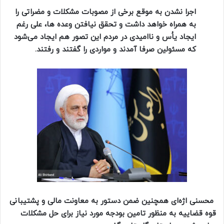
اجرا نشدن به موقع برخی از مصوبات مشکلات و مضراتی را
به همراه خواهد داشت و تحقق نیافتن وعده ها، علی رغم
ایجاد یاُس و ناامیدی در مردم این تصور هم ایجاد می‌شود
که مسئولین صرفا آمدند و مواردی را گفتند و رفتند.
محسنی اژه‌ای همچنین ضمن دستور به معاونت مالی و پشتیبانی
قوه قضاییه به منظور تامین بودجه مورد نیاز برای حل مشکلات