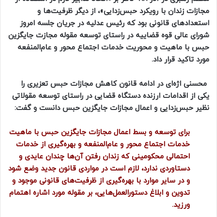
مجازات زندان با رویکرد حبس‌زدایی»، از دیگر ظرفیت‌ها و
استعدادهای قانونی بود که رئیس عدلیه در جریان جلسه امروز
شورای عالی قوه قضاییه در راستای توسعه مقوله مجازت جایگزین
حبس با ماهیت و محوریت خدمات اجتماع محور و عام‌المنفعه
مورد تاکید قرار داد.
محسنی اژه‌ای در ادامه قانون کاهش مجازات حبس تعزیری را
یکی از اقدامات ارزنده دستگاه قضایی در راستای توسعه مقولاتی
نظیر حبس‌زدایی و اعمال مجازات جایگزین حبس دانست و گفت:
برای توسعه و بسط اعمال مجازات جایگزین حبس با ماهیت
خدمات اجتماع محور و عام‌المنفعه و بهره‌گیری از خدمات
احتمالی محکومینی که زندان رفتن آن‌ها چندان عایدی و
دستاوردی ندارد، لازم است در مواردی قانون جدید وضع شود
و در سایر موارد با بهره‌گیری از ظرفیت‌های قانونی موجود و
تدوین و ابلاغ دستورالعمل‌هایی، بر مقوله مورد اشاره اهتمام
ورزید.