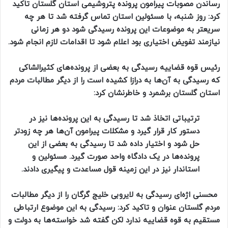
رساندن مصوبات پیرامون پرونده پتروشیمی استان گلستان تاکید
کرد: روز شنبه، با مسئولین استان تماس گرفته شد تا هر چه
سریعتر به موضوعات این پرونده رسیدگی شود دو هر زمانی
نیازمند تفویض اختیاری بود اعلام شود تا اقدامات لازم انجام شود.
رئیس قوه قضاییه رسیدگی به بعضی از پرونده‌های کثیرالشاکی
که رسیدگی به آن‌ها به درازا کشیده است را از دیگر مطالبات مردم
استان گلستان برشمرد و خاطرنشان کرد:
ترتیباتی اتخاذ شد تا رسیدگی به این پرونده‌ها نیز در
دستور کار قرار گیرد و مشکلات پیرامون آن‌ها هر چه زودتر
حل شود و اختیار داده شد تا رسیدگی به بعضی از این
پرونده‌ها در یک دادگاه واحد صورت گیرد. مسئولین و
استاندار نیز در این زمینه قول مساعدت و پیگیری دادند.
محسنی اژه‌ای رسیدگی به لایروبی خلیج گرگان را از دیگر مطالبات
مردم گلستان عنوان و تاکید کرد: رسیدگی به این موضوع ارتباطی
مستقیم به قوه قضاییه ندارد لکن گفته شد خواسته‌ها به دولت و