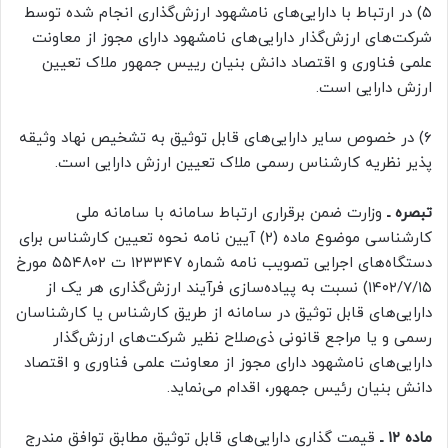
۵) در ارتباط با دارایی‌های نامشهود ارزش‌گذاری انجام شده توسط
شرکت‌های ارزش‌گذار دارایی‌های نامشهود دارای مجوز از معاونت
علمی فناوری و اقتصاد دانش بنیان رییس جمهور ملاک تعیین
ارزش دارایی است.
۶) در خصوص سایر دارایی‌های قابل توثیق به تشخیص نهاد وثیقه
پذیر نظریه کارشناس رسمی ملاک تعیین ارزش دارایی است.
تبصره ـ
وزارت ضمن برقراری ارتباط سامانه با سامانه ملی
کارشناسی موضوع ماده (۲) آیین نامه نحوه تعیین کارشناس برای
دستگاه‌های اجرایی تصویب نامه شماره ۱۲۳۳۴۷ ت ۵۵۴۸۰۲ مورخ
۱۴۰۲/۷/۱۵) نسبت به پیاده‌سازی فرآیند ارزش‌گذاری هر یک از
دارایی‌های قابل توثیق در سامانه از طریق کارشناس یا کارشناسان
رسمی و یا مراجع قانونی ذی‌صلاح نظیر شرکت‌های ارزش‌گذار
دارایی‌های نامشهود دارای مجوز از معاونت علمی فناوری و اقتصاد
دانش بنیان رئیس جمهور، اقدام می‌نماید.
ماده ۱۲ ـ
قیمت گذاری دارایی‌های قابل توثیق مطابق توافق مندرج