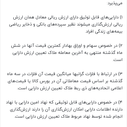
می‌پذیرد:
۱) دارایی‌های قابل توثیق دارای ارزش ریالی معادل همان ارزش
ریالی ارزش‌گذاری میشوند نظیر سپرده‌های بانکی و ذخایر ریاضی
بیمه‌های زندگی افراد.
۲) در خصوص سهام و اوراق بهادار کمترین قیمت آنها در شش
ماه گذشته منتهی به آخرین معامله ملاک تعیین ارزش دارایی
است.
۳) در ارتباط با فلزات گرانبها میانگین قیمت آن فلزات در سه ماه
گذشته بر اساس قیمت معاملاتی آن در بورس کالا یا قیمت‌های
اعلامی اتحادیه‌های ذی ربط ملاک تعیین ارزش دارایی است.
۴) در خصوص دارایی‌های قابل توثیقی که نهاد امین دارایی با نهاد
دارنده اطلاعات دارایی امکان ارزش‌گذاری آن را دارند ارزش‌گذاری
انجام شده توسط نهاد مربوط ملاک تعیین ارزش دارایی است.