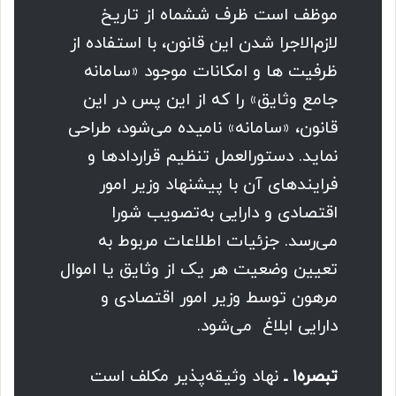
موظف است ظرف شش­ماه از تاریخ
لازم‌الاجرا شدن این قانون، با استفاده از
ظرفیت­ ها و امکانات موجود «سامانه‌
جامع وثایق» را که از این پس در این
قانون، «سامانه» نامیده می‌شود، طراحی
نماید. دستورالعمل تنظیم قراردادها و
‌‌‌فرایندهای آن با پیشنهاد وزیر امور
اقتصادی و دارایی به‌تصویب شورا
می‌رسد. جزئیات اطلاعات مربوط به
تعیین وضعیت هر یک از وثایق یا اموال
مرهون توسط وزیر امور اقتصادی و
دارایی ابلاغ ‌‌ می‌شود.
تبصره۱ ـ
نهاد ‌وثیقه‌پذیر مکلف است