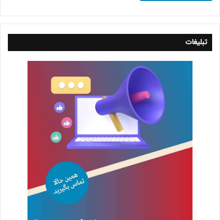
تبلیغات