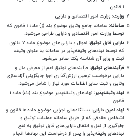
۱ قانون
وزارت:
وزارت امور اقتصادی و دارایی
سامانه:
سامانه جامع وثایق موضوع بند (ز) ماده ۱ قانون که
توسط وزارت امور اقتصادی و دارایی طراحی می‌شود.
دارایی قابل توثیق:
اموال و دارایی‌های موضوع ماده ۷ قانون
که توسط نهادهای وثیقه‌پذیر در سامانه به عنوان وثیقه
ثبت و برای آن شناسه یکتا صادر می‌شود.
فرآیندهای توثیق:
فرآیندهای توثیق اعم از معرفی مال و
دارایی درخواست ترهین ارزش‌گذاری اجرا جایگزینی آزادسازی
وثایق و ثبت سایر اطلاعات مورد نیاز را شامل می‌شود.
نهاد وثیقه‌پذیر:
نهادهای وثیقه‌پذیر موضوع بند (ث) ماده ۱
قانون
نهاد امین دارایی:
دستگاه‌های اجرایی موضوع ماده ۱۰ قانون و
اشخاص حقوقی که از طریق سامانه عملیات توثیق و
جلوگیری از نقل و انتقال دارایی‌های قابل توثیق به نفع
نهادهای وثیقه‌پذیر را پس از درخواست این نهادها انجام