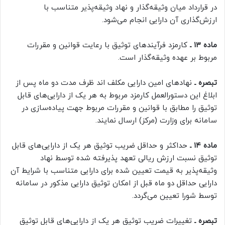
در قرارداد میان وثیقه‌گذار و نهاد وثیقه‌پذیر متناسب با
ارزش‌گذاری آن دارایی انجام می‌شود.
ماده ۱۳ ـ
کارمزد فرآیندهای توثیق با رعایت قوانین و مقررات
مربوط بر عهده وثیقه‌گذار است.
تبصره ـ
نهادهای امین دارایی مکلف اند ظرف مدت دو ماه پس از
ابلاغ این دستورالعمل کارمزد مربوط به هر یک از دارایی‌های قابل
توثیق را مطابق با قوانین و مقررات مربوط جهت پیاده‌سازی در
سامانه برای وزارت (مرکز) ارسال نمایند.
ماده ۱۴ ـ
حداکثر و حداقل ضریب توثیق هر یک از دارایی‌های قابل
توثیق نسبت ارزش ریالی تعهد پذیرفته شده توسط نهاد
وثیقه‌پذیر به قیمت تعیین شده برای دارایی متناسب با شرایط آن
دارایی حداقل دو ماه قبل از امکان توثیق دارایی مذکور در سامانه
توسط شورا تعیین می‌گردد.
تبصره ـ
تغییرات ضریب توثیق هر یک از دارایی‌های قابل توثیق