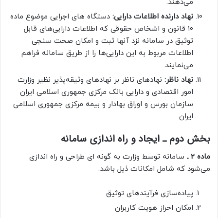
می‌دهند.
نهاد دارنده اطلاعات دارایی:
دستگاه های اجرایی موضوع ماده
۱۰ قانون و اشخاص حقوقی که اطلاعات دارایی‌های قابل
توثیق در سامانه نزد آنها ثبت و امکان صحت سنجی
اطلاعات مربوط به این دارایی‌ها را از طریق سامانه فراهم
می‌نمایند.
نهاد ناظر:
نهادهای ناظر بر نهادهای وثیقه‌پذیر نظیر وزارت
امور اقتصادی و دارایی بانک مرکزی جمهوری اسلامی ایران
سازمان بورس و اوراق بهادار و بیمه مرکزی جمهوری اسلامی
ایران
بخش دوم ـ ایجاد و راه اندازی سامانه
ماده ۲ ـ
سامانه توسط وزارت به گونه ای طراحی و راه اندازی
می‌شود که شامل امکانات ذیل باشد.
پیاده‌سازی فرآیندهای توثیق
امکان احراز هویت کاربران