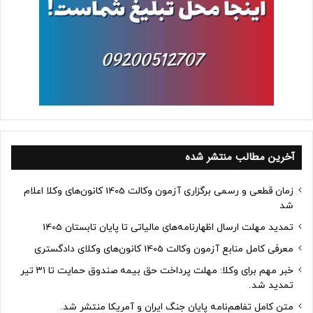
آخرین مطالب منتشر شده
زمان قطعی و رسمی برگزاری آزمون وکالت 1405 کانون‌های وکلا اعلام
شد
تمدید مهلت ارسال اظهارنامه‌های مالیاتی تا پایان تابستان 1405
معرفی کامل منابع آزمون وکالت 1405 کانون‌های وکلای دادگستری
خبر مهم برای وکلا: مهلت پرداخت حق بیمه صندوق حمایت تا ۳۱ تیر
تمدید شد.
متن کامل تفاهم‌نامه پایان جنگ ایران و آمریکا منتشر شد.