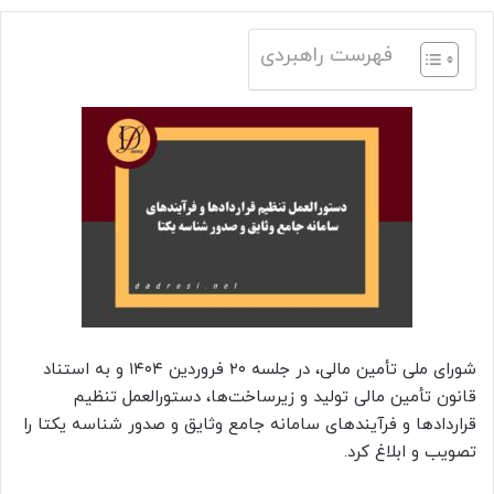
فهرست راهبردی
شورای ملی تأمین مالی، در جلسه ۲۰ فروردین ۱۴۰۴ و به استناد
قانون تأمین مالی تولید و زیرساخت‌ها، دستورالعمل تنظیم
قراردادها و فرآیندهای سامانه جامع وثایق و صدور شناسه یکتا را
تصویب و ابلاغ کرد.