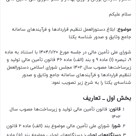
سلام علیکم
موضوع:
ابلاغ دستورالعمل تنظیم قراردادها و فرآیندهای سامانه
جامع وثایق و صدور شناسه یکتا
شورای ملی تأمین مالی در جلسه مورخ ۱۴۰۴/۱/۲۰ با استناد به ماده
۹، تبصره (۱) ماده ۹ و بند (الف) ماده ۴۶ قانون تأمین مالی تولید و
زیرساخت‌ها مصوب سال ۱۴۰۲ مجلس شورای اسلامی دستورالعمل
تنظیم قراردادها و فرآیندهای سامانه جامع وثایق و صدور
شناسه‌ی یکتا را به شرح زیر تصویب نمود:
بخش اول ـ تعاریف
قانون:
قانون تأمین مالی تولید و زیرساخت‌ها مصوب سال
۱۴۰۲
شورا:
شورای ملی تأمین مالی موضوع بند (الف) ماده ۲ قانون
دستگاه‌های اجرایی:
دستگاه‌های اجرایی موضوع بند (خ) ماده