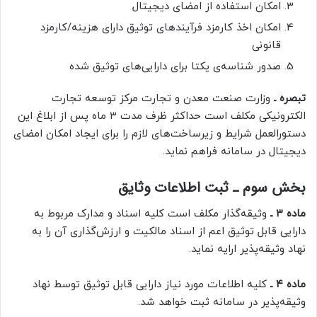
امکان استفاده از امضای دیجیتال
امکان اخذ کارمزد فرآیندهای توثیق دارای هزینه/کارمزد
قانونی
صدور شناسه‌ی یکتا برای دارایی‌های توثیق شده
تبصره ـ
وزارت صنعت معدن و تجارت مرکز توسعه تجارت
الکترونیکی مکلف است حداکثر ظرف مدت ۳ ماه پس از ابلاغ این
دستورالعمل شرایط و زیرساخت‌های لازم را برای ایجاد امکان امضای
دیجیتال در سامانه فراهم نماید.
بخش سوم ـ ثبت اطلاعات وثایق
ماده ۳ ـ
وثیقه‌گذار مکلف است کلیه اسناد و مدارک مربوط به
دارایی قابل توثیق اعم از اسناد مالکیت و ارزش‌گذاری آن را به
نهاد وثیقه‌پذیر ارایه نماید.
ماده ۴ ـ
کلیه اطلاعات مورد نیاز دارایی قابل توثیق توسط نهاد
وثیقه‌پذیر در سامانه ثبت خواهد شد.