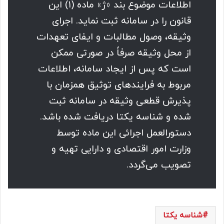
اطلاعات موضوع بند «ژ» ماده (۱) این
قانون را در سامانه ثبت نماید. اجرای
وثیقه، وصول مطالبات و ایفای تعهدات
از محل وثیقه صرفاً در صورتی ممکن
است که پس از ایجاد سامانه، اطلاعات
مربوط به ‌‌‌فرایندهای توثیق همزمان با
پذیرش قطعی وثیقه در سامانه ثبت
شده و شناسه یکتا دریافت شده باشد.
دستور‌العمل ‌‌اجرائی این ماده توسط
وزارت امور اقتصادی و دارایی تهیه و
تصویب می‌گردد.
شناسه یکتا