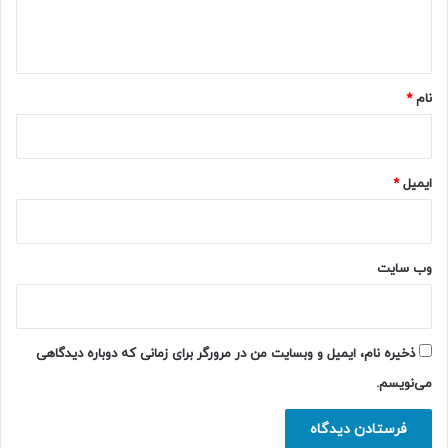
ا
ه
*
نام
*
ایمیل
*
وب‌ سایت
ذخیره نام، ایمیل و وبسایت من در مرورگر برای زمانی که دوباره دیدگاهی
می‌نویسم.