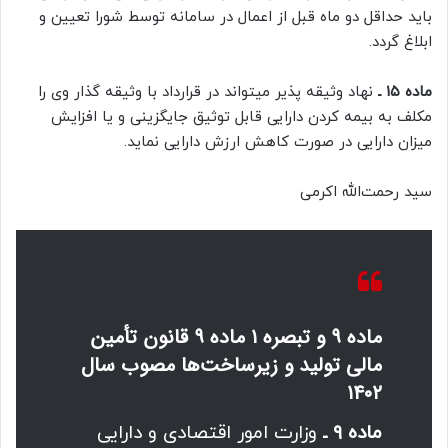
باید حداقل دو ماه قبل از اعمال در سامانه توسط شورا تعیین و
ابلاغ گردد.
ماده ۱۵ ـ
نهاد وثیقه پذیر میتواند در قرارداد با وثیقه گذار وی را
مکلف به بیمه کردن دارایی قابل توثیق جایگزینی و یا افزایش
میزان دارایی در صورت کاهش ارزش دارایی نماید.
سید رحمت‌الله اکرمی
ماده ۹ و تبصره ۱ ماده ۹ قانون تأمین
مالی تولید و زیرساخت‌ها مصوب سال
۱۴۰۲
ماده ۹ ـ
وزارت امور اقتصادی و ‌‌‌دارایی