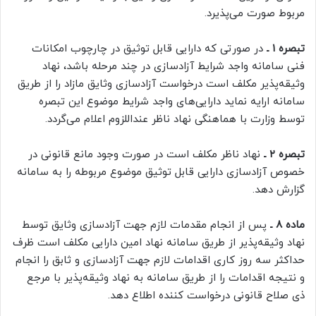
مربوط صورت می‌پذیرد.
تبصره ۱ ـ
در صورتی که دارایی قابل توثیق در چارچوب امکانات
فنی سامانه واجد شرایط آزادسازی در چند مرحله باشد، نهاد
وثیقه‌پذیر مکلف است درخواست آزادسازی وثایق مازاد را از طریق
سامانه ارایه نماید دارایی‌های واجد شرایط موضوع این تبصره
توسط وزارت با هماهنگی نهاد ناظر عنداللزوم اعلام می‌گردد.
تبصره ۲ ـ
نهاد ناظر مکلف است در صورت وجود مانع قانونی در
خصوص آزادسازی دارایی قابل توثیق موضوع مربوطه را به سامانه
گزارش دهد.
ماده ۸ ـ
پس از انجام مقدمات لازم جهت آزادسازی وثایق توسط
نهاد وثیقه‌پذیر از طریق سامانه نهاد امین دارایی مکلف است ظرف
حداکثر سه روز کاری اقدامات لازم جهت آزادسازی و ثابق را انجام
و نتیجه اقدامات را از طریق سامانه به نهاد وثیقه‌پذیر با مرجع
ذی صلاح قانونی درخواست کننده اطلاع دهد.