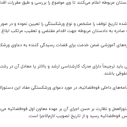
تان مربوطه اعلام می‌کنند تا وی موضوع را بررسی و طبق مقررات اقد
شده تاریخ توقف را مشخص و نوع ورشکستگی را تعیین نموده و در صور
ه صادره به دادستان مربوطه جهت اقدام مقتضی و تعقیب مرتکب ابلاغ م
وره‌های آموزشی ضمن خدمت برای قضات رسیدگی کننده به دعاوی ورشکس
ترجیحاً دارای مدرک کارشناسی ارشد و بالاتر یا معادل آن در رشت
قوقی باشند.
ه‌های داخلی قوه‌قضائیه، در مورد دعوای ورشکستگی مفاد این دستورال
العمل و نظارت بر حسن اجرای آن بر عهده معاون اول قوه‌قضائیه می‌ب