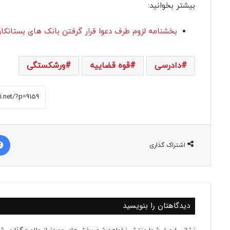
بیشتر بخوانید:
بخشنامه لزوم طرف دعوا قرار گرفتن بانک های بستانکا
دادرسی
قوه قضاییه
ورشکستگی
اشتراک گذاری
دیدگاهتان را بنویسید