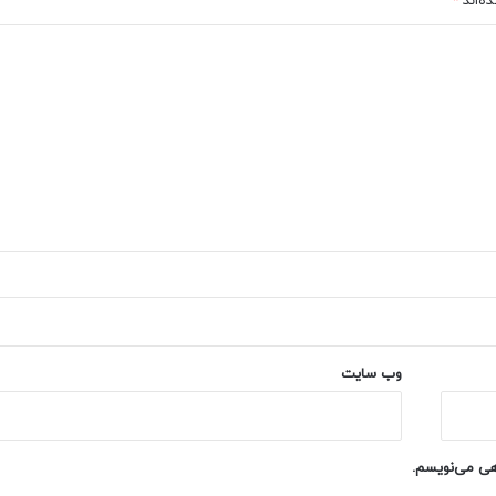
ه‌اند
*
وب‌ سایت
اهی می‌نویسم.