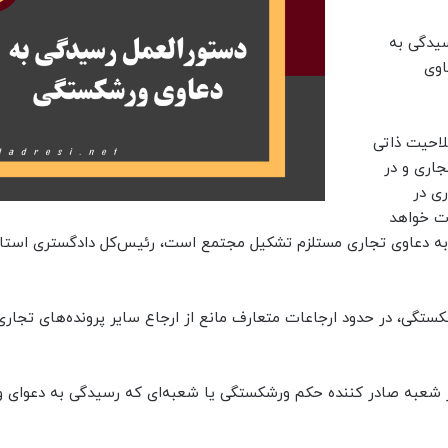
سیدگی به
اوی
احیت ذاتی
اری و در
ی در
ت خواهد
گی به دعاوی تجاری مستلزم تشکیل مجتمع است، رئیس‌کل دادگستری استان
ی، در حدود ارجاعات متعارف مانع از ارجاع سایر پرونده‌های تجاری
ر شعبه صادر کننده حکم ورشکستگی یا شعبه‌ای که رسیدگی به دعوای