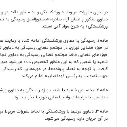
در اجرای مقررات مربوط به ورشکستگی و به منظور دقت در ر
دعاوی مذکور و اتقان آراء صادره، «دستورالعمل رسیدگی به دع
ورشکستگی» به شرح مواد آتی است.
ماده 1.
رسیدگی به دعاوی ورشکستگی اقامه شده با رعایت صل
در حوزه قضایی تهران، در مجتمع قضایی رسیدگی به دعاوی تج
حوزه‌های قضایی فاقد مجتمع قضایی رسیدگی به دعاوی تجار
شعبه یا شعبی که به این منظور تخصیص داده می‌شود صور
گرفت. با توجه به تعداد پرونده‌ها، در حوزه‌هایی که رسید
جهت تصویب به رئیس قوه‌قضاییه اعلام می‌کند.
ماده 2.
تخصیص شعبه یا شعب ویژه رسیدگی به دعاوی ورشکستگ
متناسب با مراجعات واحد قضایی ذی‌ربط نخواهد بود.
ماده 3.
دعاوی مرتبط با ورشکستگی با لحاظ مقررات مربوط د
در آن جریان دارد، رسیدگی می‌شود.