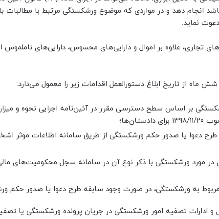
شد انجام دهد و در مواردی که موضوع ورشکستگی مرتبط با مطالبات با
دعوت نماید.
 تجاری، علاوه بر اموال و دارایی‌های محسوس، دارایی‌های ناملموس از
ش ماه از تاریخ ابلاغ دستورالعمل اقدامات زیر را معمول می‌دارد:
ستگی بر اساس سطح دسترسی مقرر در آئین‌نامه اجرایی نحوه و میزان
ان‌ها؛
رح دعوا یا صدور حکم ورشکستگی از طریق سامانه اطلاعات موثر اش
ری در مورد ورشکستگی با ذکر نوع آن در سامانه سجل محکومیت‌های مالی
ی مربوط به ورشکستگی، در صورت وجود سابقه طرح دعوا یا صدور حکم و
و ادارات تصفیه امور ورشکستگی در جریان پرونده ورشکستگی یا تصفیه