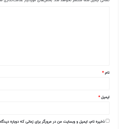
نشانی ایمیل شما منتشر نخواهد شد.
بخش‌های موردنیاز علامت‌گذاری شد
د
ی
د
گ
ا
ه
*
نام
*
ایمیل
*
ذخیره نام، ایمیل و وبسایت من در مرورگر برای زمانی که دوباره دیدگ