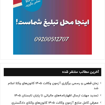
آخرین مطالب منتشر شده
زمان قطعی و رسمی برگزاری آزمون وکالت 1405 کانون‌های وکلا اعلام
شد
تمدید مهلت ارسال اظهارنامه‌های مالیاتی تا پایان تابستان 1405
معرفی کامل منابع آزمون وکالت 1405 کانون‌های وکلای دادگستری