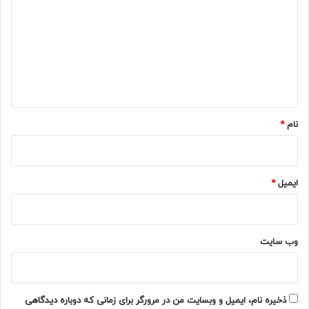
د
گ
ا
ه
*
نام
*
ایمیل
*
وب‌ سایت
ذخیره نام، ایمیل و وبسایت من در مرورگر برای زمانی که دوباره دیدگاهی