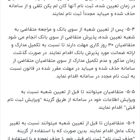
در زمان تعیین شده، ثبت نام آنها کان لم یکن تلقی و از سامانه
حذف شده و میباید مجدداً ثبت نام نمایند.
۵-۴- پس از تعیین شعبه از سوی بانک و مراجعه متقاضی به
شعبه تعیین شده، پذیرش متقاضی از سوی بانک انجام می شود.
متقاضیان ۳۰ روز کاری مهلت دارند تا نسبت به تکمیل مدارک و
ارائه ضمانت مورد پذیرش بانک اقدام نمایند. در صورت گذشت
زمان مذکور و عدم تکمیل مدارک از سوی متقاضیان متقاضی از
سامانه حذف شده و میباید در مهلت مقرر شده در قانون نسبت
به ثبت نام مجدد در سامانه اقدام نماید.
۵-۵- متقاضیان میتوانند تا قبل از تعیین شعبه نسبت به
ویرایش اطلاعات خود در سامانه از طریق گزینه “ویرایش ثبت نام
قبلی” اقدام نمایند.
۵-۶- متقاضیان تا قبل از تعیین شعبه میتوانند نسبت به تغییر
بانک عامل اقدام نمایند. بدین صورت که با استفاده از گزینه
“حذف ثبت نام” ثبت نام قبلی خود را حذف نموده و با استفاده از