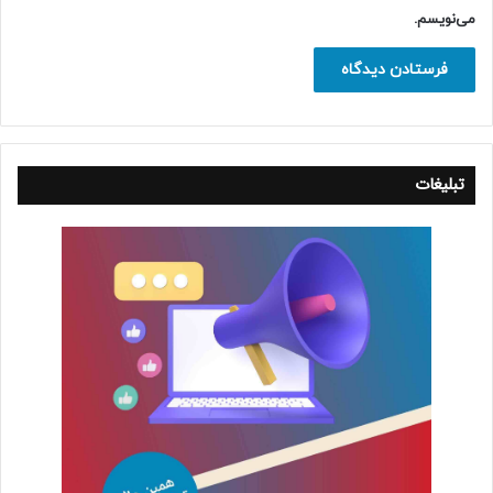
می‌نویسم.
تبلیغات