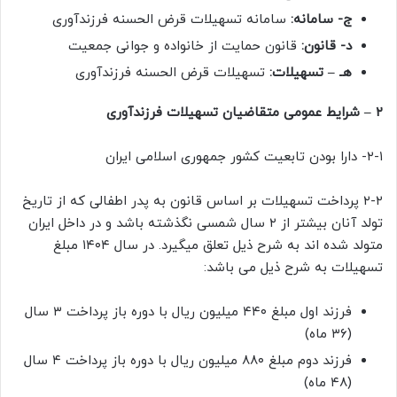
ج- سامانه:
سامانه تسهیلات قرض الحسنه فرزندآوری
د- قانون:
قانون حمایت از خانواده و جوانی جمعیت
هـ – تسهیلات:
تسهیلات قرض الحسنه فرزندآوری
۲ – شرایط عمومی متقاضیان تسهیلات فرزندآوری
۲-۱- دارا بودن تابعیت کشور جمهوری اسلامی ایران
۲-۲ پرداخت تسهیلات بر اساس قانون به پدر اطفالی که از تاریخ
تولد آنان بیشتر از ۲ سال شمسی نگذشته باشد و در داخل ایران
متولد شده اند به شرح ذیل تعلق میگیرد. در سال ۱۴۰۴ مبلغ
تسهیلات به شرح ذیل می باشد:
فرزند اول مبلغ ۴۴۰ میلیون ریال با دوره باز پرداخت ۳ سال
(۳۶ ماه)
فرزند دوم مبلغ ۸۸۰ میلیون ریال با دوره باز پرداخت ۴ سال
(۴۸ ماه)