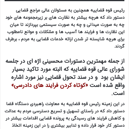
رئیس قوه قضاییه همچنین به مسئولان عالی مراجع قضایی
دستور داد که هرچه بیشتر به نظارت های بر زیرمجموعه های خود
چه به صورت میدانی و چه به صورت سیستمی بپردازند تا میان
این نظارت ها و فرایند ها آسیب ها و مشکلات و موانع نامطلوب
برای هرچه شایسته تر شدن ارائه خدمات قضایی به مردم ، برطرف
گردند.
از جمله مهمترین دستورات محسینی اژه ای در جلسه
شورای عالی قوه قضاییه که البته مورد تاکید بسیار
ایشان بود و در سند تحول قضایی نیز مورد اشاره
واقع شده است
«کوتاه کردن فرایند های دادرسی»
است.
در این زمینه رئیس قوه قضاییه به معاونت راهبردی دستگاه قضا
دستور داد که در راستای تسهیل و تسریع دسترسی مردم به عدالت
و کاهش فرایند های رسیدگی به پرونده قضایی اقدامات بیشتر در
دستور کار خود قرار داده و تدابیر بیشتری را در این زمینه اتخاذ