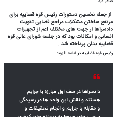
صادر کرد.
از جمله نخسین دستورات رئیس قوه قضاییه برای
مرتفع ساختن مشکلات مراجع قضایی تقویت
دادسراها ار جهت های مختلف اعم از تجهیزات
انسانی و امکانات بود که در جلسه شورای عالی قوه
قضاییه بدان پرداخته شد .
رئیس قوه قضاییه در ادامه افزود:
دادسراها در صف اول مبارزه با جرایم
هستند و نقش این واحد ها در رسیدگی
و مقابله با جرایم و انجام تحقیقات و
بررسی های مربوط به پرونده های کیفری