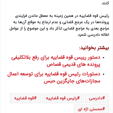
کنند.
رئیس قوه قضاییه در همین زمینه به معطل ماندن فرایندی
پرونده‌ها در یک مرجع قضایی و عدم ارجاع به موقع آن‌ها به
مراجع بعدی به مراجع قضایی تذکر داد و این موضوع را از عوامل
اطاله دادرسی شمرد.
بیشتر بخوانید:
دستور رییس قوه قضاییه برای رفع بلاتکلیفی
پرونده های قدیمی قصاص
دستورات رئیس قوه قضاییه برای توسعه اعمال
مجازات‌های جایگزین حبس
دادرسی
رئیس قوه قضاییه
قوه قضاییه
محسنی اژه ای