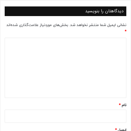
دیدگاهتان را بنویسید
نشانی ایمیل شما منتشر نخواهد شد.
بخش‌های موردنیاز علامت‌گذاری شده‌اند
*
د
ی
د
گ
ا
ه
*
نام
*
ایمیل
*