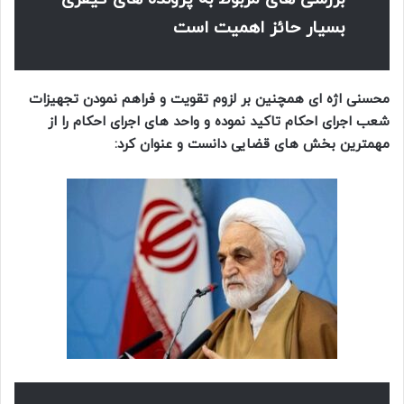
بسیار حائز اهمیت است
محسنی اژه ای همچنین بر لزوم تقویت و فراهم نمودن تجهیزات
شعب اجرای احکام تاکید نموده و واحد های اجرای احکام را از
مهمترین بخش های قضایی دانست و عنوان کرد: