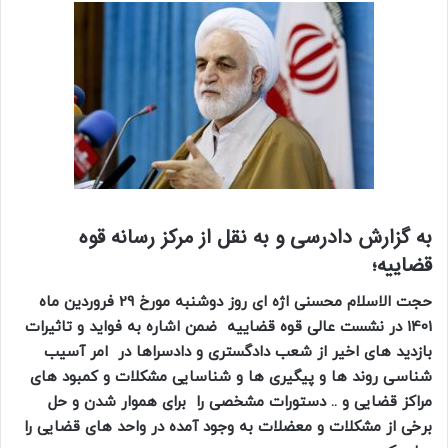
به گزارش دادرسی و به نقل از مرکز رسانه قوه
قضاییه؛
حجت الاسلام محسنی اژه ای روز دوشنبه مورخ 29 فروردین ماه
1401 در نشست عالی قوه قضاییه ضمن اشاره به فواید و تاثیرات
بازدید های اخیر از شعب دادگستری و دادسراها در امر آسیب
شناسی روند ها و پیگیری ها و شناسایی مشکلات و کمبود های
مراکز قضایی و .. دستورات مشخصی را برای هموار شدن و حل
برخی از مشکلات و معضلات به وجود آمده در واحد های قضایی را