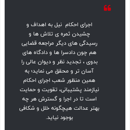
اجرای احکام نیل به اهداف و
چشیدن ثمره ی تلاش ها و
رسیدگی های دیگر مراجعه قضایی
هم چون دادسرا ها و دادگاه های
بدوی ، تجدید نظر و دیوان عالی را
آسان تر و محقق می نماید؛ به
همین منظور شعب اجرای احکام
نیازمند پشتیبانی، تقویت و حمایت
است تا در اجرا و گسترش هر چه
بهتر عدالت هیچگونه خلل و شکافی
بوجود نیاید.