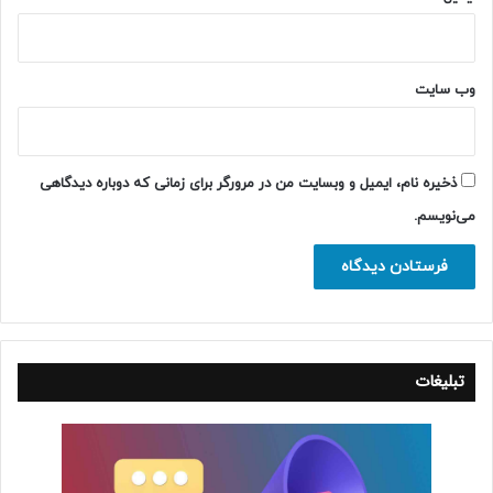
وب‌ سایت
ذخیره نام، ایمیل و وبسایت من در مرورگر برای زمانی که دوباره دیدگاهی
می‌نویسم.
تبلیغات