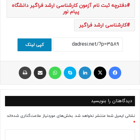
دفترچه ثبت نام آزمون کارشناسی ارشد فراگیر دانشگاه
پیام نور
کارشناسی ارشد فراگیر
کپی لینک
فیسبوک
ایکس
لینکداین
اسکایپ
واتس آپ
اشتراک با ایمیل
چاپ
دیدگاهتان را بنویسید
نشانی ایمیل شما منتشر نخواهد شد.
بخش‌های موردنیاز علامت‌گذاری شده‌اند
*
د