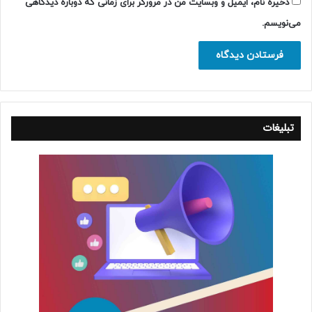
ذخیره نام، ایمیل و وبسایت من در مرورگر برای زمانی که دوباره دیدگاهی
می‌نویسم.
تبلیغات