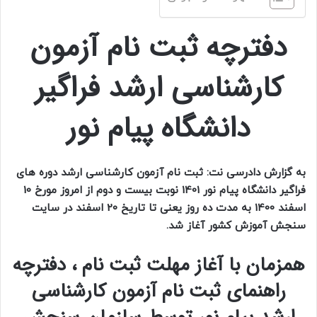
دفترچه ثبت نام آزمون
کارشناسی ارشد فراگیر
دانشگاه پیام نور
به گزارش دادرسی نت: ثبت نام آزمون کارشناسی ارشد دوره های
فراگیر دانشگاه پیام نور 1401 نوبت بیست و دوم از امروز مورخ 10
اسفند 1400 به مدت ده روز یعنی تا تاریخ 20 اسفند در سایت
سنجش آموزش کشور آغاز شد.
همزمان با آغاز مهلت ثبت نام ، دفترچه
راهنمای ثبت نام آزمون کارشناسی