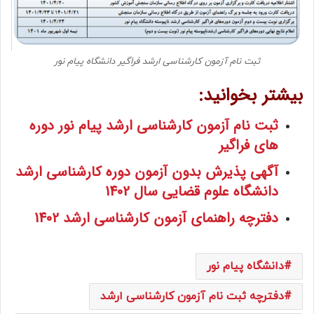
ثبت نام آزمون کارشناسی ارشد فراگیر دانشگاه پیام نور
بیشتر بخوانید:
ثبت نام آزمون کارشناسی ارشد پیام نور دوره
های فراگیر
آگهی پذیرش بدون آزمون دوره کارشناسی ارشد
دانشگاه علوم قضایی سال 1402
دفترچه راهنمای آزمون کارشناسی ارشد 1402
دانشگاه پیام نور
دفترچه ثبت نام آزمون کارشناسی ارشد