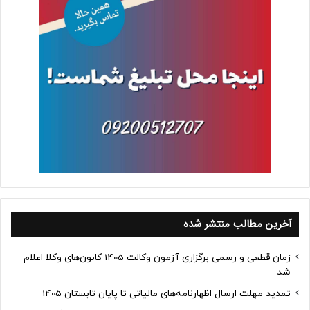
آخرین مطالب منتشر شده
زمان قطعی و رسمی برگزاری آزمون وکالت 1405 کانون‌های وکلا اعلام
شد
تمدید مهلت ارسال اظهارنامه‌های مالیاتی تا پایان تابستان 1405