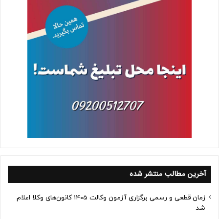
آخرین مطالب منتشر شده
زمان قطعی و رسمی برگزاری آزمون وکالت 1405 کانون‌های وکلا اعلام
شد