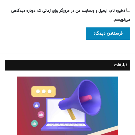
ذخیره نام، ایمیل و وبسایت من در مرورگر برای زمانی که دوباره دیدگاهی
می‌نویسم.
تبلیغات