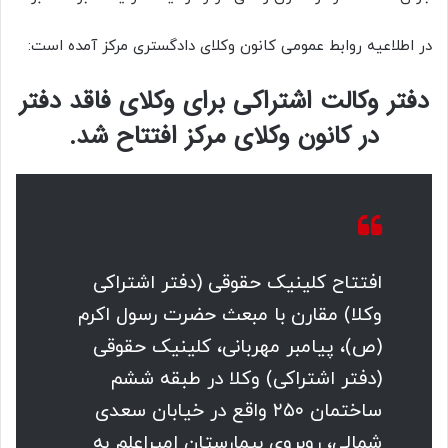
در اطلاعیه روابط عمومی کانون وکلای دادگستری مرکز آمده است:
دفتر وکالت اشتراکی برای وکلای فاقد دفتر
در کانون وکلای مرکز افتتاح شد.
افتتاح کلینیک حقوقی (دفتر اشتراکی
وکلا) مقارن با مبعث حضرت رسول اکرم
(ص)، پیامبر مهربانی، کلینیک حقوقی
(دفتر اشتراکی) وکلا در طبقه ششم
ساختمان ۲۵۰ واقع در خیابان سعدی
شمالی، روبروی بیمارستان امیراعلم به