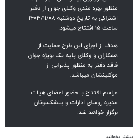
منظور بهره مندی وکلای جوان از دفتر
اشتراکی به تاریخ دوشنبه ۱۴۰۳/۱۱/۰۸
ساعت ۱۵ افتتاح میشود.
هدف از اجرای این طرح حمایت از
همکاران و وکلای پایه یک بویژه جوان
فاقد دفتر به منظور پذیرایی از
موکلینشان میباشد.
مراسم افتتاح با حضور اعضای هیات
مدیره روسای ادارات و پیشکسوتان
برگزار خواهد شد.
بیشتر بخوانید: