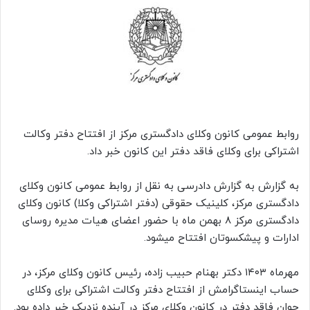
روابط عمومی کانون وکلای دادگستری مرکز از افتتاح دفتر وکالت
اشتراکی برای وکلای فاقد دفتر این کانون خبر داد.
به گزارش به گزارش دادرسی به نقل از روابط عمومی کانون وکلای
دادگستری مرکز، کلینیک حقوقی (دفتر اشتراکی وکلا) کانون وکلای
دادگستری مرکز ۸ بهمن ماه با حضور اعضای هیات مدیره روسای
ادارات و پیشکسوتان افتتاح میشود.
مهرماه ۱۴۰۳ دکتر بهنام حبیب زاده، رئیس کانون وکلای مرکز، در
حساب اینستاگرامش از افتتاح دفتر وکالت اشتراکی برای وکلای
جوان فاقد دفتر در کانون وکلای مرکز در آینده نزدیک خبر داده بود.