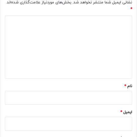
نشانی ایمیل شما منتشر نخواهد شد.
بخش‌های موردنیاز علامت‌گذاری شده‌اند
*
د
ی
د
گ
ا
ه
*
نام
*
ایمیل
*