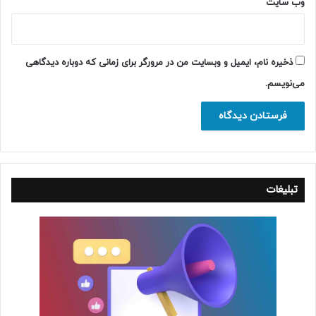
وب‌ سایت
ذخیره نام، ایمیل و وبسایت من در مرورگر برای زمانی که دوباره دیدگاهی
می‌نویسم.
تبلیغات