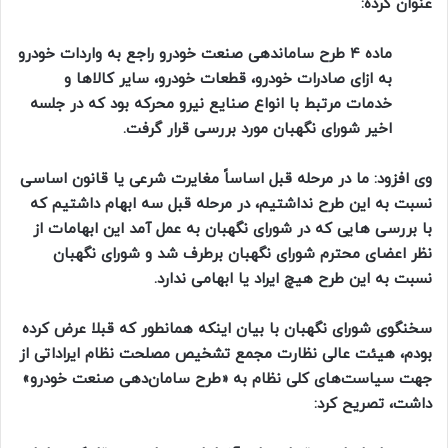
عنوان کرده:
ماده ۴ طرح ساماندهی صنعت خودرو راجع به واردات خودرو
به ازای صادرات خودرو، قطعات خودرو، سایر کالاها و
خدمات مرتبط با انواع صنایع نیرو محرکه بود که در جلسه
اخیر شورای نگهبان مورد بررسی قرار گرفت.
وی افزود: ما در مرحله قبل اساساً مغایرت شرعی یا قانون اساسی
نسبت به این طرح نداشتیم، در مرحله قبل سه ابهام داشتیم که
با بررسی هایی که در شورای نگهبان به عمل آمد این ابهامات از
نظر اعضای محترم شورای نگهبان برطرف شد و شورای نگهبان
نسبت به این طرح هیچ ایراد یا ابهامی ندارد.
سخنگوی شورای نگهبان با بیان اینکه‌ همانطور که قبلا عرض کرده
بودم، هیئت عالی نظارت مجمع تشخیص مصلحت نظام ایراداتی از
جهت سیاست‌های کلی نظام به «طرح سامان‌دهی صنعت خودرو»
داشت، تصریح کرد: