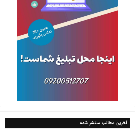
آخرین مطالب منتشر شده