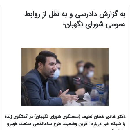
به گزارش دادرسی و به نقل از روابط
عمومی شورای نگهبان؛
دکتر هادی طحان نظیف (سخنگوی شورای نگهبان) در گفتگوی زنده
با شبکه خبر درباره آخرین وضعیت طرح ساماندهی صنعت خودرو