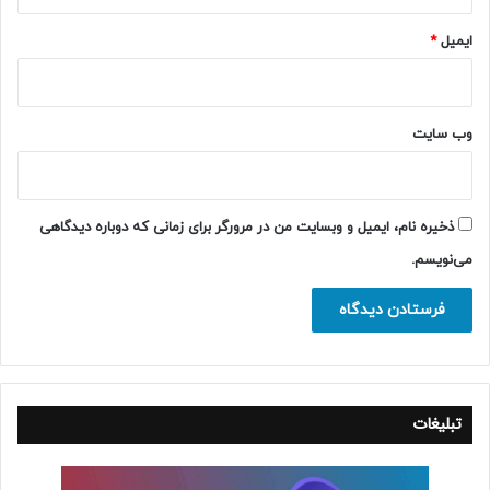
ایمیل
*
وب‌ سایت
ذخیره نام، ایمیل و وبسایت من در مرورگر برای زمانی که دوباره دیدگاهی
می‌نویسم.
تبلیغات