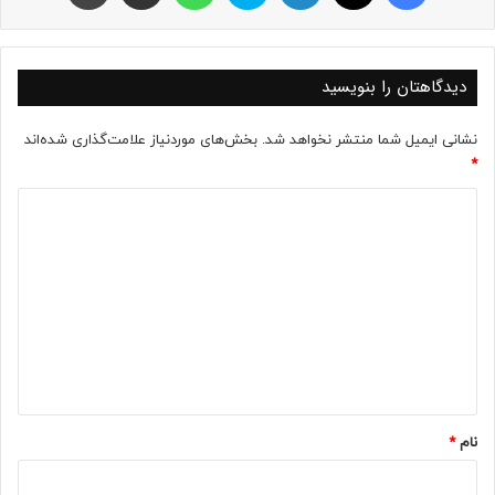
دیدگاهتان را بنویسید
نشانی ایمیل شما منتشر نخواهد شد.
بخش‌های موردنیاز علامت‌گذاری شده‌اند
*
د
ی
د
گ
ا
ه
*
نام
*