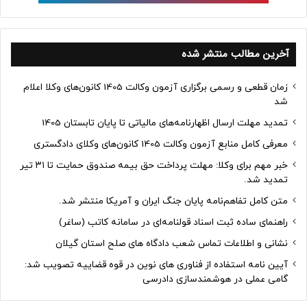
آخرین مطالب منتشر شده
زمان قطعی و رسمی برگزاری آزمون وکالت 1405 کانون‌های وکلا اعلام
شد
تمدید مهلت ارسال اظهارنامه‌های مالیاتی تا پایان تابستان 1405
معرفی کامل منابع آزمون وکالت 1405 کانون‌های وکلای دادگستری
خبر مهم برای وکلا: مهلت پرداخت حق بیمه صندوق حمایت تا ۳۱ تیر
تمدید شد.
متن کامل تفاهم‌نامه پایان جنگ ایران و آمریکا منتشر شد.
راهنمای ساده ثبت اسناد قولنامه‌ای در سامانه کاتب (ساغر)
نشانی و اطلاعات تماس شعب دادگاه های صلح استان گیلان
آیین نامه استفاده از فناوری های نوین در قوه قضاییه تصویب شد:
گامی عملی در هوشمندسازی دادرسی