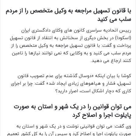
با قانون تسهیل مراجعه به وکیل متخصص را از مردم
سلب می کنید
رییس اتحادیه سراسری کانون های وکلای دادگستری ایران
(اسکودا) در بخش دیگری از سخنانش به انتقاد از قانون تسهیل
پرداخت و گفت: با قانون تسهیل مراجعه به وکیل متخصص را از
مردم سلب می کنید و به وکلایی که نمی توانند نیازها را تامین
کنند ارجاع می دهید.
کوشا با بیان اینکه «دوسال گذشته برای عدم تصویب قانون
تسهیل، فشار و هیاهوهای زیادی ایجاد شد» گفت: چرا بر اجرای
کاری که دچار اشکال است، اصرار دارید؟
می توان قوانین را در یک شهر و استان به صورت
پایلوت اجرا و اصلاح کرد
وی گفت: می توان قوانینی نوشت و در یک شهر و استان به
صورت پایلوت اجرا و اصلاح کرد و سپس آن را به کل کشور تعمیم