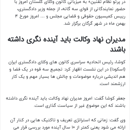
در پرتو نظام تقنین» به میزبانی کانون وکلای گلستان امروز با
حضور نمایندگانی از قوای سه گانه، از جمله وزیر دادگستری،
رییس کمیسیون حقوقی و قضایی مجلس و … امروز مورخ 4
بهمن ماه در شهر گرگان برگزار شد.
مدیران نهاد وکالت باید آینده نگری داشته
باشند
کوشا، رئیس اتحادیه سراسری کانون های وکلای دادگستری ایران
(اسکودا) در این نشست اظهار کرد: تجمیع سه قوه در یک فضا و
هم اندیشی درباره موضوعات و چالش ها بسیار مهم و یک کار
ارزشمند است.
جعفر کوشا گفت: امروز مدیران نهاد وکالت باید آینده نگری داشته
باشند که این موضوع غیر از سیاست گذاری است.
وی گفت: زمانی که استراتژی تعریف و تاکتیک هایی در کنار آن
ارائه می شود یعنی کمتر از ۱۰ سال آینده مورد بررسی قرار می