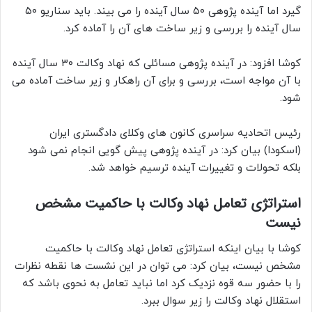
گیرد اما آینده پژوهی ۵۰ سال آینده را می بیند. باید سناریو ۵۰
سال آینده را بررسی و زیر ساخت های آن را آماده کرد.
کوشا افزود: در آینده پژوهی مسائلی که نهاد وکالت ۳۰ سال آینده
با آن مواجه است، بررسی و برای آن راهکار و زیر ساخت آماده می
شود.
رئیس اتحادیه سراسری کانون های وکلای دادگستری ایران
(اسکودا) بیان کرد: در آینده پژوهی پیش گویی انجام نمی شود
بلکه تحولات و تغییرات آینده ترسیم خواهد شد.
استراتژی تعامل نهاد وکالت با حاکمیت مشخص
نیست
کوشا با بیان اینکه استراتژی تعامل نهاد وکالت با حاکمیت
مشخص نیست، بیان کرد: می توان در این نشست ها نقطه نظرات
را با حضور سه قوه نزدیک کرد اما نباید تعامل به نحوی باشد که
استقلال نهاد وکالت را زیر سوال ببرد.