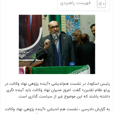
فهرست راهبردی
رئیس اسکودا، در نشست هم‌اندیشی «آینده پژوهی نهاد وکالت در
پرتو نظام تقنین» گفت: امروز مدیران نهاد وکالت باید آینده نگری
داشته باشند که این موضوع غیر از سیاست گذاری است.
به گزارش دادرسی ، نشست هم اندیشی «آینده پژوهی نهاد وکالت