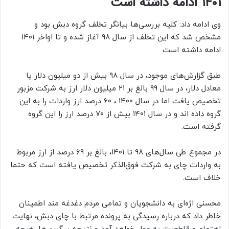
۱۴۰۱ ادامه داشته است
وی ادامه داد: کلیه بررسی‌ها بیانگر تخلف گروه دبش بود و
مشخص شد که این تخلف از سال ۹۸ آغاز شده و تا اواخر ۱۴۰۱
ادامه داشته است.
طبق گزارش‌های موجود، در سال ۹۸ بیش از دو میلیون دلار یا
معادل دلار، در سال ۹۹ بالغ بر ۲۱ میلیون دلار ارز به شرکت مزبور
تخصیص یافت اما در سال ۱۴۰۰ ، ۶۰ درصد ارز واردات را به این
گروه داده اند و در سال ۱۴۰۱ بیش از ۷۰ درصد ارز را این گروه
گرفته است.
در مجموع طی سال‌های ۹۸ تا ۱۴۰۱، بالغ بر ۶۹ درصد از ارز مربوط
به واردات چای به شرکت فوق‌الذکر تخصیص یافته است که حتما
خلاف است.
محسنی اژه‌ای به دانشجویان و تمامی مردم دغدغه مند اطمینان
خاطر داد که درباره رسیدگی به پرونده مرتبط با چای دبش، نهایت