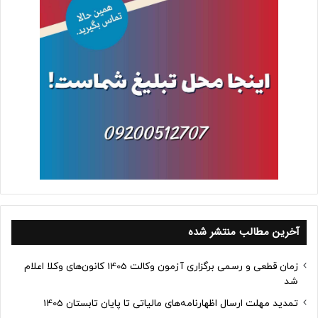
آخرین مطالب منتشر شده
زمان قطعی و رسمی برگزاری آزمون وکالت 1405 کانون‌های وکلا اعلام
شد
تمدید مهلت ارسال اظهارنامه‌های مالیاتی تا پایان تابستان 1405