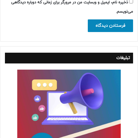
ذخیره نام، ایمیل و وبسایت من در مرورگر برای زمانی که دوباره دیدگاهی
می‌نویسم.
تبلیغات