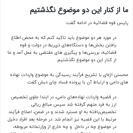
ما از کنار این دو موضوع نگذشتیم
رئیس قوه قضائیه در ادامه گفت:
در مورد هر دو موضوع باید تاکید کنم که به محض اطلاع
یافتن بخش‌ها و دستگاه‌های ذی‌ربط در دولت و قوه
قضائیه، بررسی‌ها و پیگیری های مقتضی به عمل آمد و ما
از کنار این دو موضوع نگذشتیم.
محسنی اژه‌ای با تشریح فرآیند رسیدگی به موضوع واردات نهاده
های دامی و ارتباط آن با پرونده فساد چای دبش گفت:
در قضیه واردات نهاده‌های دامی، در ابتدا جلوی تخصیص
ارز به فرد متهم گرفته شد سپس مبالغ ریالی
تخصیص‌یافته به او مسترد شدند و در ضمن، اصلاح فرآیند
مرتبط با این قضیه نیز انجام شد. در مرحله بعد افراد دخیل
در موضوع چه در داخل و چه خارج از وزارتخانه مربوطه،