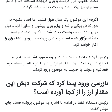
تحت تعقیب قرار گرفتند و وزیر مربوطه استعفا داد و قائم
مقام او نیز برکنار شد و تحت تعقیب قرار گرفت.
اگرچه این موضوع یک‌ سال طول کشید اما ابعاد قضیه به
طور کامل‌ پیگیری شد و برای وزیر پیشین و سایر افراد دخیل
در پرونده، کیفرخواست صادر شد و تاکنون هشت جلسه
دادگاه برگزار شده است و قاضی پرونده به زودی انشاء رای را
آغاز خواهد کرد.
رئیس قوه قضائیه تاکید کرد: در پرونده مورد اشاره، همه جرم
تحقق کامل نیافته بود اما تمام ارکان ذیربط در نظام از جمله قوه
قضائیه و دولت با جدیت به موضوع ورود کردند.
بازرسی ورود پیدا کرد که شرکت دبش این
مقدار ارز را از کجا آورده است؟
رئیس دستگاه قضا در ادامه با اشاره به موضوع پرونده فساد چای
دبش گفت: