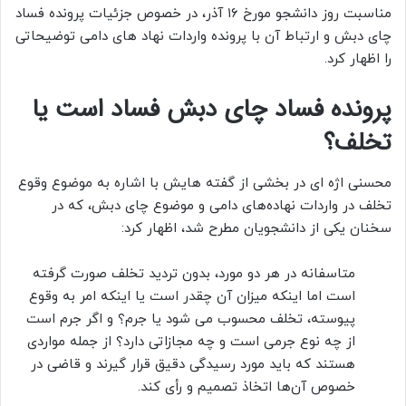
مناسبت روز دانشجو مورخ ۱۶ آذر، در خصوص جزئیات پرونده فساد
چای دبش و ارتباط آن با پرونده واردات نهاد های دامی توضیحاتی
را اظهار کرد.
پرونده فساد چای دبش فساد است یا
تخلف؟
محسنی اژه ای در بخشی از گفته هایش با اشاره به موضوع وقوع
تخلف‌ در واردات نهاده‌های دامی و موضوع چای دبش، که در
سخنان یکی از دانشجویان مطرح شد، اظهار کرد:
متاسفانه‌ در هر دو مورد، بدون تردید تخلف صورت گرفته
است اما اینکه میزان آن چقدر است یا اینکه امر به وقوع
پیوسته، تخلف محسوب می شود یا جرم؟ و اگر جرم است
از چه نوع جرمی است و چه مجازاتی دارد؟ از جمله مواردی
هستند که باید مورد رسیدگی دقیق قرار گیرند و قاضی در
خصوص آن‌ها اتخاذ تصمیم و رأی کند.