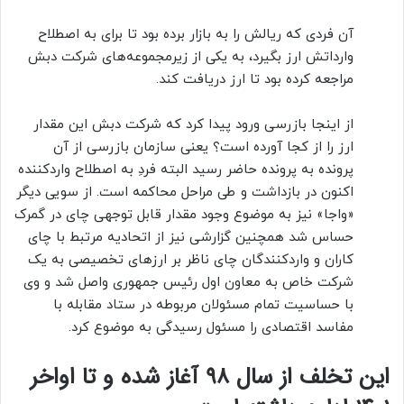
آن فردی که ریالش را به بازار برده بود تا برای به اصطلاح
وارداتش ارز بگیرد، به یکی از زیرمجموعه‌های شرکت دبش
مراجعه کرده بود تا ارز دریافت کند.
از اینجا بازرسی ورود پیدا کرد که شرکت دبش این مقدار
ارز را از کجا آورده است؟ یعنی سازمان بازرسی از آن
پرونده به پرونده حاضر رسید البته فردِ به اصطلاح واردکننده
اکنون در بازداشت و طی مراحل محاکمه است. از سویی دیگر
«واجا» نیز به موضوع وجود مقدار قابل توجهی چای در گمرک
حساس شد همچنین گزارشی نیز از اتحادیه مرتبط با چای
کاران و واردکنندگان چای ناظر بر ارزهای تخصیصی به یک
شرکت خاص به معاون اول رئیس جمهوری واصل شد و وی
با حساسیت تمام مسئولان مربوطه در ستاد مقابله با
مفاسد اقتصادی را مسئول رسیدگی به موضوع کرد.
این تخلف از سال ۹۸ آغاز شده و تا اواخر