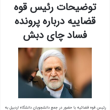
توضیحات رئیس قوه
قضاییه درباره پرونده
فساد چای دبش
رئیس قوه قضائیه با حضور در جمع دانشجویان دانشگاه اردبیل به