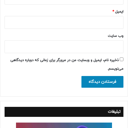
ایمیل
*
وب‌ سایت
ذخیره نام، ایمیل و وبسایت من در مرورگر برای زمانی که دوباره دیدگاهی
می‌نویسم.
تبلیغات