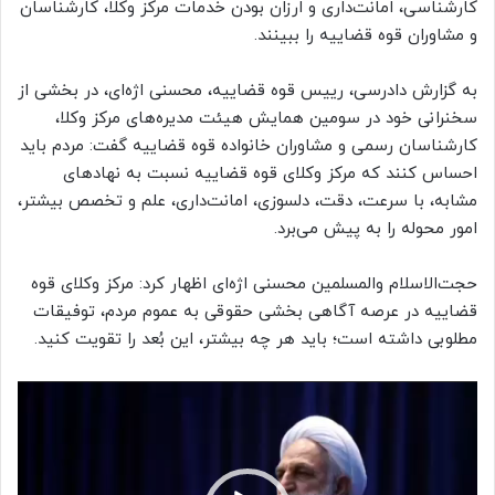
کارشناسی، امانت‌داری و ارزان بودن خدمات مرکز وکلا، کارشناسان
و مشاوران قوه قضاییه را ببینند.
به گزارش دادرسی، رییس قوه قضاییه، محسنی اژه‌ای، در بخشی از
سخنرانی خود در سومین همایش هیئت مدیره‌های مرکز وکلا،
کارشناسان رسمی و مشاوران خانواده قوه قضاییه گفت: مردم باید
احساس کنند که مرکز وکلای قوه قضاییه نسبت به نهاد‌های
مشابه، با سرعت، دقت، دلسوزی، امانت‌داری، علم و تخصص بیشتر،
امور محوله را به پیش می‌برد.
حجت‌الاسلام والمسلمین محسنی اژه‌ای اظهار کرد: مرکز وکلای قوه
قضاییه در عرصه آگاهی بخشی حقوقی به عموم مردم، توفیقات
مطلوبی داشته است؛ باید هر چه بیشتر، این بُعد را تقویت کنید.
نمایشگر
ویدیو