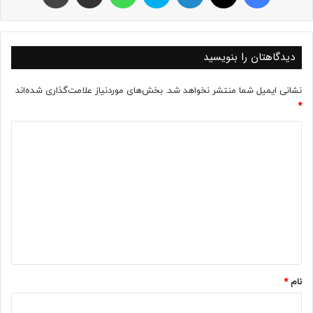
دیدگاهتان را بنویسید
نشانی ایمیل شما منتشر نخواهد شد.
بخش‌های موردنیاز علامت‌گذاری شده‌اند
*
د
ی
د
گ
ا
ه
*
نام
*