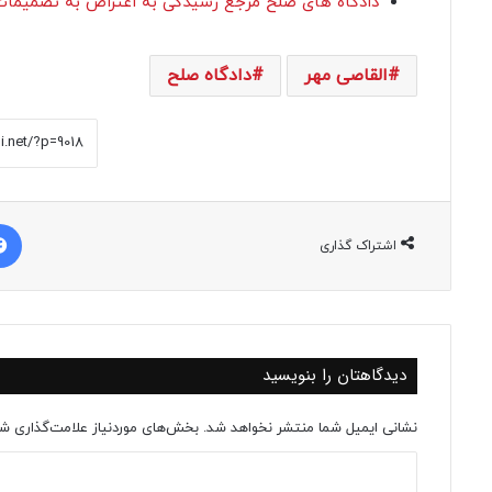
دادگاه های صلح مرجع رسیدگی به اعتراض به تصمیما
القاصی مهر
دادگاه صلح
اشتراک گذاری
دیدگاهتان را بنویسید
نشانی ایمیل شما منتشر نخواهد شد.
بخش‌های موردنیاز علامت‌گذاری شد
د