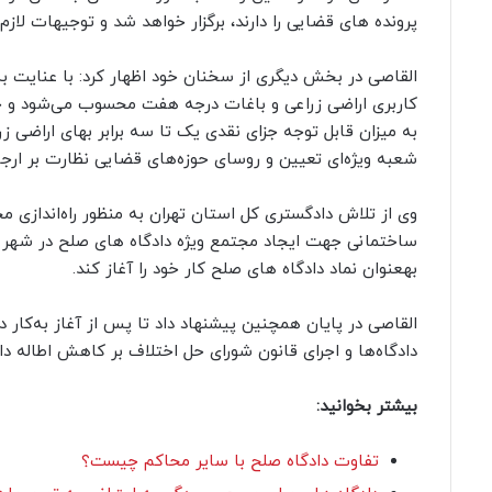
پرونده های قضایی را دارند، برگزار خواهد شد و توجیهات لاز
القاصی در بخش دیگری از سخنان خود اظهار کرد: با عنایت ب
کاربری اراضی زراعی و باغات درجه هفت محسوب می‌شود و ج
به میزان قابل توجه جزای نقدی یک تا سه برابر بهای اراضی ز
شعبه ویژه‌ای تعیین و روسای حوزه‌های قضایی نظارت بر ارجا
وی از تلاش دادگستری کل استان تهران به منظور راه‌اندازی م
ساختمانی جهت ایجاد مجتمع ویژه دادگاه های صلح در شهر 
بهعنوان نماد دادگاه های صلح کار خود را آغاز کند.
القاصی در پایان همچنین پیشنهاد داد تا پس از آغاز به‌کار د
دادگاه‌ها و اجرای قانون شورای حل اختلاف بر کاهش اطاله د
بیشتر بخوانید:
تفاوت دادگاه صلح با سایر محاکم چیست؟