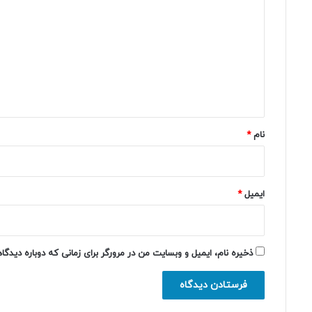
ی
د
گ
ا
ه
*
نام
*
ایمیل
*
ذخیره نام، ایمیل و وبسایت من در مرورگر برای زمانی که دوباره دیدگ