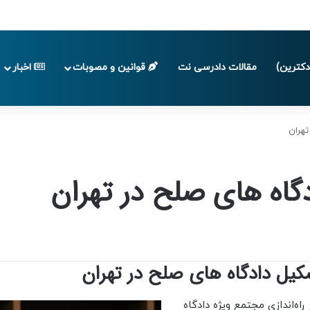
پایان تابستان 1405
کترین)
مقالات دادرسی نت
قوانین و مصوبات
اخبار
تهران
دگاه های صلح در تهران
ل دادگاه های صلح در تهران
اه‌اندازی مجتمع ویژه دادگاه