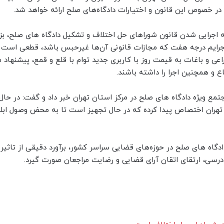
م در خصوص این قانون و اختیارات دادگاه‌های صلح ارائه خواهد شد.
ه اجرایی شدن قانون شوراهای حل اختلاف و تشکیل دادگاه های صلح، بزه
رایم درجه هفت که مجازات قانونی آن‌ها غیرحبس باشد، قطعی است و
راعی و باغات به قیمت روز با کاربری جدید توام با قلع و قمع، پیشنهاد
ع و همچنین اجرا را داشته باشند.
جتمع ویژه دادگاه های صلح در مرکز استان تهران خبر داد و گفت: در حال
تهران اختصاص پیدا کرده که در حال تجهیز است تا به محض وصول ابلا
ادگاه های صلح در حوزه‌های قضایی سراسر کشور، برآورد دقیقی از تاثیر 
ادرسی، ارتقای اتقان آرای قضایی و رضایت مراجعان صورت گیرد.