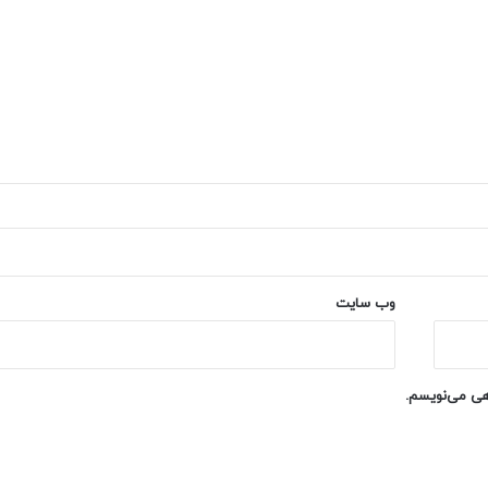
وب‌ سایت
اهی می‌نویسم.