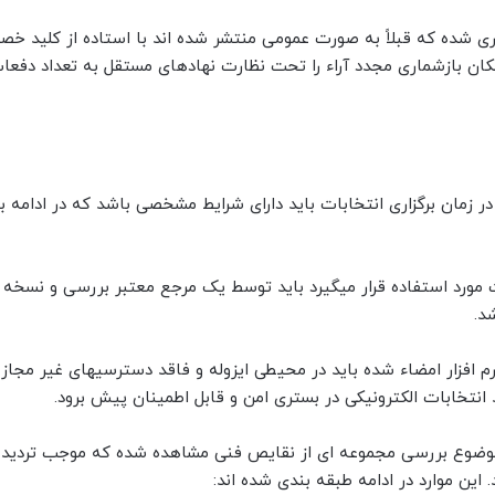
ری شده که قبلاً به صورت عمومی منتشر شده اند با استاده از کلید خص
کان بازشماری مجدد آراء را تحت نظارت نهادهای مستقل به تعداد دفعا
 در زمان برگزاری انتخابات باید دارای شرایط مشخصی باشد که در ادامه ب
خابات مورد استفاده قرار میگیرد باید توسط یک مرجع معتبر بررسی و نسخه 
د.
ت نرم افزار امضاء شده باید در محیطی ایزوله و فاقد دسترسیهای غیر مجاز 
د انتخابات الکترونیکی در بستری امن و قابل اطمینان پیش برود.
بات موضوع بررسی مجموعه ای از نقایص فنی مشاهده شده که موجب تردید د
این موارد در ادامه طبقه بندی شده اند: