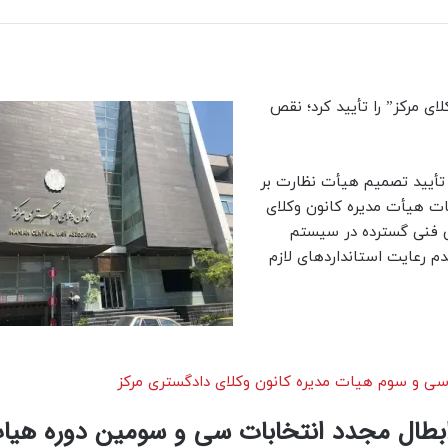
ای مرکز” را تأیید کرد؛ نقص
 تأیید تصمیم هیأت نظارت بر
ات هیأت مدیره کانون وکلای
یص فنی گسترده در سیستم
عدم رعایت استانداردهای لازم
سی و سوم هیات مدیره کانون وکلای دادگستری مرکز
 ابطال مجدد انتخابات سی و سومین دوره هیا