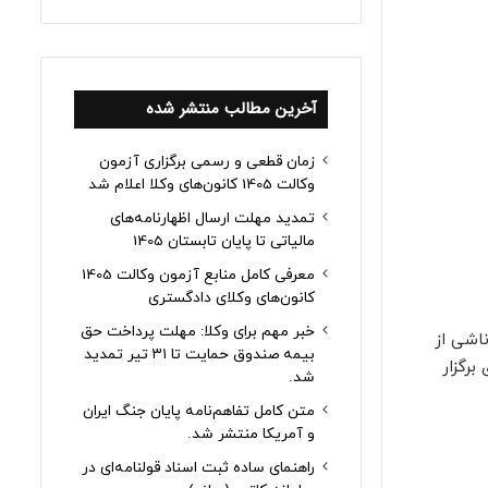
آخرین مطالب منتشر شده
زمان قطعی و رسمی برگزاری آزمون
وکالت 1405 کانون‌های وکلا اعلام شد
تمدید مهلت ارسال اظهارنامه‌های
مالیاتی تا پایان تابستان 1405
معرفی کامل منابع آزمون وکالت 1405
کانون‌های وکلای دادگستری
خبر مهم برای وکلا: مهلت پرداخت حق
ز ناشی از
بیمه صندوق حمایت تا ۳۱ تیر تمدید
 برگزار
شد.
متن کامل تفاهم‌نامه پایان جنگ ایران
و آمریکا منتشر شد.
راهنمای ساده ثبت اسناد قولنامه‌ای در