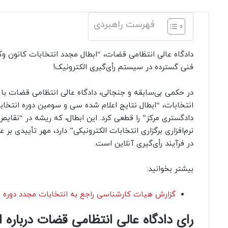
فهرست راهبردی
دادگاه عالی انتظامی قضات، “ابطال مجدد انتخابات کانون وکل
فنی گسترده در سیستم رأی‌گیری الکترونیک!
در حکمی بی‌سابقه و جنجالی، دادگاه عالی انتظامی قضات با
انتخابات، “ابطال نتایج اعلام شده سی و سومین دوره انتخاب
دادگستری مرکز” را قطعی کرد. این ابطال، که ریشه در “نقا
نرم‌افزاری برگزاری انتخابات الکترونیکی” دارد، مهر تأییدی بر 
در فرآیند رأی‌گیری آنلاین است.
بیشتر بخوانید:
گزارش هیات کارشناسی راجع به انتخابات مجدد دوره 
رای دادگاه عالی انتظامی قضات درباره