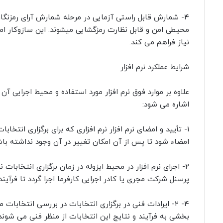
۴- شمارش قابل راستی آزمایی در مرحله شمارش آرای رمزنگا
محیطی امن و قابل نظارت رمزگشایی میشوند. این سازوکار ام
نیاز فراهم می کند.
شرایط عملکرد نرم افزار
علاوه بر موارد فوق نرم افزار مورد استفاده و محیط اجرایی آن
اشاره می شود:
۱- تأیید و امضای نرم افزار نرم افزاری که برای برگزاری انت
امضاء شود تا پس از آن امکان تغییر در آن وجود نداشته باش
۲- اجرای نرم افزار در محیط ایزوله در زمان برگزاری انتخابا
پرسنل شرکت مجری یا کادر اجرایی کارفرما اجرا گردد تا فرآین
۴- ۲- ایرادات فنی در برگزاری انتخابات در بررسی انتخا
بخشی به فرآیند و نتایج این انتخابات از منظر فنی می شوند. 