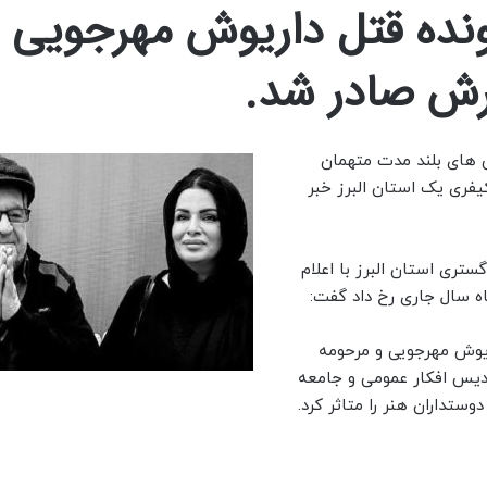
ونده قتل داریوش مهرجویی 
ش صادر شد.
 های بلند مدت متهمان
یفری یک استان البرز خبر
ری استان البرز با اعلام
ه سال جاری رخ داد گفت:
مرحوم داریوش مهرجویی و مرحومه
دیس افکار عمومی و جامعه
وستداران هنر را متاثر کرد.