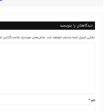
دیدگاهتان را بنویسید
نشانی ایمیل شما منتشر نخواهد شد.
بخش‌های موردنیاز علامت‌گذاری شد
د
ی
د
گ
ا
ه
*
نام
*