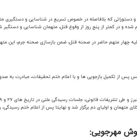
 و دستوراتی که بلافاصله در خصوص تسریع در شناسایی و دستگیری مت
 شده و در کمتر از پنج روز از وقوع قتل، متهمان شناسایی و دستگیر ش
 علیه چهار متهم حاضر در صحنه قتل، ضمن بازسازی صحنه جرم، این مته
یس پس از تکمیل بازجویی ها و با اعلام ختم تحقیقات، مبادرت به صدو
ی متهمان و اولیای دم برگزار شد و نهایتا پس از اعلام ختم رسیدگی، را
یوش مهرجویی: