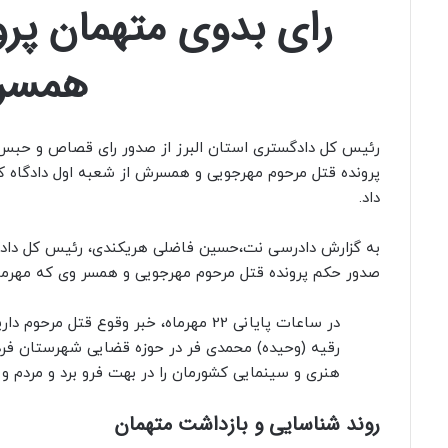
رای بدوی متهمان پر
همسر
رئیس کل دادگستری استان البرز از صدور رای قصاص و حبس
پرونده قتل مرحوم مهرجویی و همسرش از شعبه اول دادگاه ک
داد.
به گزارش دادرسی نت،حسین فاضلی هریکندی، رئیس کل دادگست
صدور حکم پرونده قتل مرحوم مهرجویی و همسر وی که مهرما
در ساعات پایانی 22 مهرماه، خبر وقوع قتل 
رقیه (وحیده) محمدی فر در حوزه قضایی شهرستان فر
هنری و سینمایی کشورمان را در بهت فرو برد و مردم و د
روند شناسایی و بازداشت متهمان