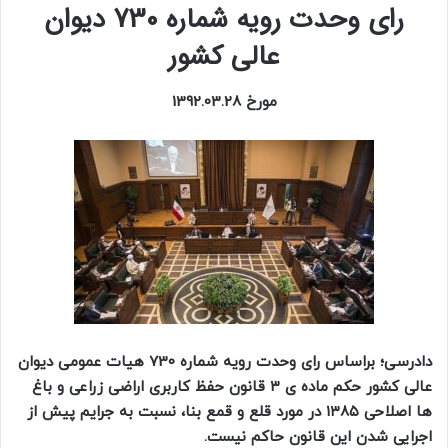
رای وحدت رویه شماره 730 دیوان
عالی کشور
مورخ 1392.03.28
دادرسی؛ براساس رای وحدت رویه شماره 730 هیات عمومی دیوان
عالی کشور حکم ماده ی ۳ قانون حفظ کاربری اراضی زراعی و باغ
ها اصلاحی ۱۳۸۵ در مورد قلع و قمع بنا، نسبت به جرایم پیش از
اجرایی شدن این قانون حاکم نیست.