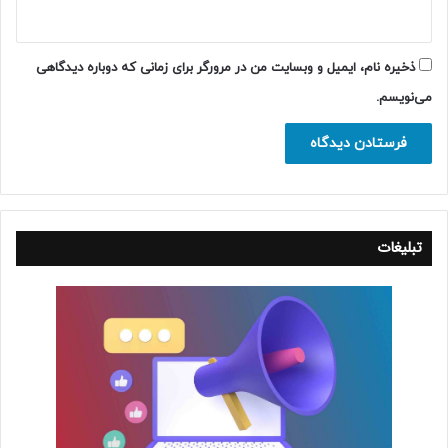
ذخیره نام، ایمیل و وبسایت من در مرورگر برای زمانی که دوباره دیدگاهی
می‌نویسم.
تبلیغات