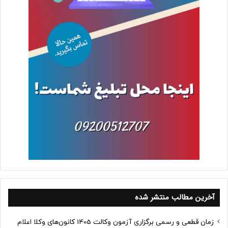
آخرین مطالب منتشر شده
زمان قطعی و رسمی برگزاری آزمون وکالت 1405 کانون‌های وکلا اعلام