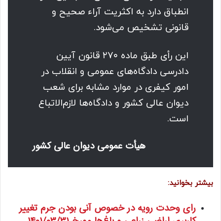
انطباق دارد به اکثریت آراء صحیح و
قانونی تشخیص می‌شود.
این رأی طبق ماده ۲۷۰ قانون آیین
دادرسی دادگاه‌های عمومی و انقلاب در
امور کیفری در موارد مشابه برای شعب
دیوان عالی کشور و دادگاه‌ها لازم‌الاتباع
است.
هیأت عمومی دیوان عالی کشور
بیشتر بخوانید:
رای وحدت رویه در خصوص آنی بودن جرم تغییر
کاربری اراضی زراعی و باغ‌ها مورخ 1401/03/31