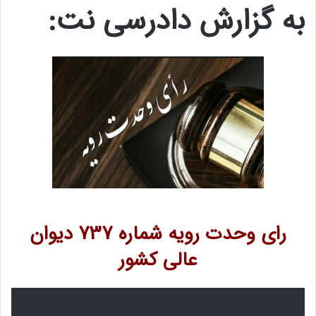
به گزارش دادرسی نت:
رای وحدت رویه شماره 737 دیوان
عالی کشور