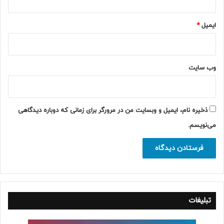
ایمیل
*
وب‌ سایت
ذخیره نام، ایمیل و وبسایت من در مرورگر برای زمانی که دوباره دیدگاهی
می‌نویسم.
تبلیغات