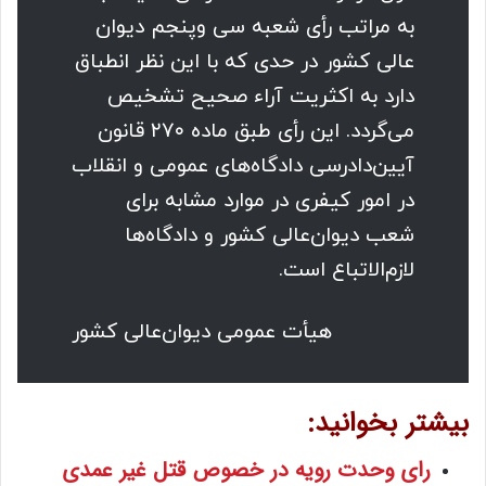
به مراتب رأی شعبه سی وپنجم دیوان
عالی کشور در حدی که با این نظر انطباق
دارد به اکثریت آراء صحیح تشخیص
می‌گردد. این رأی طبق ماده ۲۷۰ قانون
آیین‌دادرسی دادگاه‌های عمومی و انقلاب
در امور کیفری در موارد مشابه برای
شعب دیوان‌عالی کشور و دادگاه‌ها
لازم‌الاتباع است.
هیأت عمومی دیوان‌عالی کشور
بیشتر بخوانید:
رای وحدت رویه در خصوص قتل غیر عمدی