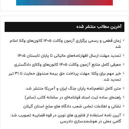
آخرین مطالب منتشر شده
زمان قطعی و رسمی برگزاری آزمون وکالت 1405 کانون‌های وکلا اعلام
شد
تمدید مهلت ارسال اظهارنامه‌های مالیاتی تا پایان تابستان 1405
معرفی کامل منابع آزمون وکالت 1405 کانون‌های وکلای دادگستری
خبر مهم برای وکلا: مهلت پرداخت حق بیمه صندوق حمایت تا ۳۱ تیر
تمدید شد.
متن کامل تفاهم‌نامه پایان جنگ ایران و آمریکا منتشر شد.
راهنمای ساده ثبت اسناد قولنامه‌ای در سامانه کاتب (ساغر)
نشانی و اطلاعات تماس شعب دادگاه های صلح استان گیلان
آیین نامه استفاده از فناوری های نوین در قوه قضاییه تصویب شد:
گامی عملی در هوشمندسازی دادرسی