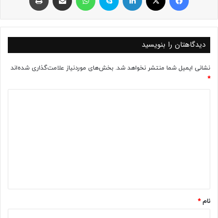
دیدگاهتان را بنویسید
نشانی ایمیل شما منتشر نخواهد شد.
بخش‌های موردنیاز علامت‌گذاری شده‌اند
*
د
ی
د
گ
ا
ه
*
نام
*