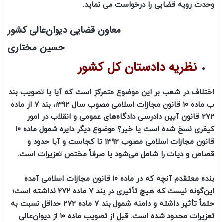
وحدت رویه قضایی را درخواست می نماید.
معاون قضایی دیوان‌عالی کشور
حسین مختاری
نظریه دادستان کل کشور
اختلاف در شعب بر این موضوع متمرکز است که آیا با تصویب بند
ب ماده ۱۰ قانون مجازات اسلامی مصوب سال ۱۳۹۲، بند ۷ از ماده
۲۷۲ قانون آیین‌ دادرسی دادگاه‌های عمومی و انقلاب در امور
کیفری نسخ شده است یا خیر؟ موضوع دیگر دایره شمول ماده ۱۰
قانون مجازات اسلامی مصوب ۱۳۹۲ تا کجاست و آیا حدود و
قصاص و دیات را شامل می‌شود یا صرفاً مختص تعزیرات است.
بنده معتقدم آنچه که در ماده ۱۰ قانون مجازات اسلامی آمده
این‌گونه نیست که هیچ تأثیری در بند ۷ ماده ۲۷۲ نداشته است؛
حتماً تأثیر داشته و دامنه شمول بند ۷ ماده ۲۷۲ حداقل نسبت به
تعزیرات محدود شده است. قبل از تصویب ماده ۱۰ از دیوان‌عالی