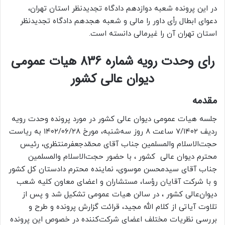
در این پرونده شعبه دوازدهم دادگاه تجدیدنظر استان تهران،
دعوای ابطال رأی داور را مالی و شعبه هجدهم دادگاه تجدیدنظر
استان تهران آن را غیرمالی دانسته است.
رای وحدت رویه شماره 836 هیات عمومی
دیوان عالی کشور
مقدمه
جلسه هیات ‌عمومی دیوان عالی کشور در مورد پرونده وحدت رویه
ردیف ۷/۱۴۰۲ ساعت ۸ روز سه‌شنبه، مورخ ۱۴۰۲/۰۶/۲۸ به ‌ریاست
حجت‌الاسلام‌ والمسلمین جناب آقای محمّدجعفرمنتظری، رئیس
محترم دیوان ‌‌عالی ‌‌ کشور ، با حضور حجت‌الاسلام‌ والمسلمین
جناب آقای سیدمحسن موسوی، نماینده محترم دادستان ‌کل‌ کشور
و با شرکت آقایان رؤسا، مستشاران و اعضای ‌معاون کلیه شعب
دیوان‌عالی‌ کشور ، در سالن هیات‌ عمومی تشکیل شد و پس از
تلاوت آیاتی از کلام الله مجید، قرائت گزارش ‌پرونده و طرح و
بررسی نظریات مختلف اعضای شرکت‌‌کننده در خصوص این پرونده