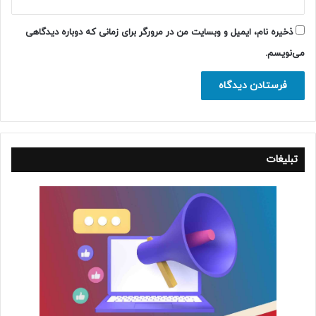
ذخیره نام، ایمیل و وبسایت من در مرورگر برای زمانی که دوباره دیدگاهی
می‌نویسم.
تبلیغات