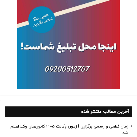
آخرین مطالب منتشر شده
زمان قطعی و رسمی برگزاری آزمون وکالت 1405 کانون‌های وکلا اعلام
شد