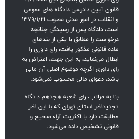
قانون آیین دادرسی دادگاه های عمومی
و انقلاب در امور مدنی مصوب ۱۳۷۹/۱/۲۱
است، دادگاه پس از رسیدگی چنانچه
درخواست را مطابق با یکی از بندهای
ماده قانونی مذکور یافت، رای داوری را
ابطال می‌نماید، به این جهت، اعتراض به
رای داوری اگرچه موضوع اصلی آن مالی
باشد، دعوای مالی محسوب نمی‌شود.
بنا به مراتب، رای شعبه هجدهم دادگاه
تجدیدنظر استان تهران که با این نظر
مطابقت دارد با اکثریت آراء صحیح و
قانونی تشخیص داده می‌شود.