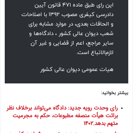
این رای طبق ماده ۴۷۱ قانون آیین
دادرسی کیفری مصوب ۱۳۹۲ با اصلاحات
و الحاقات بعدی، در موارد مشابه برای
شعب دیوان عالی کشور ، دادگاه‌ها و
سایر مراجع، اعم از قضایی و غیر آن
لازم‌الاتباع است.
هیات عمومی دیوان عالی کشور
بیشتر بخوانید:
رای وحدت رویه جدید: دادگاه می‌تواند برخلاف نظر
برائت هیأت منصفه مطبوعات، حکم به مجرمیت
متهم بدهد.1402