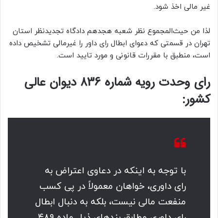
غیر مالی اخذ شود.
لذا من حیث‌المجموع نظر شعبه هجدهم دادگاه تجدیدنظر استان
تهران در قسمتی که دعوای ابطال رای داور را غیرمالی تشخیص داده
است، منطبق با مقررات قانونی و مورد تایید است.
رای وحدت‌ رویه شماره 836 دیوان عالی
کشور:
با توجه به اینکه در دعاوی اعتراض به
رای داوری، خواهان معمولاً در پی کسب
منفعت مالی نیست، بلکه به دنبال ابطال
رای داوری مطابق بندهای ذیل ماده ۴۸۹