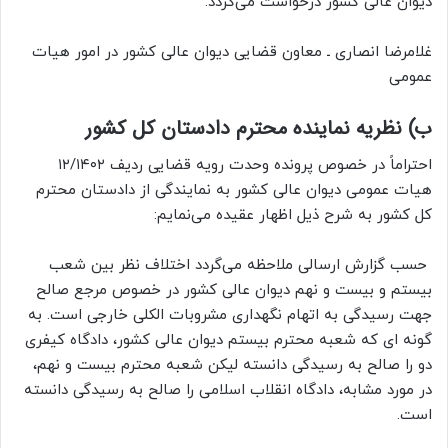
دیوان عالی کشور درخواست می‌گردد.
غلامرضا انصاری ـ معاون قضایی دیوان عالی کشور در امور هیات
عمومی
ب) نظریه نماینده محترم دادستان کل کشور
احتراماً در خصوص پرونده وحدت رویه قضایی ردیف ۱۲/۱۴۰۲
هیات عمومی دیوان عالی کشور به نمایندگی از دادستان محترم
کل کشور به شرح ذیل اظهار عقیده می‌نمایم:
حسب گزارش ارسالی ملاحظه می‌گردد اختلاف نظر بین شعب
بیستم و بیست و نهم دیوان عالی کشور در خصوص مرجع صالح
جهت رسیدگی به اتهام نگهداری مشروبات الکلی خارجی است. به
گونه ای که شعبه محترم بیستم دیوان عالی کشور، دادگاه کیفری
دو را صالح به رسیدگی دانسته لیکن شعبه محترم بیست و نهم،
در مورد مشابه، دادگاه انقلاب اسلامی را صالح به رسیدگی دانسته
است.