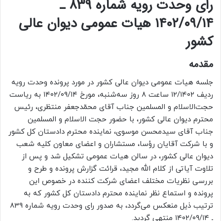
رای وحدت رویه شماره 839 ـ
۱۴۰۲/۰۹/۱۴
هیات‌ عمومی دیوان ‌عالی
‌کشور
مقدمه
جلسه هیات ‌عمومی دیوان عالی کشور در مورد پرونده وحدت رویه
ردیف ۱۲/۱۴۰۲ ساعت ۸ روز سه‌شنبه، مورخ ۱۴۰۲/۰۹/۱۴ به ‌ریاست
حجت‌الاسلام‌ و المسلمین جناب آقای محمّدجعفر منتظری، رئیس
محترم دیوان ‌‌عالی ‌‌کشور، با حضور حجت الاسلام‌ و المسلمین
جناب آقای سیدمحسن موسوی، نماینده محترم دادستان ‌کل‌ کشور
و با شرکت آقایان رؤسا، مستشاران و اعضای ‌معاون کلیه شعب
دیوان عالی کشور، در سالن هیات‌ عمومی تشکیل شد و پس از
تلاوت آیاتی از کلام الله مجید، قرائت گزارش ‌پرونده و طرح و
بررسی نظریات مختلف اعضای شرکت‌ کننده در خصوص این
پرونده و استماع نظر نماینده محترم دادستان ‌کل‌ کشور که به
‌ترتیب‌ ذیل منعکس ‌می‌گردد، به ‌صدور رای وحدت‌ رویه شماره 839
ـ ۱۴۰۲/۰۹/۱۴ منتهی گردید.