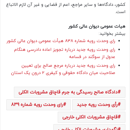
کشور، دادگاه‌ها و سایر مراجع، اعم از قضایی و غیر آن لازم الاتباع
است.
هیات‌ عمومی دیوان‌ عالی‌ کشور
بیشتر بخوانید:
رای وحدت رویه شماره 838 هیأت عمومی دیوان عالی کشور
رای وحدت رویه جدید درباره تجویز اعاده دادرسی هنگام
عدول از سوگند در قسامه
رای وحدت رویه جدید درباره مرجع صالح برای تعیین
صلاحیت میان دادگاه حقوقی و کیفری 2 درون یک استان
دادگاه صالح رسیدگی به جرم قاچاق مشروبات الکلی
رأی وحدت رویه جدید
رای وحدت‌ رویه شماره 839
قاچاق مشروبات الکلی خارجی
نگهداری مشروبات الکلی خارجی