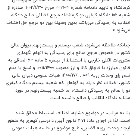
۱۴۰۲/۲/۱۰ صادره از شعبه اول دادگاه انقلاب اسلامی شهرستان
کرمانشاه و تایید دادنامه شماره ۳۰۶۱۰۴ مورخ ۱۴۰۲/۱/۳۰ صادره از
شعبه ۱۰۲ دادگاه کیفری دو کرمانشاه مرجع قضائی صالح دادگاه
انقلاب به رسیدگی می‌باشد بدین وسیله بین دو مرجع حل اختلاف
می‌شود.»
چنانکه ملاحظه می‌شود، شعب بیستم و بیست‌ونهم دیوان عالی
کشور در خصوص مرجع صالح برای رسیدگی به اتهام نگهداری
مشروبات الکلی خارجی با استنباط از تبصره ۵ ماده ۶۳ الحاقی به
قانون مبارزه با قاچاق کالا و ارز مصوب ۱۰/۱۱/۱۴۰۰ و نسخ یا عدم
نسخ رای وحدت رویه ۸۰۹ ـ ۱۴۰۰/۱۷/۱ هیات عمومی دیوان عالی
کشور، اختلاف نظر دارند به گونه‌ای که شعبه بیستم دادگاه کیفری
دو را صالح به رسیدگی دانسته، اما شعبه بیست‌ونهم در مورد
مشابه دادگاه انقلاب را صالح دانسته است.
بنا به مراتب، در موضوع مشابه، اختلاف استنباط محقق شده
است، لذا در اجرای ماده ۴۷۱ قانون آیین دادرسی کیفری به منظور
ایجاد وحدت رویه قضایی، طرح موضوع در جلسه هیات عمومی