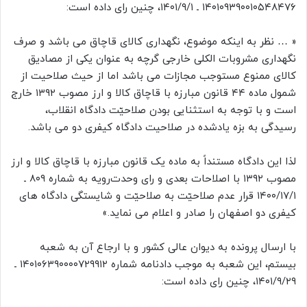
۱۴۰۱۰۹۳۹۰۰۱۰۵۴۸۴۷۶ ـ ۱۴۰۱/۹/۱، چنین رای داده است:
« … نظر به اینکه موضوع، نگهداری کالای قاچاق می باشد و صرف
نگهداری مشروبات الکلی خارجی گرچه به عنوان یکی از مصادیق
کالای ممنوع مستوجب مجازات می باشد اما از حیث صلاحیت از
شمول ماده ۴۴ قانون مبارزه با قاچاق کالا و ارز مصوب ۱۳۹۲ خارج
است و با توجه به استثنایی بودن صلاحیّت دادگاه انقلاب،
رسیدگی به بزه یادشده در صلاحیت دادگاه کیفری دو می باشد.
لذا این دادگاه مستنداً به ماده یک قانون مبارزه با قاچاق کالا و ارز
مصوب ۱۳۹۲ با اصلاحات بعدی و رای وحدت‌رویه به شماره ۸۰۹ ـ
۱۴۰۰/۱۷/۱ قرار عدم صلاحیّت به صلاحیّت و شایستگی دادگاه های
کیفری دو اصفهان را صادر و اعلام می نماید.»
با ارسال پرونده به دیوان عالی کشور و با ارجاع آن به شعبه
بیستم، این شعبه به موجب دادنامه شماره ۱۴۰۱۰۶۳۹۰۰۰۰۷۲۹۹۱۲ ـ
۱۴۰۱/۹/۲۹، چنین رای داده است: