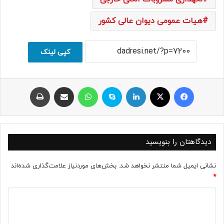
هیات عمومی دیوان عالی کشور
کپی لینک
فیسبوک
ایکس
لینکداین
اسکایپ
واتس آپ
اشتراک با ایمیل
چاپ
دیدگاهتان را بنویسید
نشانی ایمیل شما منتشر نخواهد شد.
بخش‌های موردنیاز علامت‌گذاری شده‌اند
*
د
ی