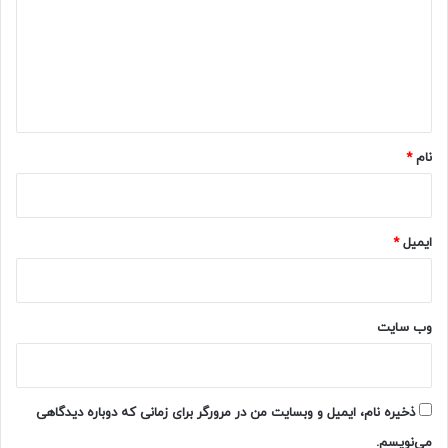
د
گ
ا
ه
*
نام
*
ایمیل
*
وب‌ سایت
ذخیره نام، ایمیل و وبسایت من در مرورگر برای زمانی که دوباره دیدگاهی
می‌نویسم.