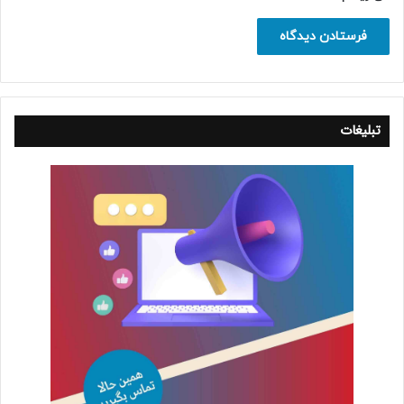
تبلیغات