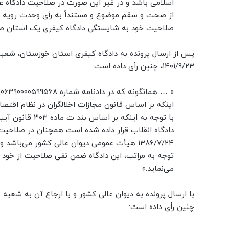
اسلامی باشد و در غیر این صورت در صلاحیت دادگاه عم
صلاحیت خود به شایستگی دادگاه کیفری یک استان صادر
۱۴۰۱/۹/۲۳، چنین رأی داده است:
اینکه بر اساس قانون مجازات اخلالگران در نظام اقتص
توجه به ‌مراتب، این دادگاه ضمن نفی صلاحیت از خود 
می‌نماید.»
چنین رأی داده است: