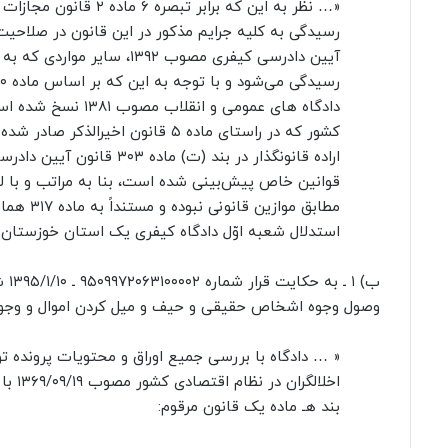
آیین دادرسی کیفری مصوب ۹۲
کشور که در راستای ماده ۵ قانون ا
اراده قانونگذار در بند (
استدلال شعبه اوّل دادگاه کیفری یک استان خوزستان 
ب) 
وصول وجوه اشخاص حقیقی و حیف و میل کردن اموال و وجوه 
اخلال
بند هـ ماده یک قانون مرقوم: