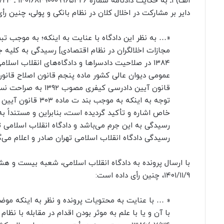
دایر بر مشارکت در اخلال کلان در نظام بانکی و پولی، چنین رأ
قانون آیین دادرسی 
رسیدگی به این جرم می‌باشد و دادگاه انقلاب اسلامی 
رسیدگی دادگاه انقلاب اسلامی تهران صادر و اعلام می‌گ
۱۴۰۱/۱۱/۹، چنین رأی داده است:
« … با عنایت به محتویات پرونده و نظر به اینکه موض