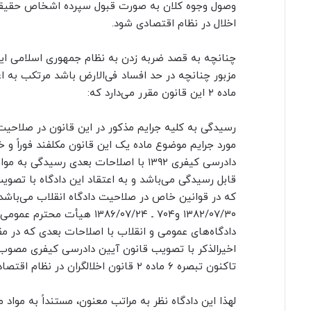
وصول وجوه کلان به صورت قبول سپرده اشخاص حقیقی 
اخلال در نظام اقتصادی شود.
چنانچه به قصد ضربه زدن به نظام جمهوری اسلامی ایران و
ماده ۲ این قانون مقرر می‌دارد که:
رسیدگی به کلیه جرایم مذکور در این قانون در صلاحیت 
دادرسی کیفری ۱۳۹۲ با اصلاحات بعدی ر
دادگاه‌های عمومی و انقلاب با اصلاحات بعدی که در م
تاکنون تبصره ۶ ماده ۲ قانون اخلالگران در نظام اقتصادی نیز نسخ صریح نگردیده است.
لهذا این دادگاه نظر به مراتب معنون، مستنداً به موا