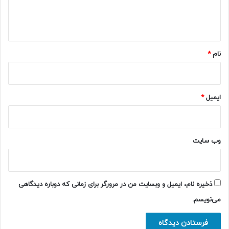
ا
ه
*
نام
*
ایمیل
*
وب‌ سایت
ذخیره نام، ایمیل و وبسایت من در مرورگر برای زمانی که دوباره دیدگاهی
می‌نویسم.