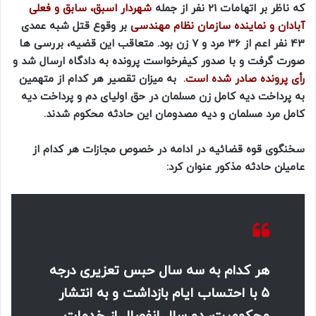
که ناظر بر اتهامات 21 نفر از جمله
شهردار اسبق، سابق و فعلی
آبادان و نماینده سازمان نظام مهندسی
بر وقوع قتل شبه عمدی
43 نفر اعم از 36 مرد و 7 زن بود. متعاقب این قضیه، بررسی‌ ها
صورت گرفت و با صدور کیفرخواست پرونده به دادگاه ارسال شد و
رأی پرونده صادر شده است.
به میزان تقصیر هر کدام از متهمین
به پرداخت دیه کامل زن مسلمان در حق اولیای دم و پرداخت دیه
کامل مرد مسلمان و دیه مصدومان این حادثه محکوم شدند.
سخنگوی قوه قضائیه در ادامه در خصوص مجازات هر کدام از
عامیلن حادثه مذکور عنوان کرد:
هر کدام به سه سال حبس تعزیری درجه
۵ با احتساب ایام بازداشت و به انتشار