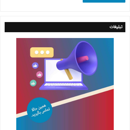
تبلیغات