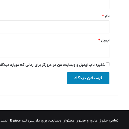
*
نام
*
ایمیل
*
ذخیره نام، ایمیل و وبسایت من در مرورگر برای زمانی که دوباره دیدگ
تمامی حقوق مادی و معنوی محتوای وبسایت، برای دادرسی نت محفوظ است.