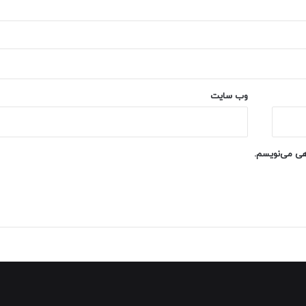
وب‌ سایت
اهی می‌نویسم.