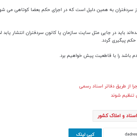
ز سردفتران به همین دلیل است که در اجرای حکم بعضا کوتاهی می شود
اند باید در جایی مثل سایت سازمان یا کانون سردفتران انتشار یابد لذا
حکم پیگیری گردد.
م باشد را با قاطعیت پیش خواهیم برد.
را از طریق دفاتر اسناد رسمی
سناد و املاک کشور
کپی لینک