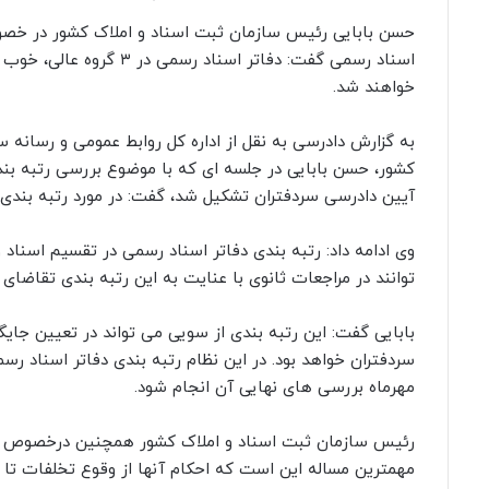
حسن بابایی رئیس سازمان ثبت اسناد و املاک کشور در خصو
اسناد رسمی گفت: دفاتر اسناد رسمی
خواهند شد.
به گزارش دادرسی به نقل از اداره کل روابط عمومی و رسانه س
کشور، حسن بابایی در جلسه ای که با موضوع بررسی رتبه بند
آیین دادرسی سردفتران تشکیل شد، گفت: در مورد رتبه بندی
وی ادامه داد: رتبه بندی دفاتر اسناد رسمی در تقسیم اسناد
توانند در مراجعات ثانوی با عنایت به این رتبه بندی تقاضای 
بابایی گفت: این رتبه بندی از سویی می تواند در تعیین جایگ
سردفتران خواهد بود. در این نظام رتبه بندی دفاتر اسناد ر
مهرماه بررسی های نهایی آن انجام شود.
رئیس سازمان ثبت اسناد و املاک کشور همچنین درخصوص آیین 
مهمترین مساله این است که احکام آنها از وقوع تخلفات تا اج