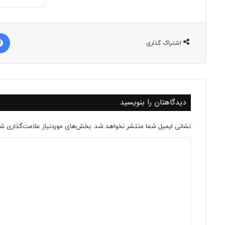
اشتراک گذاری
دیدگاهتان را بنویسید
نشانی ایمیل شما منتشر نخواهد شد.
بخش‌های موردنیاز علامت‌گذاری شد
د
ی
د
گ
ا
ه