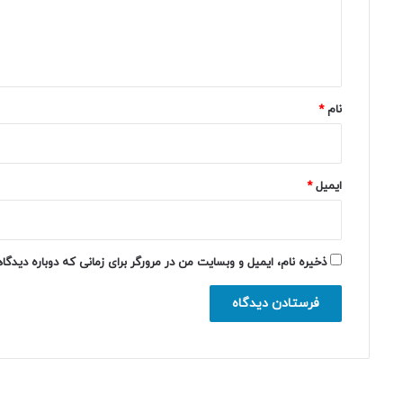
ا
ه
*
نام
*
ایمیل
*
ذخیره نام، ایمیل و وبسایت من در مرورگر برای زمانی که دوباره دیدگ