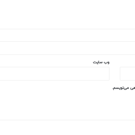
وب‌ سایت
اهی می‌نویسم.