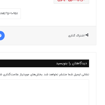
اشتراک گذاری
دیدگاهتان را بنویسید
نشانی ایمیل شما منتشر نخواهد شد.
بخش‌های موردنیاز علامت‌گذاری شد
د
ی
د
گ