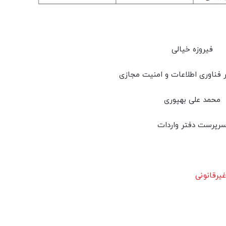
فیروزه خیالی
ر فناوری اطلاعات و امنیت مجازی
محمد علی بهپوری
رپرست دفتر واردات
یرقانونی