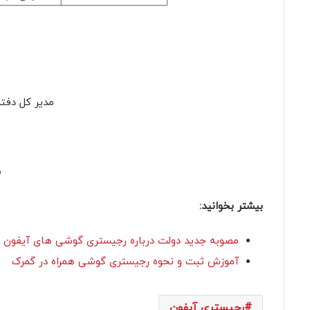
مدیر کل دفت
س
بیشتر بخوانید:
مصوبه جدید دولت درباره رجیستری گوشی های آیفون‌ غ
آموزش ثبت و نحوه رجیستری گوشی همراه در گمرک
رجیستری آیفون