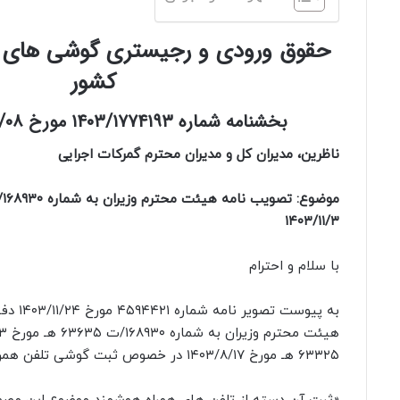
حقوق ورودی و رجیستری گوشی های آ
کشور
بخشنامه شماره ۱۴۰۳/۱۷۷۴۱۹۳ مورخ ۱۴۰۳/۱۲/۰۸ گمرک
ناظرین، مدیران کل و مدیران محترم گمرکات اجرایی
۱۴۰۳/۱۱/۳
با سلام و احترام
به پیو
۶۳۳۲۵ هـ مورخ ۱۴۰۳/۸/۱۷ در خصوص ثبت گوشی تلفن همراه هوشمند مبنی بر: