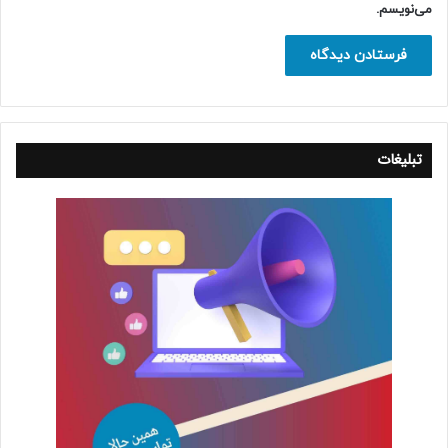
می‌نویسم.
تبلیغات