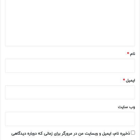
د
گ
ا
ه
*
نام
*
ایمیل
*
وب‌ سایت
ذخیره نام، ایمیل و وبسایت من در مرورگر برای زمانی که دوباره دیدگاهی