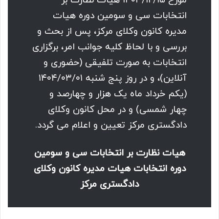
مورخ ۱۴۰۳/۱۲/۱۵ هیات نظارت بر
انتخابات سی و سومین دوره هیات
مدیره کانون وکلای مرکز، پس از بحث و
بررسی و با لحاظ کلیه جوانب امر، برگزاری
انتخابات به صورت تلفیقی (حضوری و
آنلاین)، و در روز پنج شنبه ۱۴۰۴/۰۳/۰۱
(یکم خرداد ماه یک هزار و چهارصد و
چهار شمسی) و در محل کانون وکلای
دادگستری مرکز تعیین و اعلام می گردد.
هیات نظارت بر انتخابات سی و سومین
دوره انتخابات هیات مدیره کانون وکلای
دادگستری مرکز