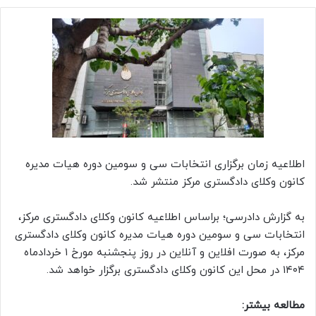
اطلاعیه زمان برگزاری انتخابات سی و سومین دوره هیات مدیره
کانون وکلای دادگستری مرکز منتشر شد.
به گزارش دادرسی؛ براساس اطلاعیه کانون وکلای دادگستری مرکز،
انتخابات سی و سومین دوره هیات مدیره کانون وکلای دادگستری
مرکز، به صورت افلاین و آنلاین در روز پنجشنبه مورخ ۱ خردادماه
۱۴۰۴ در محل این کانون وکلای دادگستری برگزار خواهد شد.
مطالعه بیشتر: