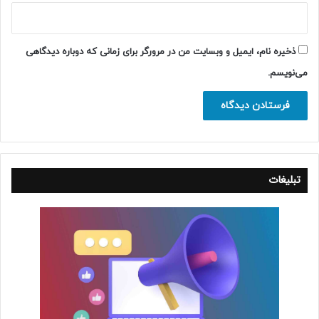
ذخیره نام، ایمیل و وبسایت من در مرورگر برای زمانی که دوباره دیدگاهی
می‌نویسم.
تبلیغات