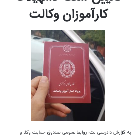
کارآموزان وکالت
به گزارش دادرسی نت؛ روابط عمومی صندوق حمایت وکلا و