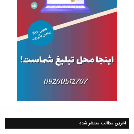
آخرین مطالب منتشر شده