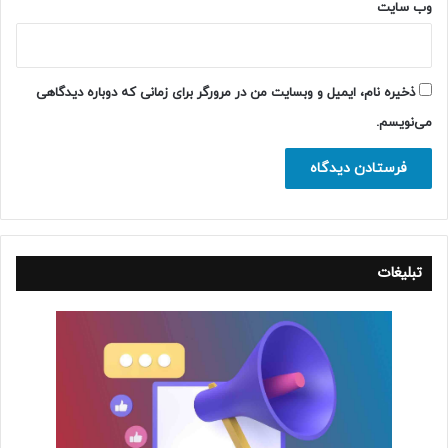
وب‌ سایت
ذخیره نام، ایمیل و وبسایت من در مرورگر برای زمانی که دوباره دیدگاهی
می‌نویسم.
تبلیغات