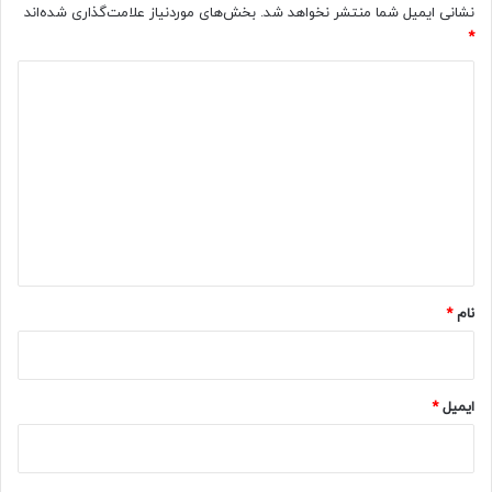
نشانی ایمیل شما منتشر نخواهد شد.
بخش‌های موردنیاز علامت‌گذاری شده‌اند
*
د
ی
د
گ
ا
ه
*
نام
*
ایمیل
*