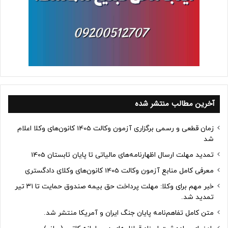
آخرین مطالب منتشر شده
زمان قطعی و رسمی برگزاری آزمون وکالت 1405 کانون‌های وکلا اعلام
شد
تمدید مهلت ارسال اظهارنامه‌های مالیاتی تا پایان تابستان 1405
معرفی کامل منابع آزمون وکالت 1405 کانون‌های وکلای دادگستری
خبر مهم برای وکلا: مهلت پرداخت حق بیمه صندوق حمایت تا ۳۱ تیر
تمدید شد.
متن کامل تفاهم‌نامه پایان جنگ ایران و آمریکا منتشر شد.