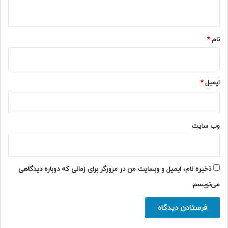
ه
*
نام
*
ایمیل
*
وب‌ سایت
ذخیره نام، ایمیل و وبسایت من در مرورگر برای زمانی که دوباره دیدگاهی
می‌نویسم.