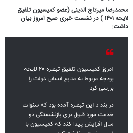
محمدرضا میرتاج الدینی (عضو کمیسیون تلفیق
لایحه 1401 ) در نشست خبری صبح امروز بیان
داشت:
امروز کمیسیون تلفیق تبصره ۲۰ لایحه
بودجه مربوط به منابع انسانی دولت را
بررسی کرد.
در بند د این تبصره آمده بود که سنوات
خدمت مورد قبول برای بازنشستگی دو
سال افزایش پیدا کند که کمیسیون با